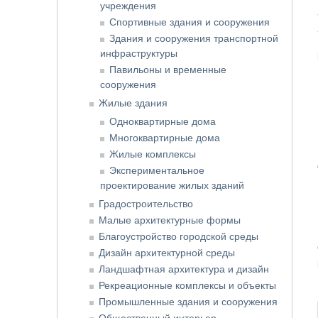
учреждения
Спортивные здания и сооружения
Здания и сооружения транспортной
инфраструктуры
Павильоны и временные
сооружения
Жилые здания
Одноквартирные дома
Многоквартирные дома
Жилые комплексы
Экспериментальное
проектирование жилых зданий
Градостроительство
Малые архитектурные формы
Благоустройство городской среды
Дизайн архитектурной среды
Ландшафтная архитектура и дизайн
Рекреационные комплексы и объекты
Промышленные здания и сооружения
Общественный интерьер