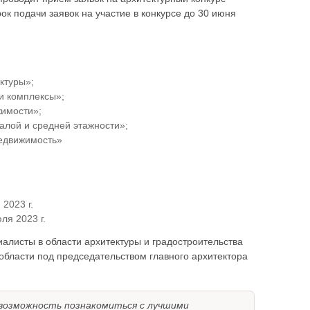
ок подачи заявок на участие в конкурсе до 30 июня
ктуры»;
и комплексы»;
имости»;
алой и средней этажности»;
недвижимость»
2023 г.
ля 2023 г.
алисты в области архитектуры и градостроительства
области под председательством главного архитектора
 возможность познакомиться с лучшими