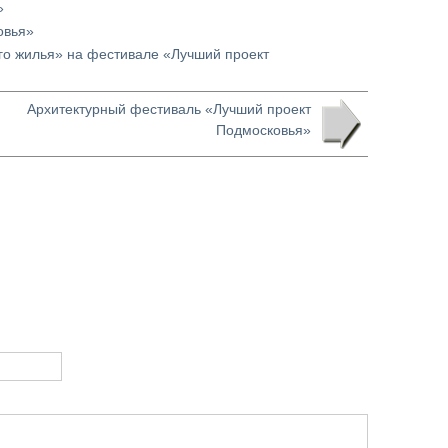
»
овья»
го жилья» на фестивале «Лучший проект
Архитектурный фестиваль «Лучший проект
Подмосковья»