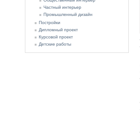
Частный интерьер
Промышленный дизайн
Постройки
Дипломный проект
Курсовой проект
Детские работы