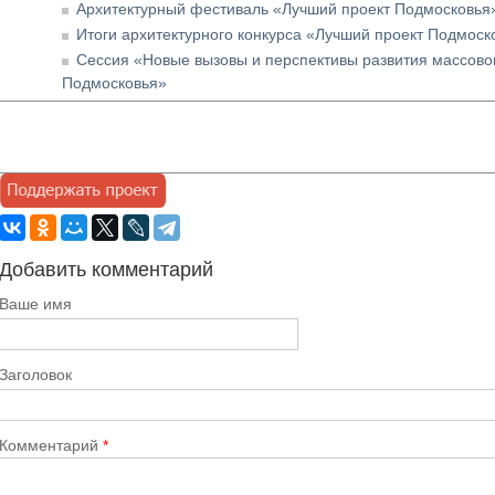
Архитектурный фестиваль «Лучший проект Подмосковья
Итоги архитектурного конкурса «Лучший проект Подмоск
Сессия «Новые вызовы и перспективы развития массово
Подмосковья»
Добавить комментарий
Ваше имя
Заголовок
Комментарий
*