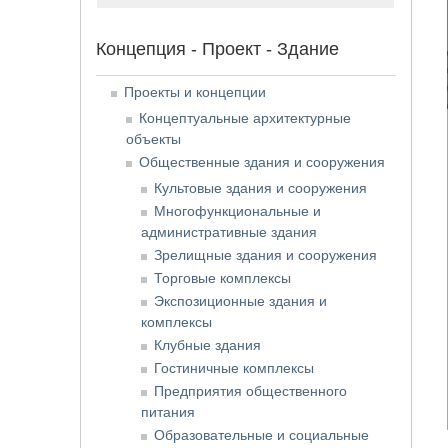
Концепция - Проект - Здание
Проекты и концепции
Концептуальные архитектурные
объекты
Общественные здания и сооружения
Культовые здания и сооружения
Многофункциональные и
административные здания
Зрелищные здания и сооружения
Торговые комплексы
Экспозиционные здания и
комплексы
Клубные здания
Гостиничные комплексы
Предприятия общественного
питания
Образовательные и социальные