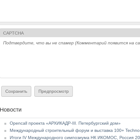
CAPTCHA
Подтвердите, что вы не спамер (Комментарий появится на с
Новости
Opencall проекта «АРХИКАДР-III. Петербургский дом»
Международный строительный форум и выставка 100+ TechnoB
Итоги IV Международного симпозиума НК ИКОМОС, Россия 2