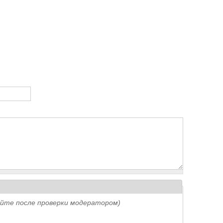
айте после проверки модератором)