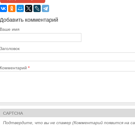
Добавить комментарий
Ваше имя
Заголовок
Комментарий
*
CAPTCHA
Подтвердите, что вы не спамер (Комментарий появится на с