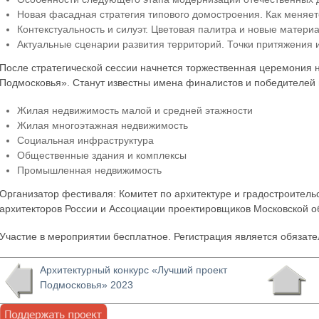
Новая фасадная стратегия типового домостроения. Как меняет
Контекстуальность и силуэт. Цветовая палитра и новые матери
Актуальные сценарии развития территорий. Точки притяжения 
После стратегической сессии начнется торжественная церемония 
Подмосковья». Станут известны имена финалистов и победителей 
Жилая недвижимость малой и средней этажности
Жилая многоэтажная недвижимость
Социальная инфраструктура
Общественные здания и комплексы
Промышленная недвижимость
Организатор фестиваля: Комитет по архитектуре и градостроитель
архитекторов России и Ассоциации проектировщиков Московской о
Участие в мероприятии бесплатное. Регистрация является обязат
Архитектурный конкурс «Лучший проект
Подмосковья» 2023