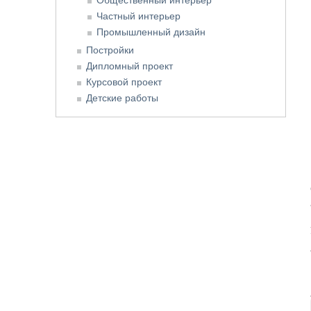
Частный интерьер
Промышленный дизайн
Постройки
Дипломный проект
Курсовой проект
Детские работы