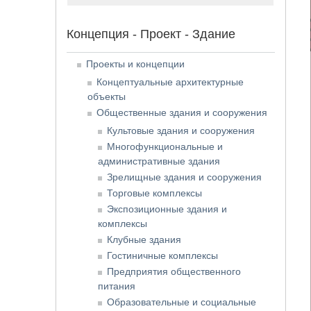
Концепция - Проект - Здание
Проекты и концепции
Концептуальные архитектурные
объекты
Общественные здания и сооружения
Культовые здания и сооружения
Многофункциональные и
административные здания
Зрелищные здания и сооружения
Торговые комплексы
Экспозиционные здания и
комплексы
Клубные здания
Гостиничные комплексы
Предприятия общественного
питания
Образовательные и социальные