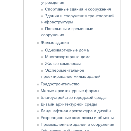
учреждения
Спортивные здания и сооружения
Здания и сооружения транспортной
инфраструктуры
Павильоны и временные
сооружения
Жилые здания
Одноквартирные дома
Многоквартирные дома
Жилые комплексы
Экспериментальное
проектирование жилых зданий
Градостроительство
Малые архитектурные формы
Благоустройство городской среды
Дизайн архитектурной среды
Ландшафтная архитектура и дизайн
Рекреационные комплексы и объекты
Промышленные здания и сооружения
Общественный интерьер