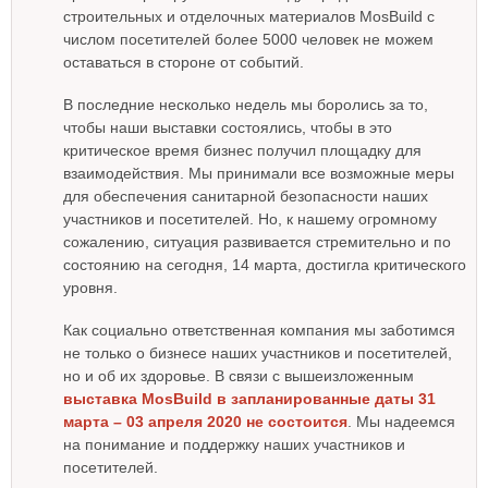
строительных и отделочных материалов MosBuild с
числом посетителей более 5000 человек не можем
оставаться в стороне от событий.
В последние несколько недель мы боролись за то,
чтобы наши выставки состоялись, чтобы в это
критическое время бизнес получил площадку для
взаимодействия. Мы принимали все возможные меры
для обеспечения санитарной безопасности наших
участников и посетителей. Но, к нашему огромному
сожалению, ситуация развивается стремительно и по
состоянию на сегодня, 14 марта, достигла критического
уровня.
Как социально ответственная компания мы заботимся
не только о бизнесе наших участников и посетителей,
но и об их здоровье. В связи с вышеизложенным
выставка MosBuild в запланированные даты 31
марта – 03 апреля 2020 не состоится
. Мы надеемся
на понимание и поддержку наших участников и
посетителей.