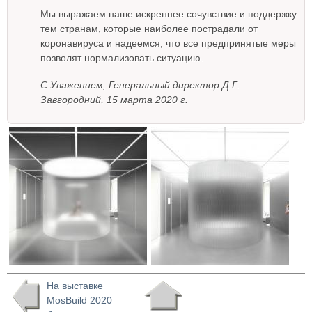
Мы выражаем наше искреннее сочувствие и поддержку
тем странам, которые наиболее пострадали от
коронавируса и надеемся, что все предпринятые меры
позволят нормализовать ситуацию.
С Уважением, Генеральный директор Д.Г.
Завгородний, 15 марта 2020 г.
На выставке
MosBuild 2020