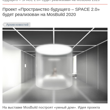
Проект «Пространство будущего – SPACE 2.0»
будет реализован на MosBuild 2020
Архив новостей
На выставке MosBuild построят «умный дом». Идея проекта