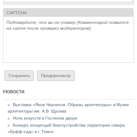
CAPTCHA
Подтвердите, что вы не спамер (Комментарий появится
на сайте после проверки модератором)
Новости
Выставка «Яков Чернихов. Образы архитектуры» в Музее
архитектуры им. А.В. Щусева
Ночь искусств в Гостином дворе
Конкурс концепций благоустройства территории сквера
«Буфф-сад» в г. Томск