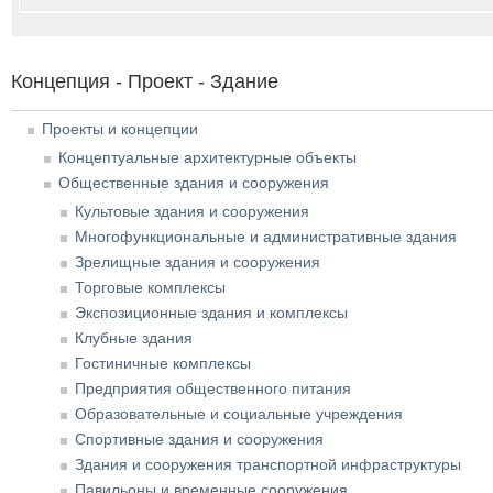
Концепция - Проект - Здание
Проекты и концепции
Концептуальные архитектурные объекты
Общественные здания и сооружения
Культовые здания и сооружения
Многофункциональные и административные здания
Зрелищные здания и сооружения
Торговые комплексы
Экспозиционные здания и комплексы
Клубные здания
Гостиничные комплексы
Предприятия общественного питания
Образовательные и социальные учреждения
Спортивные здания и сооружения
Здания и сооружения транспортной инфраструктуры
Павильоны и временные сооружения