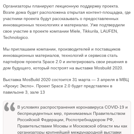
Организаторы планируют лекционную поддержку проекта.
Возле дома будет расположена открытая контент-площадка, где
участники проекта будут рассказывать о предоставленных
инновационных технологиях и материалах. Уже подтвердили
свое участие в проекте компании Miele, Tikkurila, LAUFEN,
Technologico.
Мы приглашаем компании, производителей и поставщиков
инновационных материалов, технологий и сервисов стать
партнёром проекта Space 2.0 и интегрировать свои решения в
дом будущего, который построят на выставке Mosbuild 2020.
Выставка MosBuild 2020 состоится 31 марта — 3 апреля в МВЦ
«Крокус Экспо». Проект Space 2.0 будет представлен в
павильоне 3, зале 13
В условиях распространения коронавируса COVID-19 и
беспрецедентных мер, принимаемых Правительством
Российской Федерации, Роспотребнадзором РФ,
Правительствами Москвы и Московской области мы как
организаторы крупнейшей международной выставки