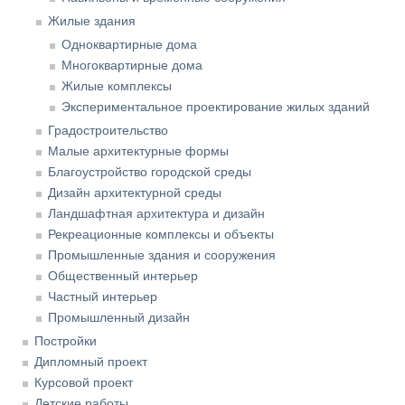
Жилые здания
Одноквартирные дома
Многоквартирные дома
Жилые комплексы
Экспериментальное проектирование жилых зданий
Градостроительство
Малые архитектурные формы
Благоустройство городской среды
Дизайн архитектурной среды
Ландшафтная архитектура и дизайн
Рекреационные комплексы и объекты
Промышленные здания и сооружения
Общественный интерьер
Частный интерьер
Промышленный дизайн
Постройки
Дипломный проект
Курсовой проект
Детские работы