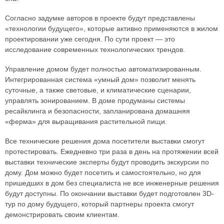
Согласно задумке авторов в проекте будут представлены
«технологии будущего», которые активно применяются в жилом
проектировании уже сегодня. По сути проект — это
исследование современных технологических трендов.
Управление домом будет полностью автоматизированным.
Интегрированная система «умный дом» позволит менять
суточные, а также световые, и климатические сценарии,
управлять зонированием. В доме продуманы системы
ресайклинга и безопасности, запланирована домашняя
«ферма» для выращивания растительной пищи.
Все технические решения дома посетители выставки смогут
протестировать. Ежедневно три раза в день на протяжении всей
выставки технические эксперты будут проводить экскурсии по
дому. Дом можно будет посетить и самостоятельно, но для
пришедших в дом без специалиста не все инженерные решения
будут доступны. По окончании выставки будет подготовлен 3D-
тур по дому будущего, который партнеры проекта смогут
демонстрировать своим клиентам.