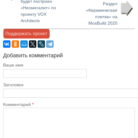
будет построен
Раздел
«Неомегалит» по
«Керамическая
проекту VOX
плитка» на
Architects
MosBuild 2020
Добавить комментарий
Ваше имя
Заголовок
Комментарий
*