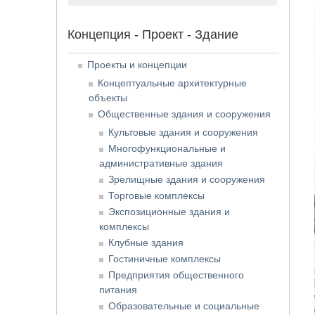
Концепция - Проект - Здание
Проекты и концепции
Концептуальные архитектурные
объекты
Общественные здания и сооружения
Культовые здания и сооружения
Многофункциональные и
административные здания
Зрелищные здания и сооружения
Торговые комплексы
Экспозиционные здания и
комплексы
Клубные здания
Гостиничные комплексы
Предприятия общественного
питания
Образовательные и социальные