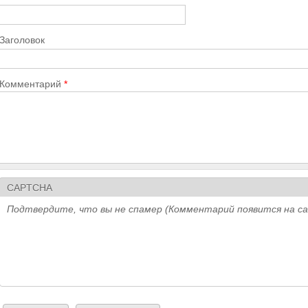
Заголовок
Комментарий
*
CAPTCHA
Подтвердите, что вы не спамер (Комментарий появится на с