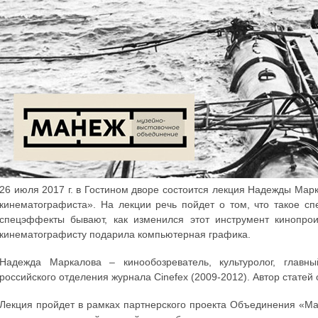
26 июля 2017 г. в Гостином дворе состоится лекция Надежды Мар
кинематографиста». На лекции речь пойдет о том, что такое с
спецэффекты бывают, как изменился этот инструмент кинопрои
кинематографисту подарила компьютерная графика.
Надежда Маркалова – кинообозреватель, культуролог, главны
российского отделения журнала Cinefex (2009-2012). Автор статей
Лекция пройдет в рамках партнерского проекта Объединения «Ма