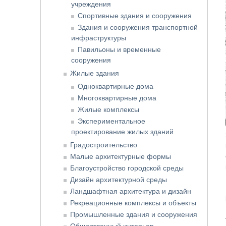
учреждения
Спортивные здания и сооружения
Здания и сооружения транспортной
инфраструктуры
Павильоны и временные
сооружения
Жилые здания
Одноквартирные дома
Многоквартирные дома
Жилые комплексы
Экспериментальное
проектирование жилых зданий
Градостроительство
Малые архитектурные формы
Благоустройство городской среды
Дизайн архитектурной среды
Ландшафтная архитектура и дизайн
Рекреационные комплексы и объекты
Промышленные здания и сооружения
Общественный интерьер