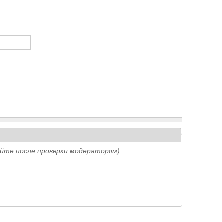
айте после проверки модератором)