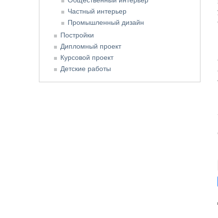
Частный интерьер
Промышленный дизайн
Постройки
Дипломный проект
Курсовой проект
Детские работы