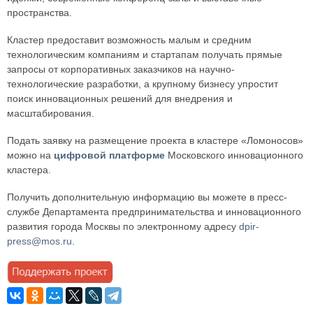
пространства.
Кластер предоставит возможность малым и средним
технологическим компаниям и стартапам получать прямые
запросы от корпоративных заказчиков на научно-
технологические разработки, а крупному бизнесу упростит
поиск инновационных решений для внедрения и
масштабирования.
Подать заявку на размещение проекта в кластере «Ломоносов»
можно на
цифровой платформе
Московского инновационного
кластера.
Получить дополнительную информацию вы можете в пресс-
службе Департамента предпринимательства и инновационного
развития города Москвы по электронному адресу
dpir-
press@mos.ru
.