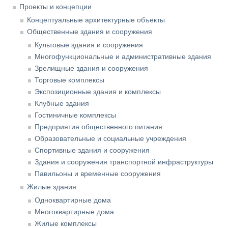
Проекты и концепции
Концептуальные архитектурные объекты
Общественные здания и сооружения
Культовые здания и сооружения
Многофункциональные и административные здания
Зрелищные здания и сооружения
Торговые комплексы
Экспозиционные здания и комплексы
Клубные здания
Гостиничные комплексы
Предприятия общественного питания
Образовательные и социальные учреждения
Спортивные здания и сооружения
Здания и сооружения транспортной инфраструктуры
Павильоны и временные сооружения
Жилые здания
Одноквартирные дома
Многоквартирные дома
Жилые комплексы