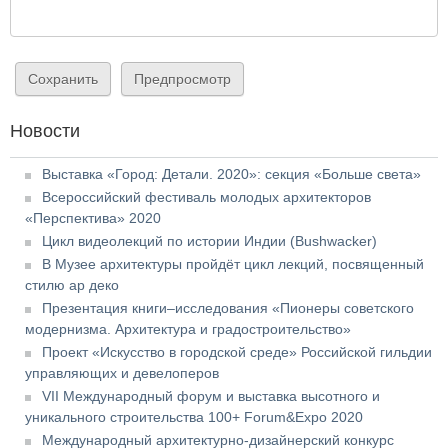
Новости
Выставка «Город: Детали. 2020»: секция «Больше света»
Всероссийский фестиваль молодых архитекторов
«Перспектива» 2020
Цикл видеолекций по истории Индии (Bushwacker)
В Музее архитектуры пройдёт цикл лекций, посвященный
стилю ар деко
Презентация книги–исследования «Пионеры советского
модернизма. Архитектура и градостроительство»
Проект «Искусство в городской среде» Российской гильдии
управляющих и девелоперов
VII Международный форум и выставка высотного и
уникального строительства 100+ Forum&Expo 2020
Международный архитектурно-дизайнерский конкурс