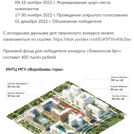
09-16 ноября 2022 г. Формирование шорт-листа
номинантов
17-30 ноября 2022 г. Проведение открытого голосования
01 декабря 2022 г. Объявление победителя
С исходными данными для творческого конкурса можно
ознакомиться по ссылке:
https://disk.yandex.ru/d/EvK9T0rnKIk2bw
Призовой фонд для победителя конкурса «Ломоносов Арт»
составит 400 тысяч рублей.