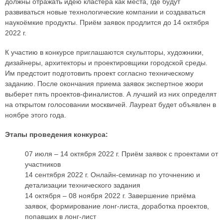
должны отражать идею кластера как места, где будут
развиваться новые технологические компании и создаваться
наукоёмкие продукты. Приём заявок продлится до 14 октября
2022 г.
К участию в конкурсе приглашаются скульпторы, художники,
дизайнеры, архитекторы и проектировщики городской среды.
Им предстоит подготовить проект согласно техническому
заданию. После окончания приема заявок экспертное жюри
выберет пять проектов-финалистов. А лучший из них определят
на открытом голосовании москвичей. Лауреат будет объявлен в
ноябре этого года.
Этапы проведения конкурса:
07 июля – 14 октября 2022 г. Приём заявок с проектами от
участников
14 сентября 2022 г. Онлайн-семинар по уточнению и
детализации технического задания
14 октября – 08 ноября 2022 г. Завершение приёма
заявок, формирование лонг-листа, доработка проектов,
попавших в лонг-лист