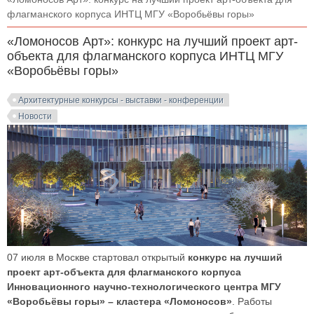
флагманского корпуса ИНТЦ МГУ «Воробьёвы горы»
«Ломоносов Арт»: конкурс на лучший проект арт-
объекта для флагманского корпуса ИНТЦ МГУ
«Воробьёвы горы»
Архитектурные конкурсы - выставки - конференции
Новости
07 июля в Москве стартовал открытый
конкурс на лучший
проект арт-объекта для флагманского корпуса
Инновационного научно-технологического центра МГУ
«Воробьёвы горы» – кластера «Ломоносов»
. Работы