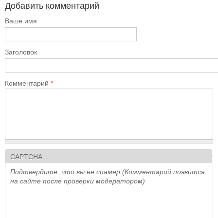
Добавить комментарий
Ваше имя
Заголовок
Комментарий
*
CAPTCHA
Подтвердите, что вы не спамер (Комментарий появится
на сайте после проверки модератором)