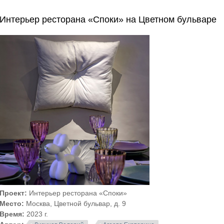
Интерьер ресторана «Споки» на Цветном бульваре
Проект:
Интерьер ресторана «Споки»
Место:
Москва, Цветной бульвар, д. 9
Время:
2023 г.