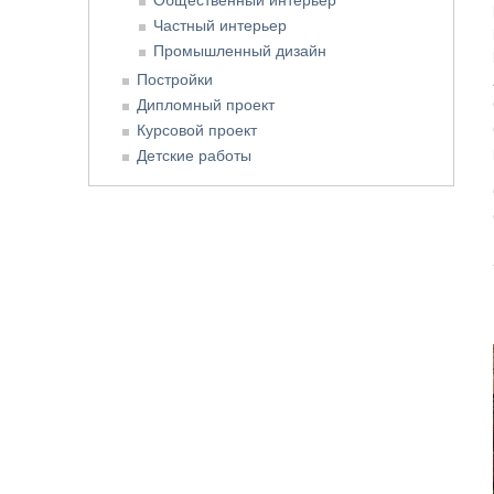
Частный интерьер
Промышленный дизайн
Постройки
Дипломный проект
Курсовой проект
Детские работы