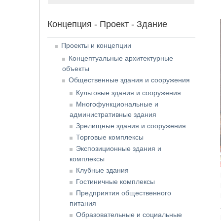
Концепция - Проект - Здание
Проекты и концепции
Концептуальные архитектурные
объекты
Общественные здания и сооружения
Культовые здания и сооружения
Многофункциональные и
административные здания
Зрелищные здания и сооружения
Торговые комплексы
Экспозиционные здания и
комплексы
Клубные здания
Гостиничные комплексы
Предприятия общественного
питания
Образовательные и социальные