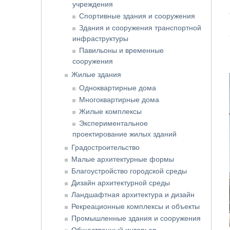
учреждения
Спортивные здания и сооружения
Здания и сооружения транспортной
инфраструктуры
Павильоны и временные
сооружения
Жилые здания
Одноквартирные дома
Многоквартирные дома
Жилые комплексы
Экспериментальное
проектирование жилых зданий
Градостроительство
Малые архитектурные формы
Благоустройство городской среды
Дизайн архитектурной среды
Ландшафтная архитектура и дизайн
Рекреационные комплексы и объекты
Промышленные здания и сооружения
Общественный интерьер