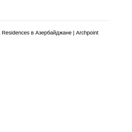
 Residences в Азербайджане | Archpoint