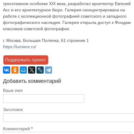
трехэтажном особняке XIX века, разработал архитектор Евгений
Асс и его архитектурное бюро. Галерея сконцентрирована на
работе с коллекционной фотографией советского и западного
фотографического наследия. Галерея открыла доступ к Фондам
классиков советской фотографии.
г. Москва, Большая Полянка, 61 строение 1
https://lumiere.ru/
Добавить комментарий
Ваше имя
Заголовок
Комментарий
*