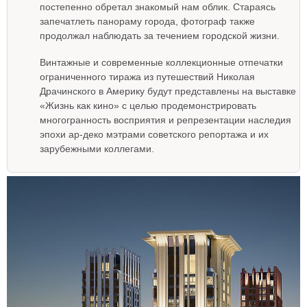
постепенно обретал знакомый нам облик. Стараясь
запечатлеть панораму города, фотограф также
продолжал наблюдать за течением городской жизни.
Винтажные и современные коллекционные отпечатки
ограниченного тиража из путешествий Николая
Драчинского в Америку будут представлены на выставке
«Жизнь как кино» с целью продемонстрировать
многогранность восприятия и репрезентации наследия
эпохи ар-деко мэтрами советского репортажа и их
зарубежными коллегами.