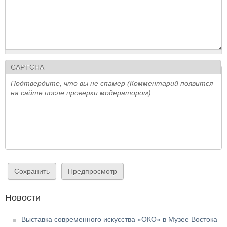
CAPTCHA
Подтвердите, что вы не спамер (Комментарий появится
на сайте после проверки модератором)
Новости
Выставка современного искусства «ОКО» в Музее Востока