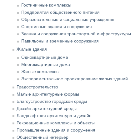
Гостиничные комплексы
Предприятия общественного питания
Образовательные и социальные учреждения
Спортивные здания и сооружения
Здания и сооружения транспортной инфраструктуры
Павильоны и временные сооружения
Жилые здания
Одноквартирные дома
Многоквартирные дома
Жилые комплексы
Экспериментальное проектирование жилых зданий
Градостроительство
Малые архитектурные формы
Благоустройство городской среды
Дизайн архитектурной среды
Ландшафтная архитектура и дизайн
Рекреационные комплексы и объекты
Промышленные здания и сооружения
Общественный интерьер