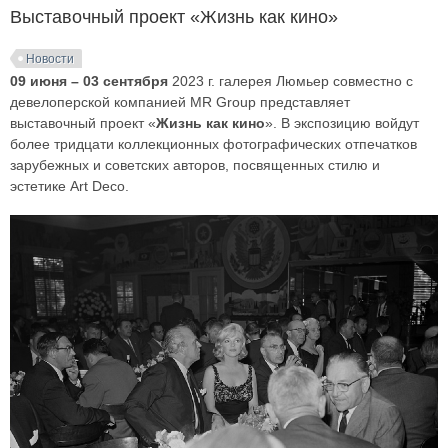
Выставочный проект «Жизнь как кино»
Новости
09 июня – 03 сентября
2023 г. галерея Люмьер совместно с
девелоперской компанией MR Group представляет
выставочный проект «
Жизнь как кино
». В экспозицию войдут
более тридцати коллекционных фотографических отпечатков
зарубежных и советских авторов, посвященных стилю и
эстетике Art Deco.