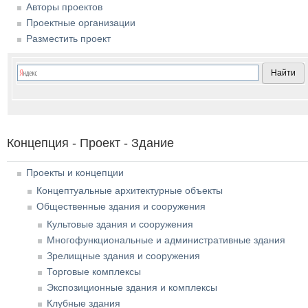
Авторы проектов
Проектные организации
Разместить проект
Концепция - Проект - Здание
Проекты и концепции
Концептуальные архитектурные объекты
Общественные здания и сооружения
Культовые здания и сооружения
Многофункциональные и административные здания
Зрелищные здания и сооружения
Торговые комплексы
Экспозиционные здания и комплексы
Клубные здания