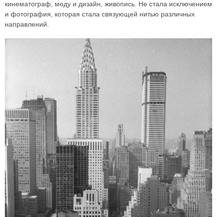
кинематограф, моду и дизайн, живопись. Не стала исключением
и фотография, которая стала связующей нитью различных
направлений.