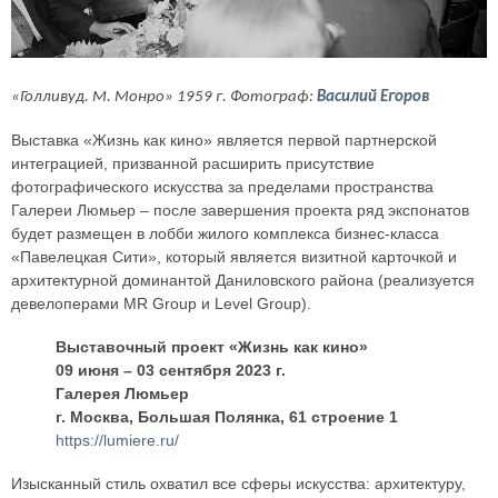
«Голливуд. М. Монро» 1959 г. Фотограф:
Василий Егоров
Выставка «Жизнь как кино» является первой партнерской
интеграцией, призванной расширить присутствие
фотографического искусства за пределами пространства
Галереи Люмьер – после завершения проекта ряд экспонатов
будет размещен в лобби жилого комплекса бизнес-класса
«Павелецкая Сити», который является визитной карточкой и
архитектурной доминантой Даниловского района (реализуется
девелоперами MR Group и Level Group).
Выставочный проект «Жизнь как кино»
09 июня – 03 сентября 2023 г.
Галерея Люмьер
г. Москва, Большая Полянка, 61 строение 1
https://lumiere.ru/
Изысканный стиль охватил все сферы искусства: архитектуру,