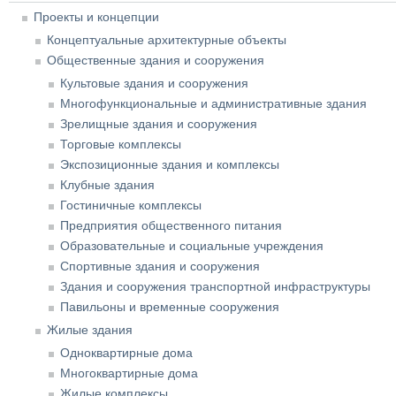
Проекты и концепции
Концептуальные архитектурные объекты
Общественные здания и сооружения
Культовые здания и сооружения
Многофункциональные и административные здания
Зрелищные здания и сооружения
Торговые комплексы
Экспозиционные здания и комплексы
Клубные здания
Гостиничные комплексы
Предприятия общественного питания
Образовательные и социальные учреждения
Спортивные здания и сооружения
Здания и сооружения транспортной инфраструктуры
Павильоны и временные сооружения
Жилые здания
Одноквартирные дома
Многоквартирные дома
Жилые комплексы