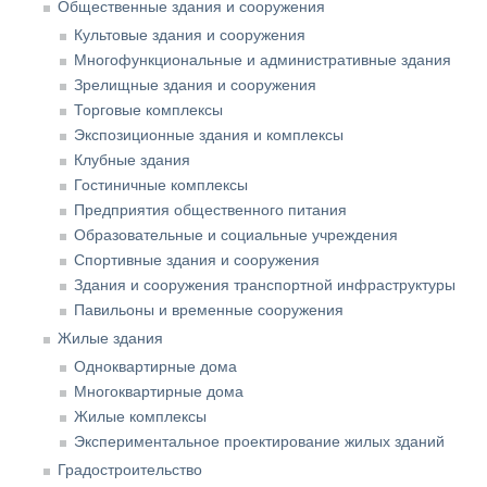
Общественные здания и сооружения
Культовые здания и сооружения
Многофункциональные и административные здания
Зрелищные здания и сооружения
Торговые комплексы
Экспозиционные здания и комплексы
Клубные здания
Гостиничные комплексы
Предприятия общественного питания
Образовательные и социальные учреждения
Спортивные здания и сооружения
Здания и сооружения транспортной инфраструктуры
Павильоны и временные сооружения
Жилые здания
Одноквартирные дома
Многоквартирные дома
Жилые комплексы
Экспериментальное проектирование жилых зданий
Градостроительство