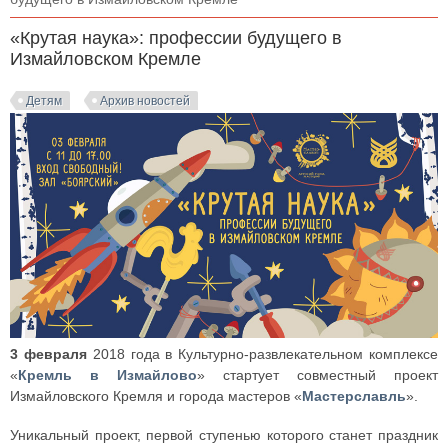
«Крутая наука»: профессии будущего в
Измайловском Кремле
Детям
Архив новостей
3 февраля
2018 года в Культурно-развлекательном комплексе
«
Кремль в Измайлово
» стартует совместный проект
Измайловского Кремля и города мастеров «
Мастерславль
».
Уникальный проект, первой ступенью которого станет праздник