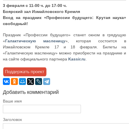
3 февраля с 11-00 ч. до 17-00 ч.
Боярский зал Измайловского Кремля
Вход на праздник «Профессии будущего: Крутая наука»
свободный!
Праздник «Профессии будущего» станет окном в грядущую
«
Галактическую масленицу
», которая состоится в
Измайловском Кремле 17 и 18 февраля. Билеты на
«Галактическую масленицу» можно приобрести на празднике и
на сайте официального партнера
Kassir.ru
.
Добавить комментарий
Ваше имя
Заголовок