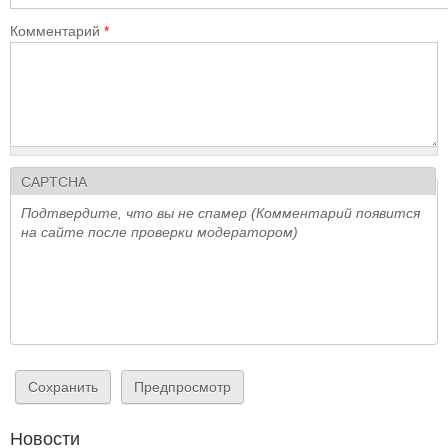
Комментарий
*
CAPTCHA
Подтвердите, что вы не спамер (Комментарий появится
на сайте после проверки модератором)
Новости