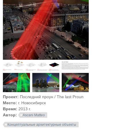
Проект:
Последний проун / The last Proun
Место:
г. Новосибирск
Время:
2013 г.
Автор:
Ascani Matteo
Концептуальные архитектурные объекты