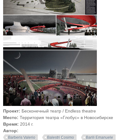
Проект:
Бесконечный театр / Endless theatre
Место:
Территория театра «Глобус» в Новосибирске
Время:
2014 г.
Автор:
Barberis Valerio
Balestri Cosimo
Barili Emanuele