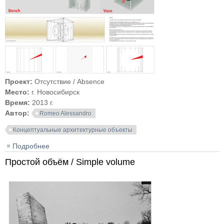
Проект:
Отсутствие / Absence
Место:
г. Новосибирск
Время:
2013 г.
Автор:
Romeo Alessandro
Концептуальные архитектурные объекты
Подробнее
о Отсутствие / Absence
Простой объём / Simple volume