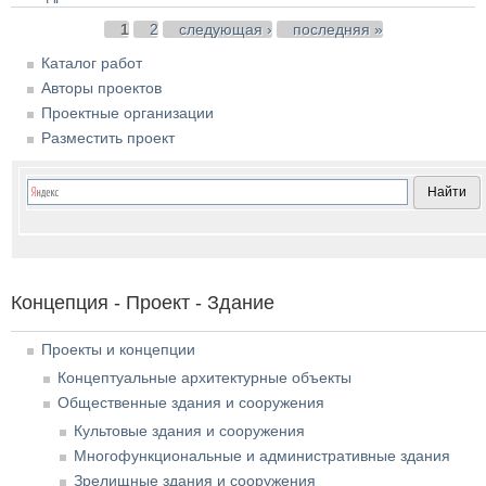
Страницы
1
2
следующая ›
последняя »
Каталог работ
Авторы проектов
Проектные организации
Разместить проект
Концепция - Проект - Здание
Проекты и концепции
Концептуальные архитектурные объекты
Общественные здания и сооружения
Культовые здания и сооружения
Многофункциональные и административные здания
Зрелищные здания и сооружения