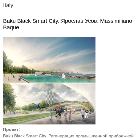
Italy
Baku Black Smart City. Ярослав Усов, Massimiliano
Baque
Проект:
Baku Black Smart City. Регенерация промышленной прибрежной