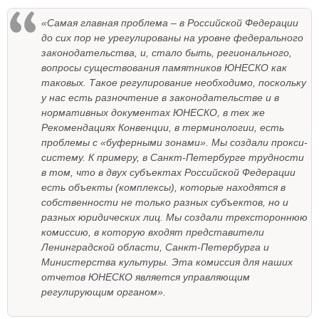
«Самая главная проблема – в Российской Федерации
до сих пор не урегулированы на уровне федерального
законодательства, и, стало быть, регионального,
вопросы существования памятников ЮНЕСКО как
таковых. Такое регулирование необходимо, поскольку
у нас есть разночтение в законодательстве и в
нормативных документах ЮНЕСКО, в тех же
Рекомендациях Конвенции, в терминологии, есть
проблемы с «буферными зонами». Мы создали прокси-
систему. К примеру, в Санкт-Петербурге трудности
в том, что в двух субъектах Российской Федерации
есть объекты (комплексы), которые находятся в
собственности не только разных субъектов, но и
разных юридических лиц. Мы создали трехстороннюю
комиссию, в которую входят представители
Ленинградской области, Санкт-Петербурга и
Министерства культуры. Эта комиссия для наших
отчетов ЮНЕСКО является управляющим
регулирующим органом».