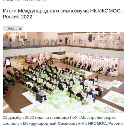
Итоги Международного симпозиума НК ИКОМОС,
Россия 2022
Новости
21 декабря 2022 года на площадке ГБУ «Мосстройинформ»
состоялся
Международный Симпозиум НК ИКОМОС, Россия