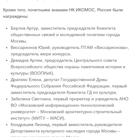
Кроме того, почетными знаками НК ИКОМОС, Россия были
награждены:
Берлов Артур, заместитель председателя Комитета
общественных связей и молодежной политики города
Москвы,
Виссарионов Юрий, руководитель ПТАМ «Виссарионова»,
председатель жюри конкурса,
Демидов Артем, председатель Центрального совета
Всероссийского общества охраны памятников истории и
культуры (ВООПИиК),
Драпеко Елена, депутат Государственной Думы
Федерального Собрания Российской Федерации, первый
заместитель председателя Комитета ГД по культуре,
Забелина Светлана, первый проректор и учредитель АНО
ВО «Московский информационно-технологический
университет – Московский архитектурно-строительный
институт» (МИТУ – МАСИ),
Кондрашев Леонид, первый заместитель руководителя
Департамента культурного наследия города Москвы –