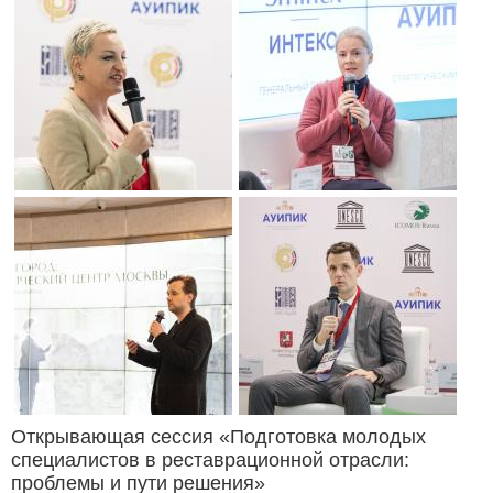
Открывающая сессия «Подготовка молодых
специалистов в реставрационной отрасли:
проблемы и пути решения»