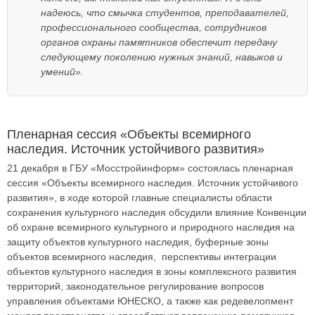
надеюсь, что смычка студентов, преподавателей,
профессионального сообщества, сотрудников
органов охраны памятников обеспечит передачу
следующему поколению нужных знаний, навыков и
умений».
Пленарная сессия «Объекты всемирного
наследия. Источник устойчивого развития»
21 декабря в ГБУ «Мосстройинформ» состоялась пленарная
сессия «Объекты всемирного наследия. Источник устойчивого
развития», в ходе которой главные специалисты области
сохранения культурного наследия обсудили влияние Конвенции
об охране всемирного культурного и природного наследия на
защиту объектов культурного наследия, буферные зоны
объектов всемирного наследия, перспективы интеграции
объектов культурного наследия в зоны комплексного развития
территорий, законодательное регулирование вопросов
управления объектами ЮНЕСКО, а также как редевелопмент