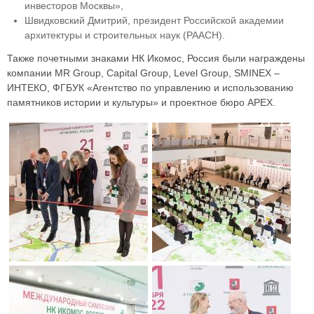
инвесторов Москвы»,
Швидковский Дмитрий, президент Российской академии
архитектуры и строительных наук (РААСН).
Также почетными знаками НК Икомос, Россия были награждены
компании MR Group, Capital Group, Level Group, SMINEX –
ИНТЕКО, ФГБУК «Агентство по управлению и использованию
памятников истории и культуры» и проектное бюро APEX.