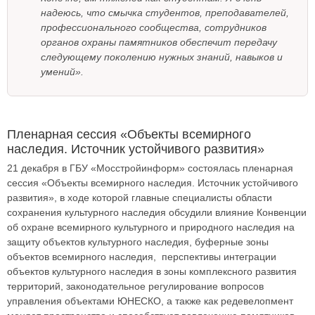
надеюсь, что смычка студентов, преподавателей,
профессионального сообщества, сотрудников
органов охраны памятников обеспечит передачу
следующему поколению нужных знаний, навыков и
умений».
Пленарная сессия «Объекты всемирного
наследия. Источник устойчивого развития»
21 декабря в ГБУ «Мосстройинформ» состоялась пленарная
сессия «Объекты всемирного наследия. Источник устойчивого
развития», в ходе которой главные специалисты области
сохранения культурного наследия обсудили влияние Конвенции
об охране всемирного культурного и природного наследия на
защиту объектов культурного наследия, буферные зоны
объектов всемирного наследия, перспективы интеграции
объектов культурного наследия в зоны комплексного развития
территорий, законодательное регулирование вопросов
управления объектами ЮНЕСКО, а также как редевелопмент