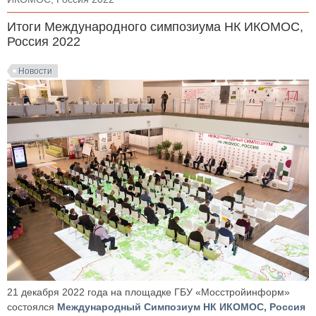
Итоги Международного симпозиума НК ИКОМОС,
Россия 2022
Новости
21 декабря 2022 года на площадке ГБУ «Мосстройинформ»
состоялся
Международный Симпозиум НК ИКОМОС, Россия