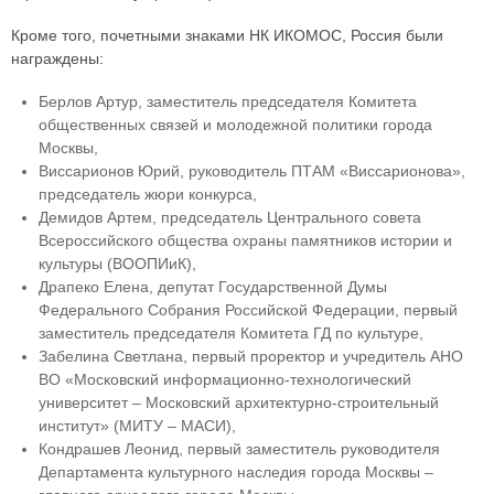
Кроме того, почетными знаками НК ИКОМОС, Россия были
награждены:
Берлов Артур, заместитель председателя Комитета
общественных связей и молодежной политики города
Москвы,
Виссарионов Юрий, руководитель ПТАМ «Виссарионова»,
председатель жюри конкурса,
Демидов Артем, председатель Центрального совета
Всероссийского общества охраны памятников истории и
культуры (ВООПИиК),
Драпеко Елена, депутат Государственной Думы
Федерального Собрания Российской Федерации, первый
заместитель председателя Комитета ГД по культуре,
Забелина Светлана, первый проректор и учредитель АНО
ВО «Московский информационно-технологический
университет – Московский архитектурно-строительный
институт» (МИТУ – МАСИ),
Кондрашев Леонид, первый заместитель руководителя
Департамента культурного наследия города Москвы –