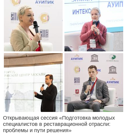
Открывающая сессия «Подготовка молодых
специалистов в реставрационной отрасли:
проблемы и пути решения»