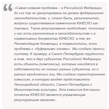
«Самая главная проблема – в Российской Федерации
до сих пор не урегулированы на уровне федерального
законодательства, и, стало быть, регионального,
вопросы существования памятников ЮНЕСКО как
таковых. Такое регулирование необходимо, поскольку
у нас есть разночтение в законодательстве и в
нормативных документах ЮНЕСКО, в тех же
Рекомендациях Конвенции, в терминологии, есть
проблемы с «буферными зонами». Мы создали прокси-
систему. К примеру, в Санкт-Петербурге трудности
в том, что в двух субъектах Российской Федерации
есть объекты (комплексы), которые находятся в
собственности не только разных субъектов, но и
разных юридических лиц. Мы создали трехстороннюю
комиссию, в которую входят представители
Ленинградской области, Санкт-Петербурга и
Министерства культуры. Эта комиссия для наших
отчетов ЮНЕСКО является управляющим
регулирующим органом».