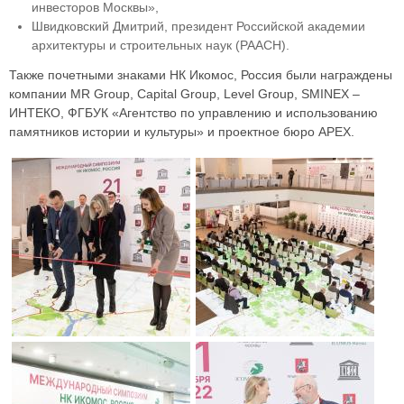
инвесторов Москвы»,
Швидковский Дмитрий, президент Российской академии
архитектуры и строительных наук (РААСН).
Также почетными знаками НК Икомос, Россия были награждены
компании MR Group, Capital Group, Level Group, SMINEX –
ИНТЕКО, ФГБУК «Агентство по управлению и использованию
памятников истории и культуры» и проектное бюро APEX.