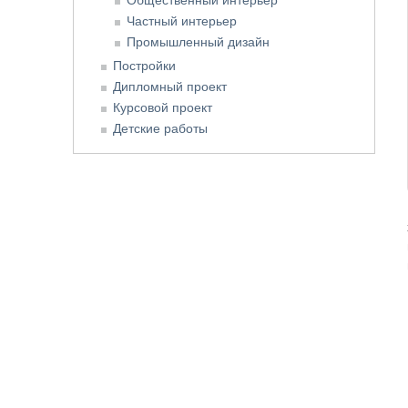
Частный интерьер
Промышленный дизайн
Постройки
Дипломный проект
Курсовой проект
Детские работы