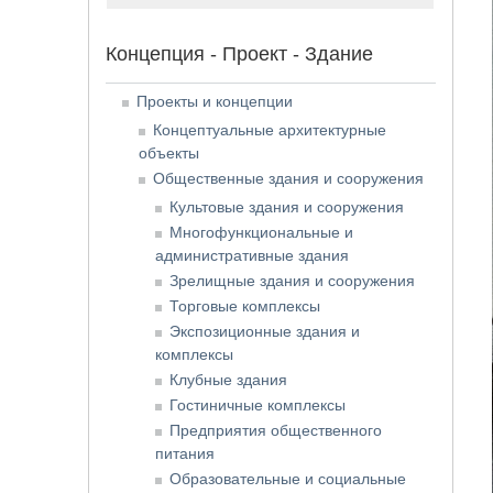
Концепция - Проект - Здание
Проекты и концепции
Концептуальные архитектурные
объекты
Общественные здания и сооружения
Культовые здания и сооружения
Многофункциональные и
административные здания
Зрелищные здания и сооружения
Торговые комплексы
Экспозиционные здания и
комплексы
Клубные здания
Гостиничные комплексы
Предприятия общественного
питания
Образовательные и социальные