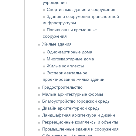
учреждения
Спортивные здания и сооружения
Здания и сооружения транспортной
инфраструктуры
Павильоны и временные
сооружения
Жилые здания
Одноквартирные дома
Многоквартирные дома
Жилые комплексы
Экспериментальное
проектирование жилых зданий
Градостроительство
Малые архитектурные формы
Благоустройство городской среды
Дизайн архитектурной среды
Ландшафтная архитектура и дизайн
Рекреационные комплексы и объекты
Промышленные здания и сооружения
Общественный интерьер