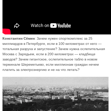
Константин Сёмин
: Зачем нужен спорткомплекс за 25
миллиардов в Петербурге, если в 100 километрах от него —
тотальная разруха и запустение? Зачем нужна ослепительная
Москва с Зарядьем, если в 200 километрах — кладбище
заводов? Зачем гигантское, ослепительное табло в новом
терминале Шереметьево, если миллионам граждан нечем
платить за электроэнергию и не на что летать?