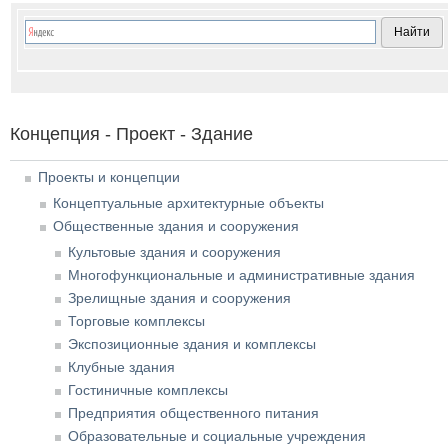
Концепция - Проект - Здание
Проекты и концепции
Концептуальные архитектурные объекты
Общественные здания и сооружения
Культовые здания и сооружения
Многофункциональные и административные здания
Зрелищные здания и сооружения
Торговые комплексы
Экспозиционные здания и комплексы
Клубные здания
Гостиничные комплексы
Предприятия общественного питания
Образовательные и социальные учреждения