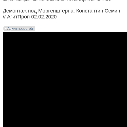
Демонтаж под Моргенштерна. Константин Сёмин
// АгитПроп 02.02.2020
Архив новостей