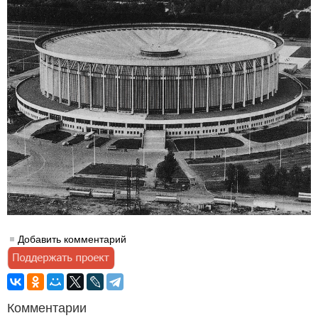
Добавить комментарий
Комментарии