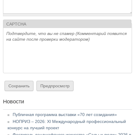
CAPTCHA
Подтвердите, что вы не спамер (Комментарий появится
на сайте после проверки модератором)
Новости
Публичная программа выставки «70 лет созидания»
НОПРИЗ – 2026: XI Международный профессиональный
конкурс на лучший проект
Фестиваль ландшафтного искусства «Сады и люди» 2026 в