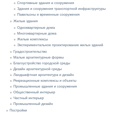
Спортивные здания и сооружения
Здания и сооружения транспортной инфраструктуры
Павильоны и временные сооружения
Жилые здания
Одноквартирные дома
Многоквартирные дома
Жилые комплексы
Экспериментальное проектирование жилых зданий
Градостроительство
Малые архитектурные формы
Благоустройство городской среды
Дизайн архитектурной среды
Ландшафтная архитектура и дизайн
Рекреационные комплексы и объекты
Промышленные здания и сооружения
Общественный интерьер
Частный интерьер
Промышленный дизайн
Постройки