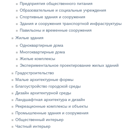
Предприятия общественного питания
Образовательные и социальные учреждения
Спортивные здания и сооружения
Здания и сооружения транспортной инфраструктуры
Павильоны и временные сооружения
Жилые здания
Одноквартирные дома
Многоквартирные дома
Жилые комплексы
Экспериментальное проектирование жилых зданий
Градостроительство
Малые архитектурные формы
Благоустройство городской среды
Дизайн архитектурной среды
Ландшафтная архитектура и дизайн
Рекреационные комплексы и объекты
Промышленные здания и сооружения
Общественный интерьер
Частный интерьер