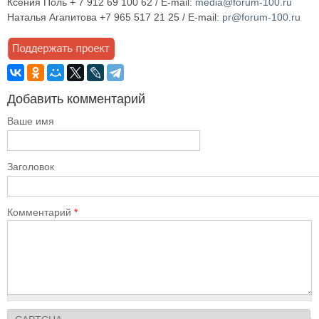
Ксения Поль + 7 912 69 100 62 / E-mail:
media@forum-100.ru
Наталья Агапитова +7 965 517 21 25 / E-mail:
pr@forum-100.ru
Добавить комментарий
Ваше имя
Заголовок
Комментарий
*