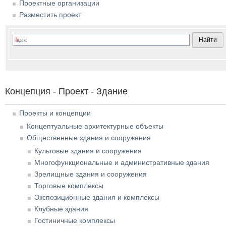
Проектные организации
Разместить проект
Концепция - Проект - Здание
Проекты и концепции
Концептуальные архитектурные объекты
Общественные здания и сооружения
Культовые здания и сооружения
Многофункциональные и административные здания
Зрелищные здания и сооружения
Торговые комплексы
Экспозиционные здания и комплексы
Клубные здания
Гостиничные комплексы