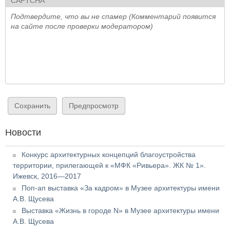
CAPTCHA
Подтвердите, что вы не спамер (Комментарий появится
на сайте после проверки модератором)
Новости
Конкурс архитектурных концепций благоустройства
территории, прилегающей к «МФК «Ривьера». ЖК № 1».
Ижевск, 2016—2017
Поп-ап выставка «За кадром» в Музее архитектуры имени
А.В. Щусева
Выставка «Жизнь в городе N» в Музее архитектуры имени
А.В. Щусева