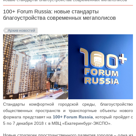
100+ Forum Russia: новые стандарты
благоустройства современных мегаполисов
Архив новостей
Стандарты комфортной городской среды, благоустройство
общественных пространств и транспортные объекты нового
формата представят на
100+ Forum Russia
, который пройдет с
5 по 7 декабря 2018 г. в МВЦ «Екатеринбург-ЭКСПО».
Новые стратегии пространственного развития городов – одна из