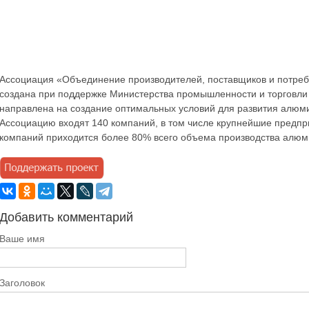
Ассоциация «Объединение производителей, поставщиков и потре
создана при поддержке Министерства промышленности и торговли 
направлена на создание оптимальных условий для развития алюм
Ассоциацию входят 140 компаний, в том числе крупнейшие предпр
компаний приходится более 80% всего объема производства алюм
Добавить комментарий
Ваше имя
Заголовок