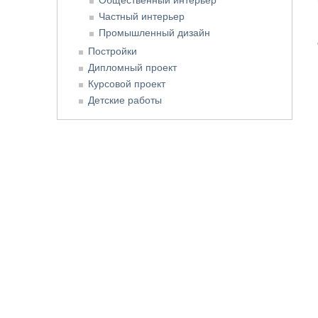
Частный интерьер
Промышленный дизайн
Постройки
Дипломный проект
Курсовой проект
Детские работы