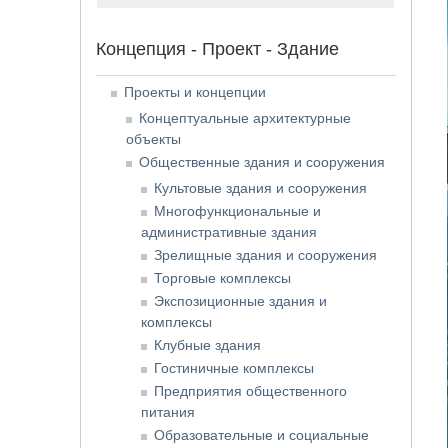
Концепция - Проект - Здание
Проекты и концепции
Концептуальные архитектурные
объекты
Общественные здания и сооружения
Культовые здания и сооружения
Многофункциональные и
административные здания
Зрелищные здания и сооружения
Торговые комплексы
Экспозиционные здания и
комплексы
Клубные здания
Гостиничные комплексы
Предприятия общественного
питания
Образовательные и социальные