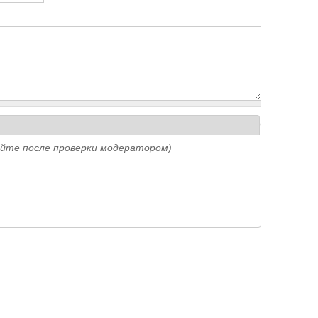
айте после проверки модератором)