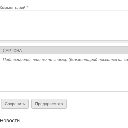
Комментарий
*
CAPTCHA
Подтвердите, что вы не спамер (Комментарий появится на с
Новости