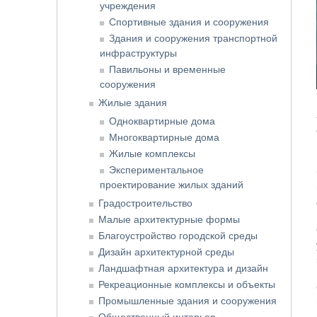
учреждения
Спортивные здания и сооружения
Здания и сооружения транспортной
инфраструктуры
Павильоны и временные
сооружения
Жилые здания
Одноквартирные дома
Многоквартирные дома
Жилые комплексы
Экспериментальное
проектирование жилых зданий
Градостроительство
Малые архитектурные формы
Благоустройство городской среды
Дизайн архитектурной среды
Ландшафтная архитектура и дизайн
Рекреационные комплексы и объекты
Промышленные здания и сооружения
Общественный интерьер