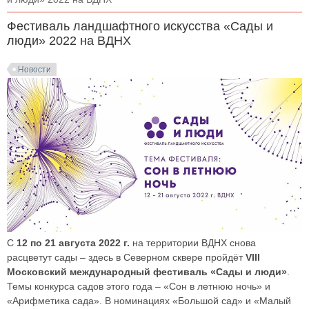
Фестиваль ландшафтного искусства «Сады и
люди» 2022 на ВДНХ
Новости
С
12 по 21 августа 2022 г.
на территории ВДНХ снова
расцветут сады – здесь в Северном сквере пройдёт
VIII
Московский международный фестиваль «Сады и люди»
.
Темы конкурса садов этого года – «Сон в летнюю ночь» и
«Арифметика сада». В номинациях «Большой сад» и «Малый