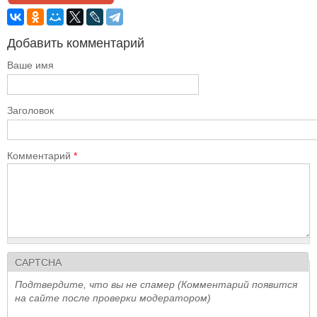
Добавить комментарий
Ваше имя
Заголовок
Комментарий
*
CAPTCHA
Подтвердите, что вы не спамер (Комментарий появится
на сайте после проверки модератором)