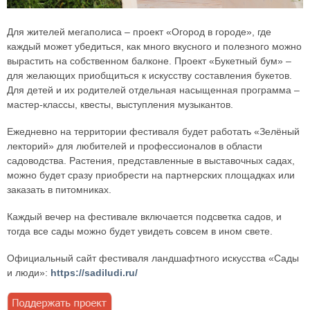
Для жителей мегаполиса – проект «Огород в городе», где
каждый может убедиться, как много вкусного и полезного можно
вырастить на собственном балконе. Проект «Букетный бум» –
для желающих приобщиться к искусству составления букетов.
Для детей и их родителей отдельная насыщенная программа –
мастер-классы, квесты, выступления музыкантов.
Ежедневно на территории фестиваля будет работать «Зелёный
лекторий» для любителей и профессионалов в области
садоводства. Растения, представленные в выставочных садах,
можно будет сразу приобрести на партнерских площадках или
заказать в питомниках.
Каждый вечер на фестивале включается подсветка садов, и
тогда все сады можно будет увидеть совсем в ином свете.
Официальный сайт фестиваля ландшафтного искусства «Сады
и люди»:
https://sadiludi.ru/