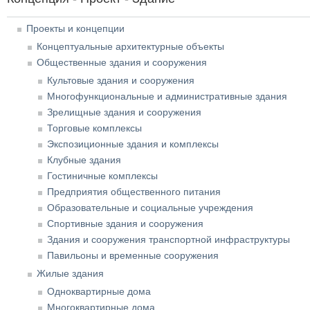
Проекты и концепции
Концептуальные архитектурные объекты
Общественные здания и сооружения
Культовые здания и сооружения
Многофункциональные и административные здания
Зрелищные здания и сооружения
Торговые комплексы
Экспозиционные здания и комплексы
Клубные здания
Гостиничные комплексы
Предприятия общественного питания
Образовательные и социальные учреждения
Спортивные здания и сооружения
Здания и сооружения транспортной инфраструктуры
Павильоны и временные сооружения
Жилые здания
Одноквартирные дома
Многоквартирные дома