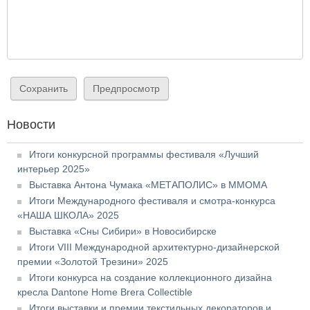
Новости
Итоги конкурсной программы фестиваля «Лучший
интерьер 2025»
Выставка Антона Чумака «МЕТАПОЛИС» в ММОМА
Итоги Международного фестиваля и смотра-конкурса
«НАША ШКОЛА» 2025
Выставка «Сны Сибири» в Новосибирске
Итоги VIII Международной архитектурно-дизайнерской
премии «Золотой Трезини» 2025
Итоги конкурса на создание коллекционного дизайна
кресла Dantone Home Brera Collectible
Итоги выставки и премии текстильных декораторов и