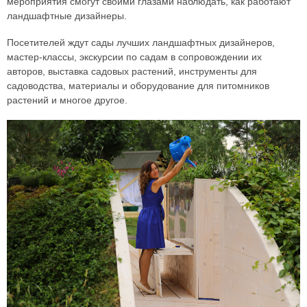
мероприятия смогут своими глазами наблюдать, как работают
ландшафтные дизайнеры.
Посетителей ждут сады лучших ландшафтных дизайнеров,
мастер-классы, экскурсии по садам в сопровождении их
авторов, выставка садовых растений, инструменты для
садоводства, материалы и оборудование для питомников
растений и многое другое.