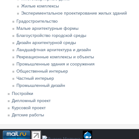
Жилые комплексы
Экспериментальное проектирование жилых зданий
Градостроительство
Малые архитектурные формы
Благоустройство городской среды
Дизайн архитектурной среды
Ландшафтная архитектура и дизайн
Рекреационные комплексы и объекты
Промышленные здания и сооружения
Общественный интерьер
Частный интерьер
Промышленный дизайн
Постройки
Дипломный проект
Курсовой проект
Детские работы