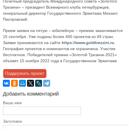
Почетный председатель Международного совета «Золотого
Трезини» – президент Всемирного клуба петербуржцев,
генеральный директор Государственного Эрмитажа Михаил
Пиотровский.
Прием заявок на пятую – юбилейную – премию заканчивается
15 сентября. Уже поданы более 400 проектов из 49 стран.
Заявки принимаются на сайте
https://www.goldtrezzini.ru
.
География проектов и номинантов не ограничена. Участие
бесплатное. Победителей премии «Золотой Трезини-2021»
объявят 15 ноября 2022 года в Государственном Эрмитаже.
Добавить комментарий
Ваше имя
Заголовок