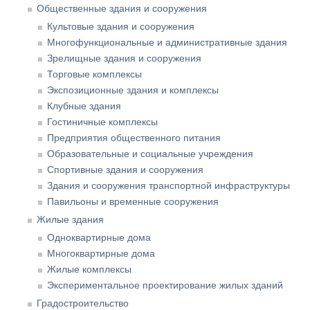
Общественные здания и сооружения
Культовые здания и сооружения
Многофункциональные и административные здания
Зрелищные здания и сооружения
Торговые комплексы
Экспозиционные здания и комплексы
Клубные здания
Гостиничные комплексы
Предприятия общественного питания
Образовательные и социальные учреждения
Спортивные здания и сооружения
Здания и сооружения транспортной инфраструктуры
Павильоны и временные сооружения
Жилые здания
Одноквартирные дома
Многоквартирные дома
Жилые комплексы
Экспериментальное проектирование жилых зданий
Градостроительство