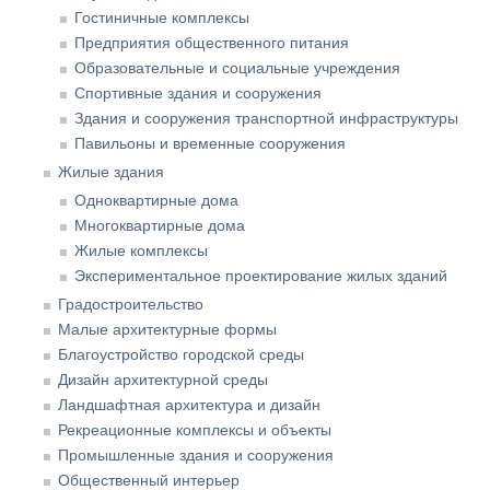
Гостиничные комплексы
Предприятия общественного питания
Образовательные и социальные учреждения
Спортивные здания и сооружения
Здания и сооружения транспортной инфраструктуры
Павильоны и временные сооружения
Жилые здания
Одноквартирные дома
Многоквартирные дома
Жилые комплексы
Экспериментальное проектирование жилых зданий
Градостроительство
Малые архитектурные формы
Благоустройство городской среды
Дизайн архитектурной среды
Ландшафтная архитектура и дизайн
Рекреационные комплексы и объекты
Промышленные здания и сооружения
Общественный интерьер