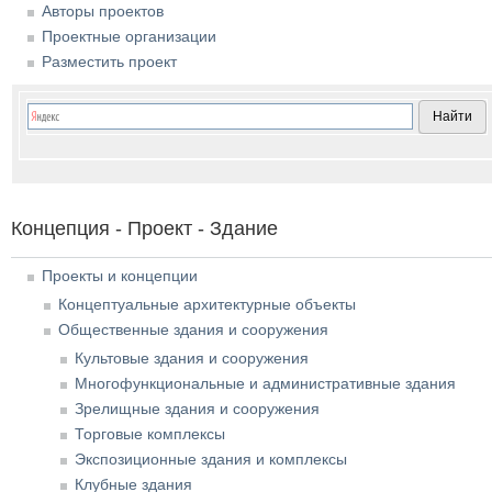
Авторы проектов
Проектные организации
Разместить проект
Концепция - Проект - Здание
Проекты и концепции
Концептуальные архитектурные объекты
Общественные здания и сооружения
Культовые здания и сооружения
Многофункциональные и административные здания
Зрелищные здания и сооружения
Торговые комплексы
Экспозиционные здания и комплексы
Клубные здания