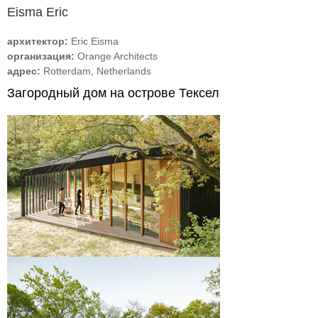
Eisma Eric
архитектор:
Eric Eisma
организация:
Orange Architects
адрес:
Rotterdam, Netherlands
Загородный дом на острове Тексел