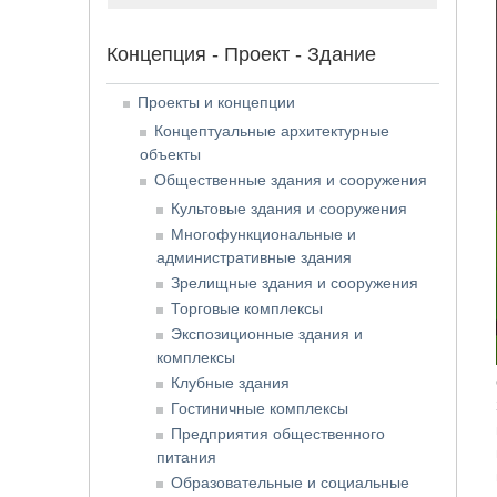
Концепция - Проект - Здание
Проекты и концепции
Концептуальные архитектурные
объекты
Общественные здания и сооружения
Культовые здания и сооружения
Многофункциональные и
административные здания
Зрелищные здания и сооружения
Торговые комплексы
Экспозиционные здания и
комплексы
Клубные здания
Гостиничные комплексы
Предприятия общественного
питания
Образовательные и социальные