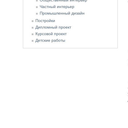
Частный интерьер
Промышленный дизайн
Постройки
Дипломный проект
Курсовой проект
Детские работы