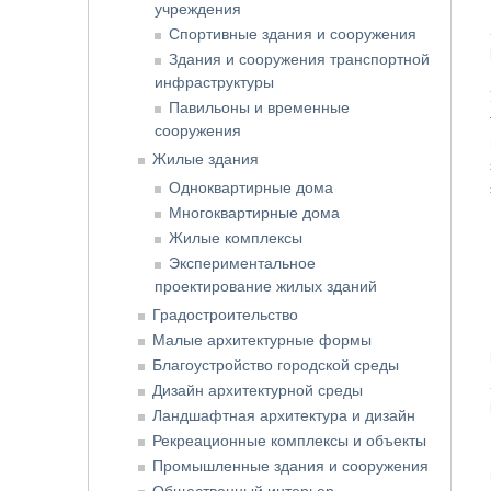
учреждения
Спортивные здания и сооружения
Здания и сооружения транспортной
инфраструктуры
Павильоны и временные
сооружения
Жилые здания
Одноквартирные дома
Многоквартирные дома
Жилые комплексы
Экспериментальное
проектирование жилых зданий
Градостроительство
Малые архитектурные формы
Благоустройство городской среды
Дизайн архитектурной среды
Ландшафтная архитектура и дизайн
Рекреационные комплексы и объекты
Промышленные здания и сооружения
Общественный интерьер