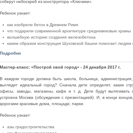
соберут небоскреб из конструктора «Ключики».
Ребенок узнает:
как изобрели бетон в Древнем Риме
что подарили современной архитектуре средневековые храмы
волшебную историю создания железобетона
каким образом конструкция Шуховской башни помогает людям 
Подробно
Мастер-класс: «Построй свой город» - 24 декабря 2017 г.
В каждом городе должна быть школа, больница, администрация, 
выглядит идеальный город? Сначала дети определят, какие стр
офисы, заводы, магазины, кафе и т. д. Дети будут вытягивать 
устроена Москва (обсуждение с презентацией). И, в конце концов
дорогами красивые дома, площади, парки.
Ребенок узнает:
азы градостроительства