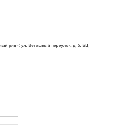
ый ряд»; ул. Ветошный переулок, д. 5, БЦ