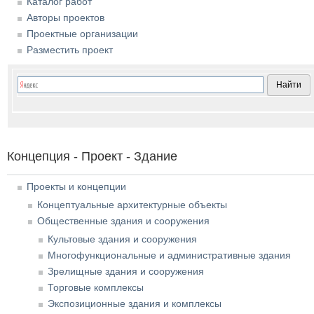
Каталог работ
Авторы проектов
Проектные организации
Разместить проект
Концепция - Проект - Здание
Проекты и концепции
Концептуальные архитектурные объекты
Общественные здания и сооружения
Культовые здания и сооружения
Многофункциональные и административные здания
Зрелищные здания и сооружения
Торговые комплексы
Экспозиционные здания и комплексы