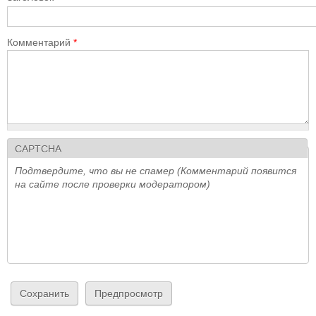
Комментарий
*
CAPTCHA
Подтвердите, что вы не спамер (Комментарий появится
на сайте после проверки модератором)