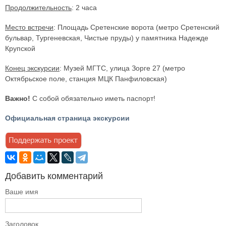
Продолжительность
: 2 часа
Место встречи
: Площадь Сретенские ворота (метро Сретенский
бульвар, Тургеневская, Чистые пруды) у памятника Надежде
Крупской
Конец экскурсии
: Музей МГТС, улица Зорге 27 (метро
Октябрьское поле, станция МЦК Панфиловская)
Важно!
С собой обязательно иметь паспорт!
Официальная страница экскурсии
Добавить комментарий
Ваше имя
Заголовок