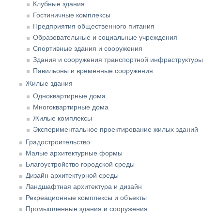
Клубные здания
Гостиничные комплексы
Предприятия общественного питания
Образовательные и социальные учреждения
Спортивные здания и сооружения
Здания и сооружения транспортной инфраструктуры
Павильоны и временные сооружения
Жилые здания
Одноквартирные дома
Многоквартирные дома
Жилые комплексы
Экспериментальное проектирование жилых зданий
Градостроительство
Малые архитектурные формы
Благоустройство городской среды
Дизайн архитектурной среды
Ландшафтная архитектура и дизайн
Рекреационные комплексы и объекты
Промышленные здания и сооружения