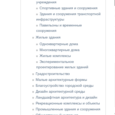
учреждения
Спортивные здания и сооружения
Здания и сооружения транспортной
инфраструктуры
Павильоны и временные
сооружения
Жилые здания
Одноквартирные дома
Многоквартирные дома
Жилые комплексы
Экспериментальное
проектирование жилых зданий
Градостроительство
Малые архитектурные формы
Благоустройство городской среды
Дизайн архитектурной среды
Ландшафтная архитектура и дизайн
Рекреационные комплексы и объекты
Промышленные здания и сооружения
Общественный интерьер