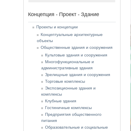
Концепция - Проект - Здание
Проекты и концепции
Концептуальные архитектурные
объекты
Общественные здания и сооружения
Культовые здания и сооружения
Многофункциональные и
административные здания
Зрелищные здания и сооружения
Торговые комплексы
Экспозиционные здания и
комплексы
Клубные здания
Гостиничные комплексы
Предприятия общественного
питания
Образовательные и социальные