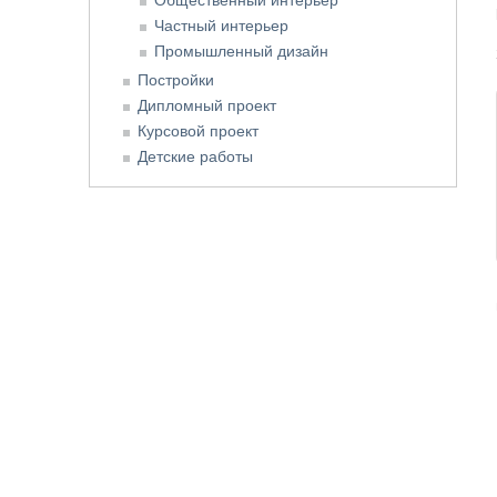
Частный интерьер
Промышленный дизайн
Постройки
Дипломный проект
Курсовой проект
Детские работы