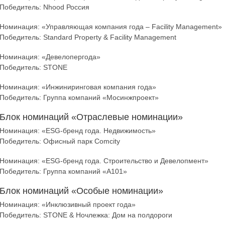
Победитель: Nhood Россия
Номинация: «Управляющая компания года – Facility Management»
Победитель: Standard Property & Facility Management
Номинация: «Девелопергода»
Победитель: STONE
Номинация: «Инжиниринговая компания года»
Победитель: Группа компаний «Мосинжпроект»
Блок номинаций «Отраслевые номинации»
Номинация: «ESG-бренд года. Недвижимость»
Победитель: Офисный парк Comcity
Номинация: «ESG-бренд года. Строительство и Девелопмент»
Победитель: Группа компаний «А101»
Блок номинаций «Особые номинации»
Номинация: «Инклюзивный проект года»
Победитель: STONE & Ночлежка: Дом на полдороги