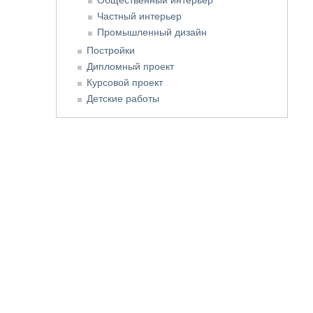
Частный интерьер
Промышленный дизайн
Постройки
Дипломный проект
Курсовой проект
Детские работы