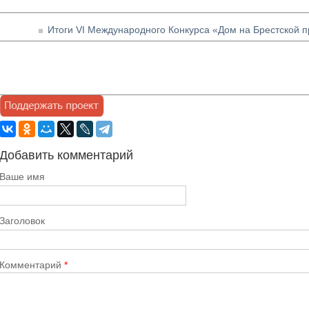
Итоги VI Международного Конкурса «Дом на Брестской п
Добавить комментарий
Ваше имя
Заголовок
Комментарий
*