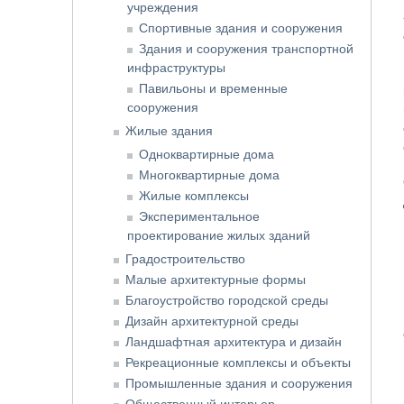
учреждения
Спортивные здания и сооружения
Здания и сооружения транспортной
инфраструктуры
Павильоны и временные
сооружения
Жилые здания
Одноквартирные дома
Многоквартирные дома
Жилые комплексы
Экспериментальное
проектирование жилых зданий
Градостроительство
Малые архитектурные формы
Благоустройство городской среды
Дизайн архитектурной среды
Ландшафтная архитектура и дизайн
Рекреационные комплексы и объекты
Промышленные здания и сооружения
Общественный интерьер