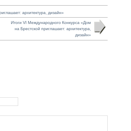
риглашает: архитектура, дизайн»
Итоги VI Международного Конкурса «Дом
на Брестской приглашает: архитектура,
дизайн»