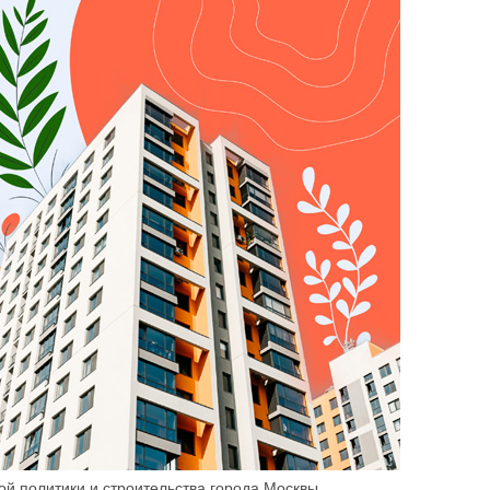
й политики и строительства города Москвы