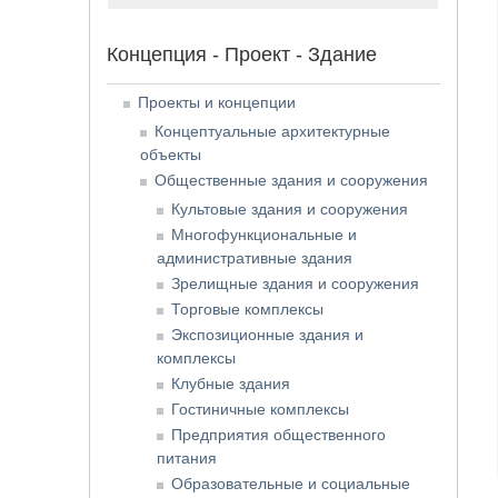
Концепция - Проект - Здание
Проекты и концепции
Концептуальные архитектурные
объекты
Общественные здания и сооружения
Культовые здания и сооружения
Многофункциональные и
административные здания
Зрелищные здания и сооружения
Торговые комплексы
Экспозиционные здания и
комплексы
Клубные здания
Гостиничные комплексы
Предприятия общественного
питания
Образовательные и социальные