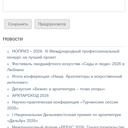
Новости
НОПРИЗ – 2026: XI Международный профессиональный
конкурс на лучший проект
Фестиваль ландшафтного искусства «Сады и люди» 2026 в
Люблино
Итоги конференции «Ниша. Архитекторы и искусственный
интеллект»
Дискуссия «Бизнес и архитектура – точки опоры»
АРХПАРОХОД 2026
Научно-практическая конференция «Турчинские сессии
2026»
I Национальная Дальневосточная премия по архитектуре
«ДальАрх 2026»
Международный форум «РЕБУС 2026: Градостроительство