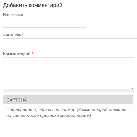
Добавить комментарий
Ваше имя
Заголовок
Комментарий
*
CAPTCHA
Подтвердите, что вы не спамер (Комментарий появится
на сайте после проверки модератором)