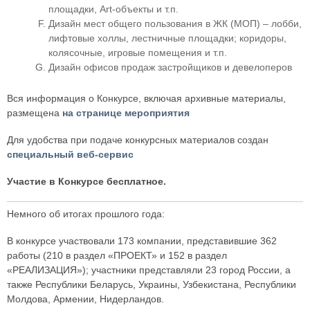
площадки, Art-объекты и т.п.
Дизайн мест общего пользования в ЖК (МОП) – лобби,
лифтовые холлы, лестничные площадки; коридоры,
колясочные, игровые помещения и т.п.
Дизайн офисов продаж застройщиков и девелоперов
Вся информация о Конкурсе, включая архивные материалы,
размещена
на странице мероприятия
Для удобства при подаче конкурсных материалов создан
специальный веб-сервис
Участие в Конкурсе бесплатное.
Немного об итогах прошлого года:
В конкурсе участвовали 173 компании, представившие 362
работы (210 в раздел «ПРОЕКТ» и 152 в раздел
«РЕАЛИЗАЦИЯ»); участники представляли 23 город России, а
также Республики Беларусь, Украины, Узбекистана, Республики
Молдова, Армении, Нидерландов.