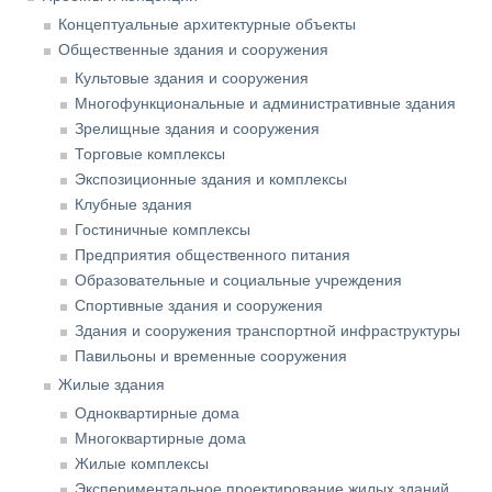
Концептуальные архитектурные объекты
Общественные здания и сооружения
Культовые здания и сооружения
Многофункциональные и административные здания
Зрелищные здания и сооружения
Торговые комплексы
Экспозиционные здания и комплексы
Клубные здания
Гостиничные комплексы
Предприятия общественного питания
Образовательные и социальные учреждения
Спортивные здания и сооружения
Здания и сооружения транспортной инфраструктуры
Павильоны и временные сооружения
Жилые здания
Одноквартирные дома
Многоквартирные дома
Жилые комплексы
Экспериментальное проектирование жилых зданий