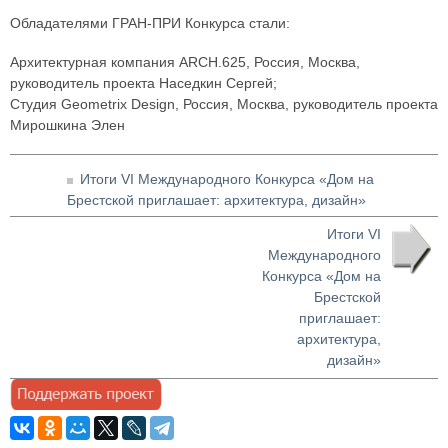
Обладателями ГРАН-ПРИ Конкурса стали:
Архитектурная компания ARCH.625, Россия, Москва,
руководитель проекта Наседкин Сергей;
Cтудия Geometrix Design, Россия, Москва, руководитель проекта
Мирошкина Элен
Итоги VI Международного Конкурса «Дом на
Брестской приглашает: архитектура, дизайн»
Итоги VI
Международного
Конкурса «Дом на
Брестской
приглашает:
архитектура,
дизайн»