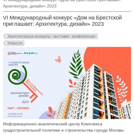
Архитектура, дизайн» 2023
VI Международный конкурс «Дом на Брестской
приглашает: Архитектура, дизайн» 2023
Архитектурные конкурсы - выставки - конференции
Новости
Информационно-аналитический центр Комплекса
градостроительной политики и строительства города Москвы