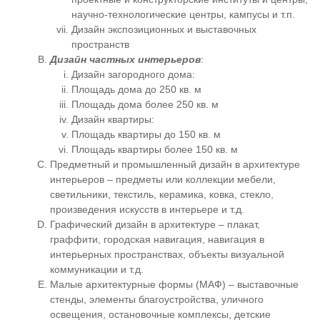
научно-технологические центры, кампусы и т.п.
Дизайн экспозиционных и выставочных
пространств
Дизайн частных интерьеров
:
Дизайн загородного дома:
Площадь дома до 250 кв. м
Площадь дома более 250 кв. м
Дизайн квартиры:
Площадь квартиры до 150 кв. м
Площадь квартиры более 150 кв. м
Предметный и промышленный дизайн в архитектуре
интерьеров – предметы или коллекции мебели,
светильники, текстиль, керамика, ковка, стекло,
произведения искусств в интерьере и т.д.
Графический дизайн в архитектуре – плакат,
граффити, городская навигация, навигация в
интерьерных пространствах, объекты визуальной
коммуникации и т.д.
Малые архитектурные формы (МАФ) – выставочные
стенды, элементы благоустройства, уличного
освещения, остановочные комплексы, детские