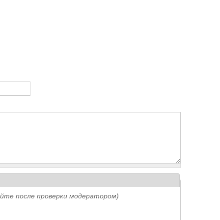
айте после проверки модератором)