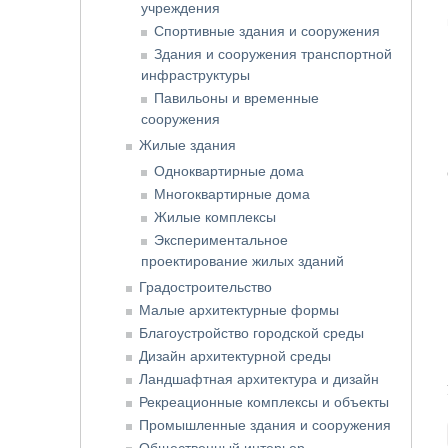
учреждения
Спортивные здания и сооружения
Здания и сооружения транспортной
инфраструктуры
Павильоны и временные
сооружения
Жилые здания
Одноквартирные дома
Многоквартирные дома
Жилые комплексы
Экспериментальное
проектирование жилых зданий
Градостроительство
Малые архитектурные формы
Благоустройство городской среды
Дизайн архитектурной среды
Ландшафтная архитектура и дизайн
Рекреационные комплексы и объекты
Промышленные здания и сооружения
Общественный интерьер