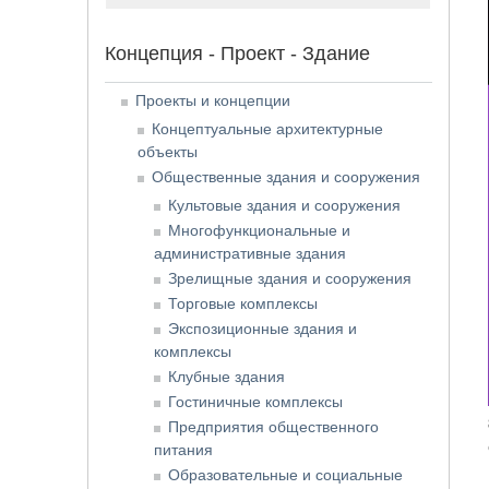
Концепция - Проект - Здание
Проекты и концепции
Концептуальные архитектурные
объекты
Общественные здания и сооружения
Культовые здания и сооружения
Многофункциональные и
административные здания
Зрелищные здания и сооружения
Торговые комплексы
Экспозиционные здания и
комплексы
Клубные здания
Гостиничные комплексы
Предприятия общественного
питания
Образовательные и социальные