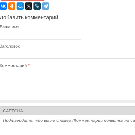
Добавить комментарий
Ваше имя
Заголовок
Комментарий
*
CAPTCHA
Подтвердите, что вы не спамер (Комментарий появится на с