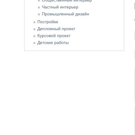
Частный интерьер
Промышленный дизайн
Постройки
Дипломный проект
Курсовой проект
Детские работы