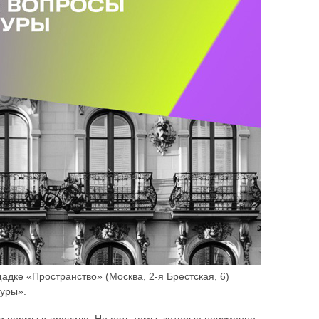
щадке «Пространство» (Москва, 2-я Брестская, 6)
туры».