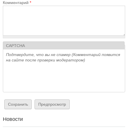
Комментарий
*
CAPTCHA
Подтвердите, что вы не спамер (Комментарий появится
на сайте после проверки модератором)
Новости