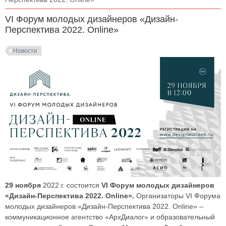
VI Форум молодых дизайнеров «Дизайн-
Перспектива 2022. Online»
Новости
29 ноября
2022 г. состоится
VI Форум молодых дизайнеров
«Дизайн-Перспектива 2022. Online».
Организаторы VI Форума
молодых дизайнеров «Дизайн-Перспектива 2022. Online» –
коммуникационное агентство «АрхДиалог» и образовательный