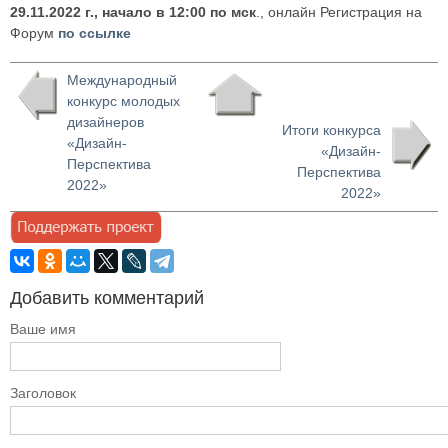
29.11.2022 г., начало в 12:00 по мск
., онлайн Регистрация на
Форум
по ссылке
Международный
конкурс молодых
дизайнеров
Итоги конкурса
«Дизайн-
«Дизайн-
Перспектива
Перспектива
2022»
2022»
Добавить комментарий
Ваше имя
Заголовок