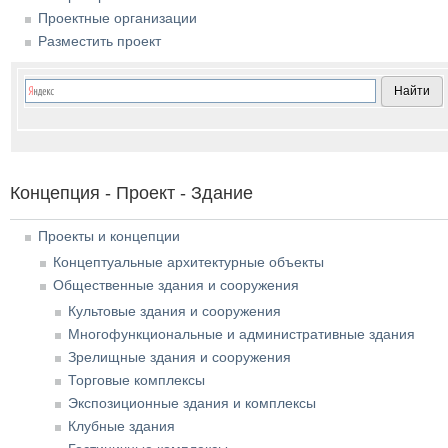
Проектные организации
Разместить проект
Концепция - Проект - Здание
Проекты и концепции
Концептуальные архитектурные объекты
Общественные здания и сооружения
Культовые здания и сооружения
Многофункциональные и административные здания
Зрелищные здания и сооружения
Торговые комплексы
Экспозиционные здания и комплексы
Клубные здания