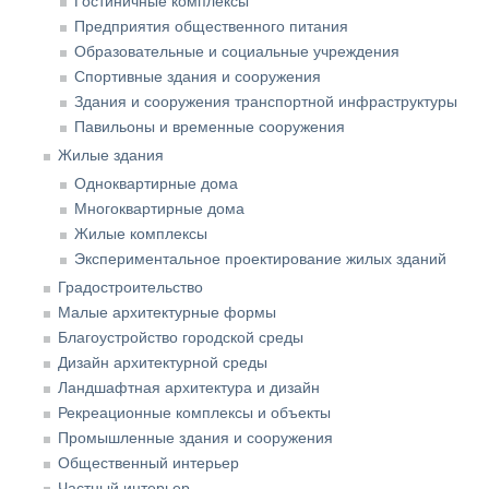
Гостиничные комплексы
Предприятия общественного питания
Образовательные и социальные учреждения
Спортивные здания и сооружения
Здания и сооружения транспортной инфраструктуры
Павильоны и временные сооружения
Жилые здания
Одноквартирные дома
Многоквартирные дома
Жилые комплексы
Экспериментальное проектирование жилых зданий
Градостроительство
Малые архитектурные формы
Благоустройство городской среды
Дизайн архитектурной среды
Ландшафтная архитектура и дизайн
Рекреационные комплексы и объекты
Промышленные здания и сооружения
Общественный интерьер
Частный интерьер