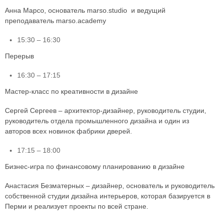
Анна Марсо, основатель marso.studio и ведущий
преподаватель marso.academy
15:30 – 16:30
Перерыв
16:30 – 17:15
Мастер-класс по креативности в дизайне
Сергей Сергеев – архитектор-дизайнер, руководитель студии,
руководитель отдела промышленного дизайна и один из
авторов всех новинок фабрики дверей.
17:15 – 18:00
Бизнес-игра по финансовому планированию в дизайне
Анастасия Безматерных – дизайнер, основатель и руководитель
собственной студии дизайна интерьеров, которая базируется в
Перми и реализует проекты по всей стране.