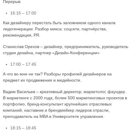
Перерыв
16:15 – 17:00
Как дизайнеру перестать быть заложником одного канала
лидогенерации. Разбор микса: соцсети, партнёрства,
рекомендации, PR.
Станислав Орехов – дизайнер, предприниматель, руководитель
студии дизайна, партнер «Дизайн-Конференции»
17:00 – 17:45
А что во мне не так? Разборы профилей дизайнеров на
предмет их продвижения и медийности.
Вадим Васильев – креативный директор, маркетолог, фаундер.
В маркетинге с 2000 года, более 500 маркетинговых проектов в
портфолио, бренд-консультант крупнейших отраслевых
компаний, наставник и брендмейкер лидеров отрасли,
преподаватель на MBA в Университете управления.
18:15 – 18:45