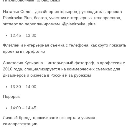
Наталья Соло – дизайнер интерьеров, руководитель проекта
Planirovka Plus, блогер, участник интерьерных телепроектов,
эксперт по перепланировкам. @planirovka_plus
12:45 – 13:30
Флэтлеи и интерьерная съёмка с телефона: как круто показать
проекты в портфолио
Анастасия Кутырина – интерьерный фотограф, в профессии с
2016 года, специализируется на коммерческих съемках для
дизайнеров и бизнеса в России и за рубежом
13:30 – 14:00
Перерыв
14:00 – 14:45
Личный бренд: прокачиваем эксперта и учимся
самопрезентации