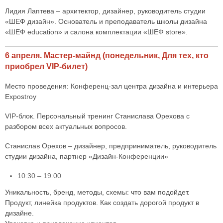
Лидия Лаптева – архитектор, дизайнер, руководитель студии
«ШЕФ дизайн». Основатель и преподаватель школы дизайна
«ШЕФ education» и салона комплектации «ШЕФ store».
6 апреля. Мастер-майнд (понедельник, Для тех, кто
приобрел VIP-билет)
Место проведения: Конференц-зал центра дизайна и интерьера
Expostroy
VIP-блок. Персональный тренинг Станислава Орехова с
разбором всех актуальных вопросов.
Станислав Орехов – дизайнер, предприниматель, руководитель
студии дизайна, партнер «Дизайн-Конференции»
10:30 – 19:00
Уникальность, бренд, методы, схемы: что вам подойдет.
Продукт, линейка продуктов. Как создать дорогой продукт в
дизайне.