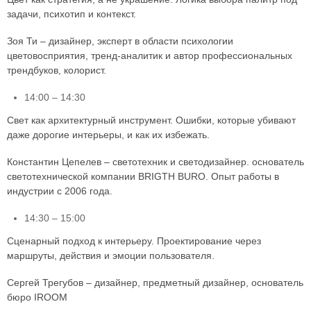
задачи, психотип и контекст.
Зоя Ти – дизайнер, эксперт в области психологии
цветовосприятия, тренд-аналитик и автор профессиональных
трендбуков, колорист.
14:00 – 14:30
Свет как архитектурный инструмент. Ошибки, которые убивают
даже дорогие интерьеры, и как их избежать.
Константин Цепелев – светотехник и светодизайнер. основатель
светотехнической компании BRIGTH BURO. Опыт работы в
индустрии с 2006 года.
14:30 – 15:00
Сценарный подход к интерьеру. Проектирование через
маршруты, действия и эмоции пользователя.
Сергей Трегубов – дизайнер, предметный дизайнер, основатель
бюро IROOM