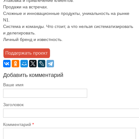
Упаковка и привлечение клиентов.
Продажи на встречах.
Сложные и инновационные продукты, уникальность на рынке
N1.
Система и команды. Что стоит, а что нельзя систематизировать
и делегировать.
Личный бренд и известность.
Добавить комментарий
Ваше имя
Заголовок
Комментарий
*