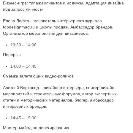
Бизнес-игра: типажи клиентов и их вкусы. Адаптация дизайна
под запрос личности
Елена Лафта – основатель интерьерного журнала
topdesignmag.ru и школы продаж. Амбассадор брендов.
Организатор мероприятий для дизайнеров.
13:30 – 14:00
Перерыв
14:00 – 14:45
Съёмка залетающих видео-роликов
Алексей Верховод – дизайнер интерьера, спикер дизайн-
мероприятий и строительных форумов, автор экспертных
статей и методических материалов, блогер, амбассадор
интерьерных брендов.
14:45 – 15:30
Мастер-майнд по делегированию