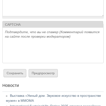
CAPTCHA
Подтвердите, что вы не спамер (Комментарий появится
на сайте после проверки модератором)
Новости
Выставка «Умный дом. Звуковое искусство в пространстве
музея» в ММОМА
International Sustainability Rating 2025 отметил российские