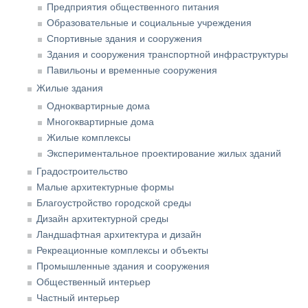
Предприятия общественного питания
Образовательные и социальные учреждения
Спортивные здания и сооружения
Здания и сооружения транспортной инфраструктуры
Павильоны и временные сооружения
Жилые здания
Одноквартирные дома
Многоквартирные дома
Жилые комплексы
Экспериментальное проектирование жилых зданий
Градостроительство
Малые архитектурные формы
Благоустройство городской среды
Дизайн архитектурной среды
Ландшафтная архитектура и дизайн
Рекреационные комплексы и объекты
Промышленные здания и сооружения
Общественный интерьер
Частный интерьер