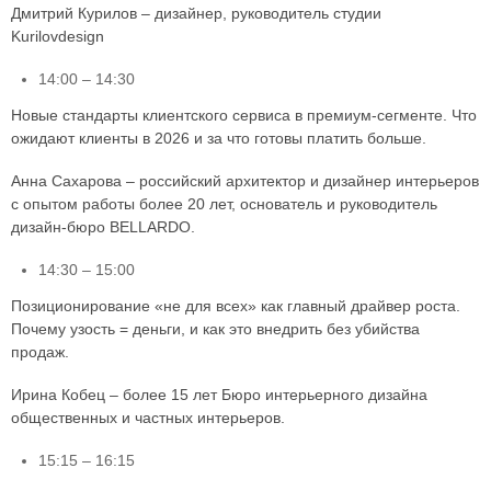
Дмитрий Курилов – дизайнер, руководитель студии
Kurilovdesign
14:00 – 14:30
Новые стандарты клиентского сервиса в премиум-сегменте. Что
ожидают клиенты в 2026 и за что готовы платить больше.
Анна Сахарова – российский архитектор и дизайнер интерьеров
с опытом работы более 20 лет, основатель и руководитель
дизайн-бюро BELLARDO.
14:30 – 15:00
Позиционирование «не для всех» как главный драйвер роста.
Почему узость = деньги, и как это внедрить без убийства
продаж.
Ирина Кобец – более 15 лет Бюро интерьерного дизайна
общественных и частных интерьеров.
15:15 – 16:15