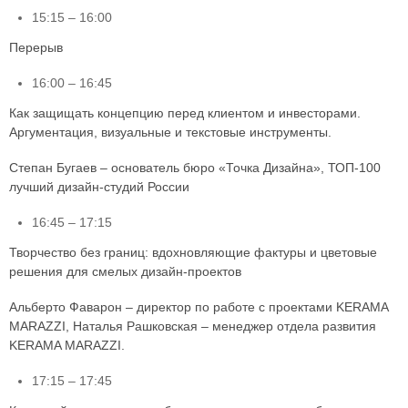
15:15 – 16:00
Перерыв
16:00 – 16:45
Как защищать концепцию перед клиентом и инвесторами.
Аргументация, визуальные и текстовые инструменты.
Степан Бугаев – основатель бюро «Точка Дизайна», ТОП-100
лучший дизайн-студий России
16:45 – 17:15
Творчество без границ: вдохновляющие фактуры и цветовые
решения для смелых дизайн-проектов
Альберто Фаварон – директор по работе с проектами KERAMA
MARAZZI, Наталья Рашковская – менеджер отдела развития
KERAMA MARAZZI.
17:15 – 17:45