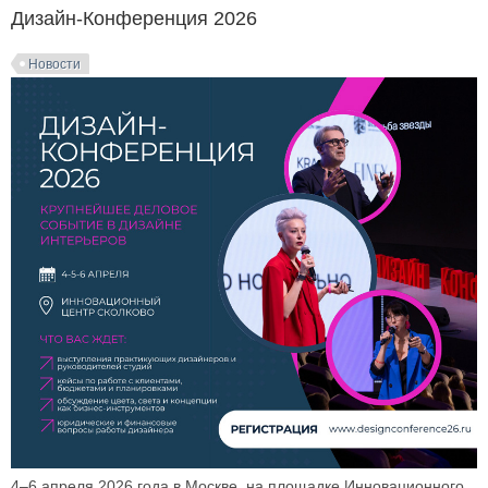
Дизайн-Конференция 2026
Новости
4–6 апреля 2026 года в Москве, на площадке Инновационного