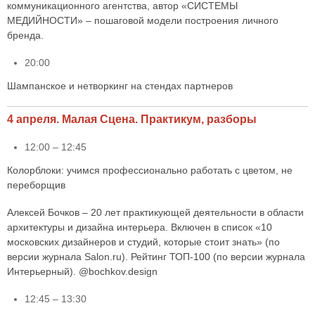
коммуникационного агентства, автор «СИСТЕМЫ
МЕДИЙНОСТИ» – пошаговой модели построения личного
бренда.
20:00
Шампанское и нетворкинг на стендах партнеров
4 апреля. Малая Сцена. Практикум, разборы
12:00 – 12:45
Колорблоки: учимся профессионально работать с цветом, не
переборщив
Алексей Бочков – 20 лет практикующей деятельности в области
архитектуры и дизайна интерьера. Включен в список «10
московских дизайнеров и студий, которые стоит знать» (по
версии журнала Salon.ru). Рейтинг ТОП-100 (по версии журнала
Интерьерный). @bochkov.design
12:45 – 13:30