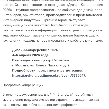
центра Сколково, состоится ежегодная «Дизайн-Конференция
2026» – крупное профессиональное событие для дизайнеров
интерьеров, архитекторов, производителей и представителей
интерьерной индустрии. Организатором выступает
коммуникационное агентство ArchDialog. В этом году
центральной темой конференции станет «Трансформация» –
участники обсудят изменения рынка, новые бизнес-модели,
технологии, подходы к проектированию и работе с клиентами.
Дизайн-Конференция 2026
4–6 апреля 2026 года
Инновационный центр Сколково
г. Москва, ул. Блеза Паскаля, д. 2
Подробности программы и регистрация:
https://archdialog.timepad.ru/event/3735547/
Программа конференции
В течение двух основных дней (4–5 апреля) гостей ждут
выступления ведущих экспертов отрасли, посвященные как
творческим, так и бизнес-аспектам профессии: