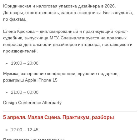
Юридическая и налоговая упаковка дизайнера в 2026.
Договоры, ответственность, защита экспертизы. Без занудства,
по фактам.
Елена Крюкова – дипломированный и практикующий юрист-
судебник, выпускница МГУ. Специализируется на правовых
вопросах деятельности дизайнеров интерьера, поставщиков и
производителей.
19:00 – 20:00
Музыка, завершение конференции, вручение подарков,
розыгрыш Apple iPhone 15
21:00 – 00:00
Design Conference Afterparty
5 апреля. Малая Сцена. Практикум, разборы
12:00 – 12:45
Планировочные головоломки