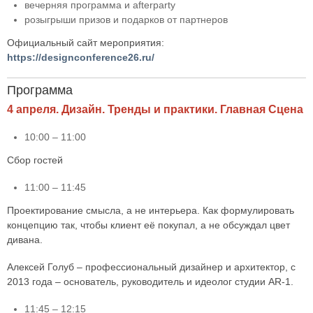
вечерняя программа и afterparty
розыгрыши призов и подарков от партнеров
Официальный сайт мероприятия:
https://designconference26.ru/
Программа
4 апреля. Дизайн. Тренды и практики. Главная Сцена
10:00 – 11:00
Сбор гостей
11:00 – 11:45
Проектирование смысла, а не интерьера. Как формулировать
концепцию так, чтобы клиент её покупал, а не обсуждал цвет
дивана.
Алексей Голуб – профессиональный дизайнер и архитектор, с
2013 года – основатель, руководитель и идеолог студии AR-1.
11:45 – 12:15