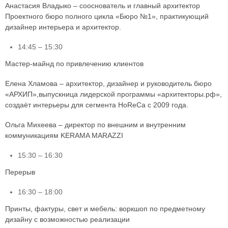
Анастасия Владыко – сооснователь и главный архитектор
Проектного бюро полного цикла «Бюро №1», практикующий
дизайнер интерьера и архитектор.
14:45 – 15:30
Мастер-майнд по привлечению клиентов
Елена Хламова – архитектор, дизайнер и руководитель бюро
«АРХИП»,выпускница лидерской программы «архитекторы.рф»,
создаёт интерьеры для сегмента HoReCa с 2009 года.
Ольга Михеева – директор по внешним и внутренним
коммуникациям KERAMA MARAZZI
15:30 – 16:30
Перерыв
16:30 – 18:00
Принты, фактуры, свет и мебель: воркшоп по предметному
дизайну с возможностью реализации