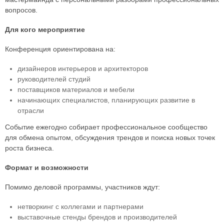
вопросов.
Для кого мероприятие
Конференция ориентирована на:
дизайнеров интерьеров и архитекторов
руководителей студий
поставщиков материалов и мебели
начинающих специалистов, планирующих развитие в
отрасли
Событие ежегодно собирает профессиональное сообщество
для обмена опытом, обсуждения трендов и поиска новых точек
роста бизнеса.
Формат и возможности
Помимо деловой программы, участников ждут:
нетворкинг с коллегами и партнерами
выставочные стенды брендов и производителей