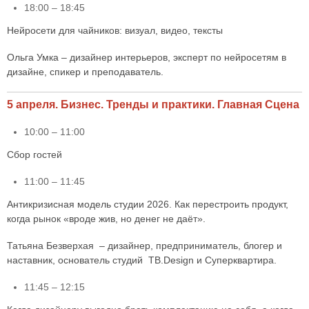
18:00 – 18:45
Нейросети для чайников: визуал, видео, тексты
Ольга Умка – дизайнер интерьеров, эксперт по нейросетям в
дизайне, спикер и преподаватель.
5 апреля. Бизнес. Тренды и практики. Главная Сцена
10:00 – 11:00
Сбор гостей
11:00 – 11:45
Антикризисная модель студии 2026. Как перестроить продукт,
когда рынок «вроде жив, но денег не даёт».
Татьяна Безверхая – дизайнер, предприниматель, блогер и
наставник, основатель студий TB.Design и Суперквартира.
11:45 – 12:15