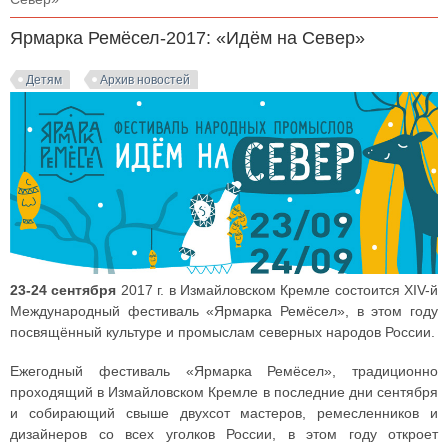
Ярмарка Ремёсел-2017: «Идём на Север»
Детям
Архив новостей
23-24 сентября
2017 г. в Измайловском Кремле состоится XIV-й
Международный фестиваль «Ярмарка Ремёсел», в этом году
посвящённый культуре и промыслам северных народов России.
Ежегодный фестиваль «Ярмарка Ремёсел», традиционно
проходящий в Измайловском Кремле в последние дни сентября
и собирающий свыше двухсот мастеров, ремесленников и
дизайнеров со всех уголков России, в этом году откроет