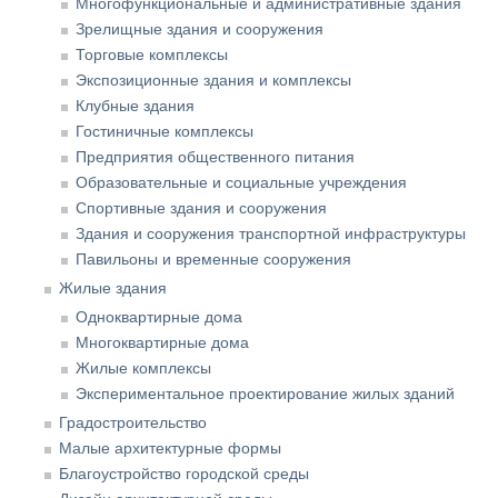
Многофункциональные и административные здания
Зрелищные здания и сооружения
Торговые комплексы
Экспозиционные здания и комплексы
Клубные здания
Гостиничные комплексы
Предприятия общественного питания
Образовательные и социальные учреждения
Спортивные здания и сооружения
Здания и сооружения транспортной инфраструктуры
Павильоны и временные сооружения
Жилые здания
Одноквартирные дома
Многоквартирные дома
Жилые комплексы
Экспериментальное проектирование жилых зданий
Градостроительство
Малые архитектурные формы
Благоустройство городской среды