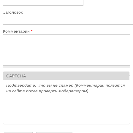
Заголовок
Комментарий
*
CAPTCHA
Подтвердите, что вы не спамер (Комментарий появится
на сайте после проверки модератором)