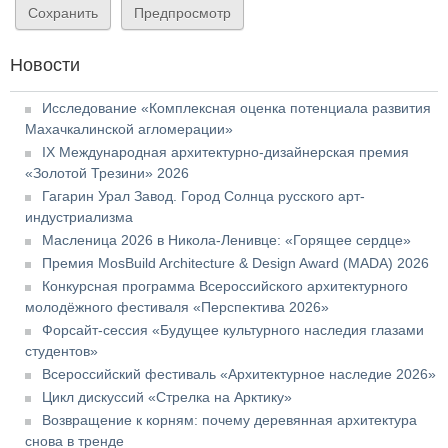
Новости
Исследование «Комплексная оценка потенциала развития
Махачкалинской агломерации»
IX Международная архитектурно-дизайнерская премия
«Золотой Трезини» 2026
Гагарин Урал Завод. Город Солнца русского арт-
индустриализма
Масленица 2026 в Никола-Ленивце: «Горящее сердце»
Премия MosBuild Architecture & Design Award (MADA) 2026
Конкурсная программа Всероссийского архитектурного
молодёжного фестиваля «Перспектива 2026»
Форсайт-сессия «Будущее культурного наследия глазами
студентов»
Всероссийский фестиваль «Архитектурное наследие 2026»
Цикл дискуссий «Стрелка на Арктику»
Возвращение к корням: почему деревянная архитектура
снова в тренде