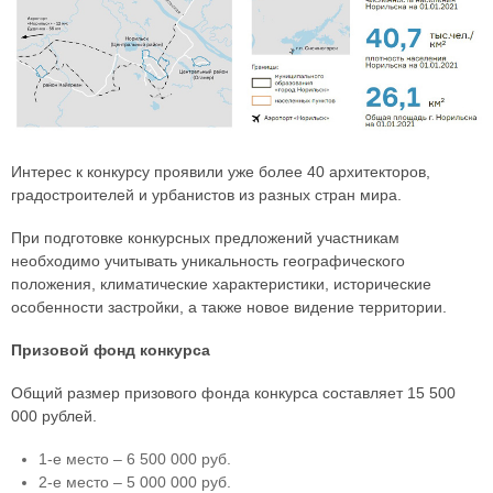
Интерес к конкурсу проявили уже более 40 архитекторов,
градостроителей и урбанистов из разных стран мира.
При подготовке конкурсных предложений участникам
необходимо учитывать уникальность географического
положения, климатические характеристики, исторические
особенности застройки, а также новое видение территории.
Призовой фонд конкурса
Общий размер призового фонда конкурса составляет 15 500
000 рублей.
1-е место – 6 500 000 руб.
2-е место – 5 000 000 руб.