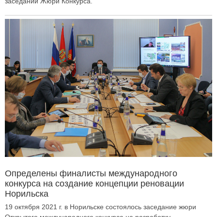
заседании Жюри Конкурса.
Определены финалисты международного
конкурса на создание концепции реновации
Норильска
19 октября 2021 г. в Норильске состоялось заседание жюри
Открытого международного конкурса на разработку