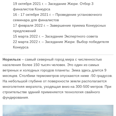
19 октября 2021 г. – Заседание Жюри. Отбор 3
финалистов Конкурса
16 - 17 октября 2021 г. – Проведение установочного
семинара для финалистов
17 февраля 2022 г. – Завершение приема Конкурсных
предложений
15 марта 2022 г. – Заседание Экспертного совета
22 марта 2022 г. – Заседание Жюри. Выбор победителя
Конкурса
Норильск
– самый северный город мира с численностью
населения более 150 тысяч человек. Это один из самых
ветреных и холодных городов планеты. Зима здесь длится 9
месяцев. Столбики термометров опускаются ниже -50 градусов.
На небольшой глубине от поверхности земли располагается
многолетняя мерзлота, уходящая вниз на 300-500 метров. При
строительстве зданий применяется технология свайного
фундирования.