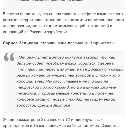
В состав жюри конкурса вошли эксперты в сфере комплексного
развития территорий, экологии, экономики и пространственного
планирования, маркетинга и коммуникаций, технологий и
инноваций из России и зарубежья.
Лариса Зелькова
, старший вице-президент «Норникеля»:
«От результата этого конкурса зависит то, как
дальше будет преображаться Норильск. Уверена,
что такой интерес и внимание к Норильску от самых
разных команд из множества городов и стран – это
хороший знак. Мы рассчитываем не только на
творческий подход команд, но и на инновационные
технологии, оригинальные концепции и проекты,
которые зададут новые стандарты современной
городской среды в Арктике».
Жюри рассмотрело 27 заявок от 12 индивидуальных
претендентов и 15 консорциумов из 13 стран мира. Эксперты