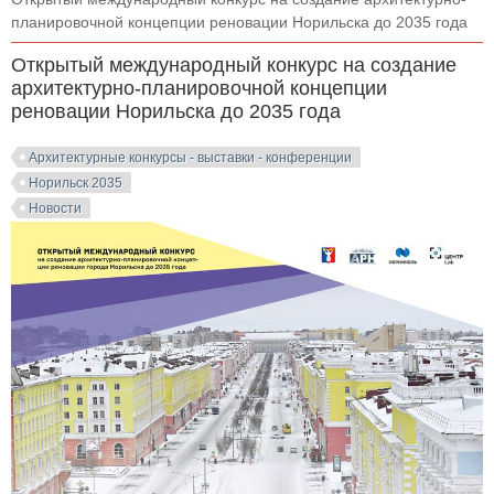
планировочной концепции реновации Норильска до 2035 года
Открытый международный конкурс на создание
архитектурно-планировочной концепции
реновации Норильска до 2035 года
Архитектурные конкурсы - выставки - конференции
Норильск 2035
Новости