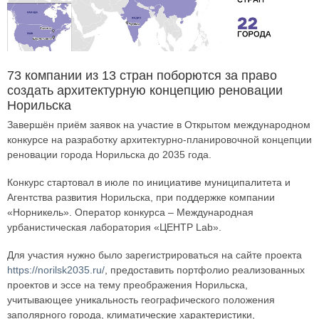
73 компании из 13 стран поборются за право
создать архитектурную концепцию реновации
Норильска
Завершён приём заявок на участие в Открытом международном
конкурсе на разработку архитектурно-планировочной концепции
реновации города Норильска до 2035 года.
Конкурс стартовал в июле по инициативе муниципалитета и
Агентства развития Норильска, при поддержке компании
«Норникель». Оператор конкурса – Международная
урбанистическая лаборатория «ЦЕНТР Lab».
Для участия нужно было зарегистрироваться на сайте проекта
https://norilsk2035.ru/
, предоставить портфолио реализованных
проектов и эссе на тему преображения Норильска,
учитывающее уникальность географического положения
заполярного города, климатические характеристики,