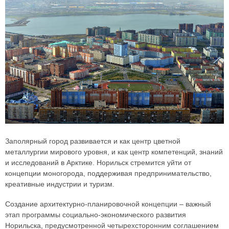
Заполярный город развивается и как центр цветной
металлургии мирового уровня, и как центр компетенций, знаний
и исследований в Арктике. Норильск стремится уйти от
концепции моногорода, поддерживая предпринимательство,
креативные индустрии и туризм.
Создание архитектурно-планировочной концепции – важный
этап программы социально-экономического развития
Норильска, предусмотренной четырехсторонним соглашением