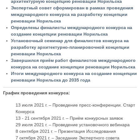
архитектурную концепцию реновации Норильска
Экспертный совет сформирован в рамках проведения
международного конкурса на разработку концепции
реновации Норильска
Определены финалисты международного конкурса на
создание концепции реновации Норильска
Установочный семинар для финалистов конкурса на
разработку архитектурно-планировочной концепции
реновации Норильска
Завершился приём работ финалистов международного
конкурса на создание концепции реновации Норильска
Итоги международного конкурса на создание концепции
реновации Норильска до 2035 года
График проведения конкурса:
13 июля 2021 г. – Проведение пресс-конференции. Старт
Конкурса
13 - 21 сентября 2021 г. – Приём конкурсных заявок
29 июля 2021 г. – Проведение установочного вебинара
8 сентября 2021 г. – Презентация Исследования
7 октября 2021 г. – Заседание Экспертного совета