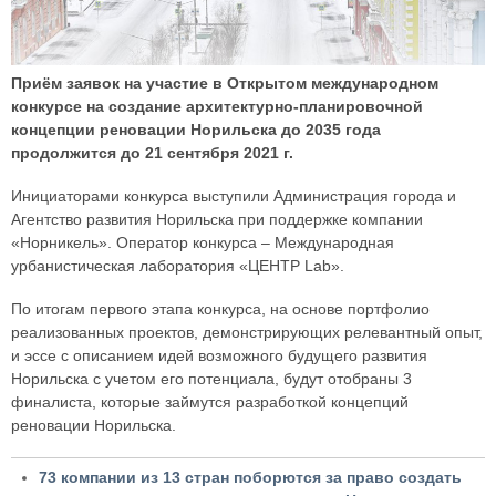
Приём заявок на участие в Открытом международном
конкурсе на создание архитектурно-планировочной
концепции реновации Норильска до 2035 года
продолжится до 21 сентября 2021 г.
Инициаторами конкурса выступили Администрация города и
Агентство развития Норильска при поддержке компании
«Норникель». Оператор конкурса – Международная
урбанистическая лаборатория «ЦЕНТР Lab».
По итогам первого этапа конкурса, на основе портфолио
реализованных проектов, демонстрирующих релевантный опыт,
и эссе с описанием идей возможного будущего развития
Норильска с учетом его потенциала, будут отобраны 3
финалиста, которые займутся разработкой концепций
реновации Норильска.
73 компании из 13 стран поборются за право создать