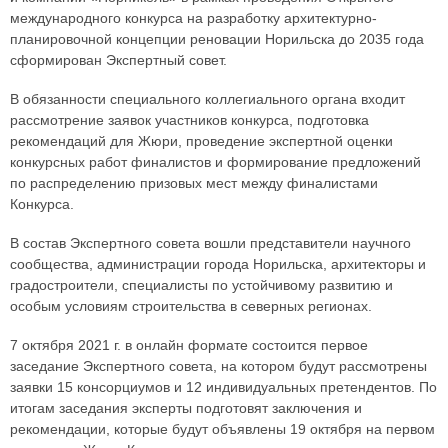
международного конкурса на разработку архитектурно-
планировочной концепции реновации Норильска до 2035 года
сформирован Экспертный совет.
В обязанности специального коллегиального органа входит
рассмотрение заявок участников конкурса, подготовка
рекомендаций для Жюри, проведение экспертной оценки
конкурсных работ финалистов и формирование предложений
по распределению призовых мест между финалистами
Конкурса.
В состав Экспертного совета вошли представители научного
сообщества, администрации города Норильска, архитекторы и
градостроители, специалисты по устойчивому развитию и
особым условиям строительства в северных регионах.
7 октября 2021 г. в онлайн формате состоится первое
заседание Экспертного совета, на котором будут рассмотрены
заявки 15 консорциумов и 12 индивидуальных претендентов. По
итогам заседания эксперты подготовят заключения и
рекомендации, которые будут объявлены 19 октября на первом