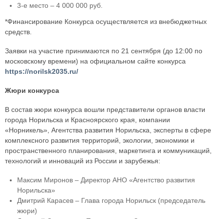
3-е место – 4 000 000 руб.
*Финансирование Конкурса осуществляется из внебюджетных
средств.
Заявки на участие принимаются по 21 сентября (до 12:00 по
московскому времени) на официальном сайте конкурса
https://norilsk2035.ru/
Жюри конкурса
В состав жюри конкурса вошли представители органов власти
города Норильска и Красноярского края, компании
«Норникель», Агентства развития Норильска, эксперты в сфере
комплексного развития территорий, экологии, экономики и
пространственного планирования, маркетинга и коммуникаций,
технологий и инноваций из России и зарубежья:
Максим Миронов – Директор АНО «Агентство развития
Норильска»
Дмитрий Карасев – Глава города Норильск (председатель
жюри)