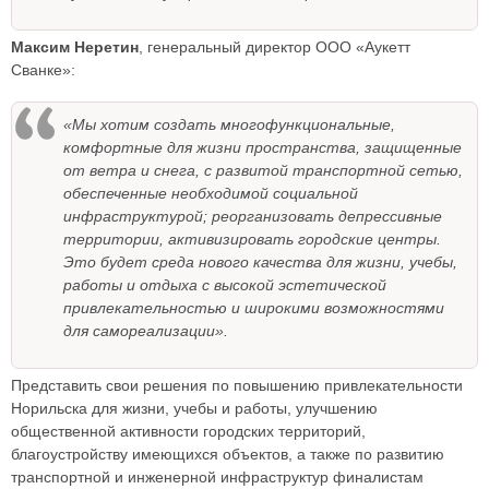
Максим Неретин
, генеральный директор ООО «Аукетт
Сванке»:
«Мы хотим создать многофункциональные,
комфортные для жизни пространства, защищенные
от ветра и снега, с развитой транспортной сетью,
обеспеченные необходимой социальной
инфраструктурой; реорганизовать депрессивные
территории, активизировать городские центры.
Это будет среда нового качества для жизни, учебы,
работы и отдыха с высокой эстетической
привлекательностью и широкими возможностями
для самореализации».
Представить свои решения по повышению привлекательности
Норильска для жизни, учебы и работы, улучшению
общественной активности городских территорий,
благоустройству имеющихся объектов, а также по развитию
транспортной и инженерной инфраструктур финалистам