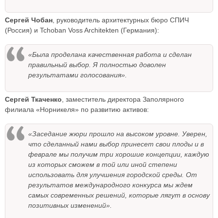
Сергей Чобан
, руководитель архитектурных бюро СПИЧ
(Россия) и Tchoban Voss Architekten (Германия):
«Была проделана качественная работа и сделан
правильный выбор. Я полностью доволен
результатами голосования».
Сергей Ткаченко
, заместитель директора Заполярного
филиала «Норникеля» по развитию активов:
«Заседание жюри прошло на высоком уровне. Уверен,
что сделанный нами выбор принесет свои плоды и в
феврале мы получим три хорошие концепции, каждую
из которых сможем в той или иной степени
использовать для улучшения городской среды. От
результатов международного конкурса мы ждем
самых современных решений, которые лягут в основу
позитивных изменений».