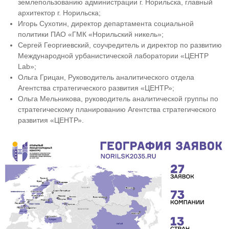
землепользованию администрации г. Норильска, главный
архитектор г. Норильска;
Игорь Сухотин, директор департамента социальной
политики ПАО «ГМК «Норильский никель»;
Сергей Георгиевский, соучредитель и директор по развитию
Международной урбанистической лаборатории «ЦЕНТР
Lab»;
Ольга Грицан, Руководитель аналитического отдела
Агентства стратегического развития «ЦЕНТР»;
Ольга Мельникова, руководитель аналитической группы по
стратегическому планированию Агентства стратегического
развития «ЦЕНТР».