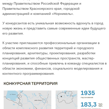
между Правительством Российской Федерации и
Правительством Красноярского края, городской
администрацией и компанией «Норникель».
У конкурсантов есть уникальная возможность вдохнуть в город
новую жизнь и представить самые современные идеи будущего
его развития.
К участию приглашаются профессиональные организации в
области комплексного развития территорий и городского
планирования, архитектуры, проектирования, разработки
концепций развития общественных пространств, мастер-
планирования, и способные привлечь в команду специалистов в
области экономики, финансов, социального моделирования и
контентного программирования.