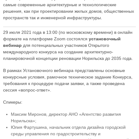
самые современные архитектурные и технологические
решения, как при проектировании жилых домов, общественных
пространств так и инженерной инфраструктуры.
29 июля 2021 года в 13:00 (по московскому времени) в онлайн
формате на платформе Zoom состоялся
установочный
вебинар
для потенциальных участников Открытого
международного конкурса на создание архитектурно-
планировочной концепции реновации Норильска до 2035 года.
В рамках Установочного вебинара представлены основные
конкурсные условия, рамочное техническое задание Конкурса,
требования к процедуре подачи заявки, а также проведена
сессия «вопрос-ответ».
Спикеры:
Максим Миронов, директор АНО «Агентство развития
Норильска»;
Юлия Фартушина, начальник отдела дизайна городской
среды управления по градостроительству и