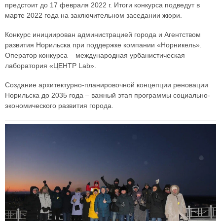
предстоит до 17 февраля 2022 г. Итоги конкурса подведут в
марте 2022 года на заключительном заседании жюри.
Конкурс инициирован администрацией города и Агентством
развития Норильска при поддержке компании «Норникель».
Оператор конкурса – международная урбанистическая
лаборатория «ЦЕНТР Lab».
Создание архитектурно-планировочной концепции реновации
Норильска до 2035 года – важный этап программы социально-
экономического развития города.