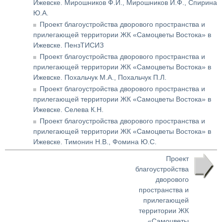
Ижевске. Мирошников Ф.И., Мирошников И.Ф., Спирина
Ю.А.
Проект благоустройства дворового пространства и
прилегающей территории ЖК «Самоцветы Востока» в
Ижевске. ПензТИСИЗ
Проект благоустройства дворового пространства и
прилегающей территории ЖК «Самоцветы Востока» в
Ижевске. Похальчук М.А., Похальчук П.Л.
Проект благоустройства дворового пространства и
прилегающей территории ЖК «Самоцветы Востока» в
Ижевске. Селева К.Н.
Проект благоустройства дворового пространства и
прилегающей территории ЖК «Самоцветы Востока» в
Ижевске. Тимонин Н.В., Фомина Ю.С.
Проект
благоустройства
дворового
пространства и
прилегающей
территории ЖК
«Самоцветы