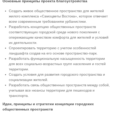
Основные принципы проекта благоустройства
Создать живое общественное пространство для жителей
жилого комплекса «Самоцветы Востока», которое отвечает
всем современным требованиям урбанистики.
Разработать концепцию общественных пространств
соответствующих городской среде нового поколения с
опережающим качеством комфорта для жителей и условий
их деятельности.
Спроектировать территорию с учетом особенностей
ландшафта создав на его основе пространство-парк.
Разработать функциональную насыщенность территории
для всех социально-возрастных групп населения и гостей
территории.
Создать условия для развития городского пространства и
социализации жителей.
Разработать связь общественных пространств между собой,
учитывая все нюансы территории для пешеходов и
транспорта.
Идеи, принципы и стратегии концепции городских
общественных пространств