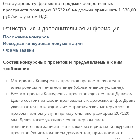
благоустройству фрагмента городских общественных
пространств площадью 32522 м² не должна превышать 1 536,00
руб./м², с учетом НДС.
Регистрация и дополнительная информация
Положение конкурса
Исходная конкурсная документация
Форма заявки
Состав конкурсных проектов и предъявляемые к ним
требования
Материалы Конкурсных проектов предоставляются в
электронном и печатном виде (обязательное условие).
Все материалы Конкурсных проектов сдаются под Девизом.
Девиз состоит из шести произвольных арабских цифр. Девиз
указывается на каждом листе графических материалов, в
правом нижнем углу, в прямоугольнике размером 20×120
мм. Девиз также указывается на первом листе
пояснительной записки. Ни в каких материалах Конкурсных
проектов (за исключением документов, прилагаемых в