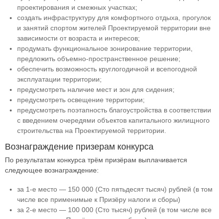
проектирования и смежных участках;
создать инфраструктуру для комфортного отдыха, прогулок
и занятий спортом жителей Проектируемой территории вне
зависимости от возраста и интересов;
продумать функциональное зонирование территории,
предложить объемно-пространственное решение;
обеспечить возможность круглогодичной и всепогодной
эксплуатации территории;
предусмотреть наличие мест и зон для сидения;
предусмотреть освещение территории;
предусмотреть поэтапность благоустройства в соответствии
с введением очередями объектов капитального жилищного
строительства на Проектируемой территории.
Вознаграждение призерам конкурса
По результатам конкурса трём призёрам выплачивается
следующее вознаграждение:
за 1-е место — 150 000 (Сто пятьдесят тысяч) рублей (в том
числе все применимые к Призёру налоги и сборы)
за 2-е место — 100 000 (Сто тысяч) рублей (в том числе все