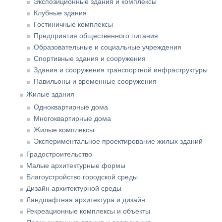
Экспозиционные здания и комплексы
Клубные здания
Гостиничные комплексы
Предприятия общественного питания
Образовательные и социальные учреждения
Спортивные здания и сооружения
Здания и сооружения транспортной инфраструктуры
Павильоны и временные сооружения
Жилые здания
Одноквартирные дома
Многоквартирные дома
Жилые комплексы
Экспериментальное проектирование жилых зданий
Градостроительство
Малые архитектурные формы
Благоустройство городской среды
Дизайн архитектурной среды
Ландшафтная архитектура и дизайн
Рекреационные комплексы и объекты