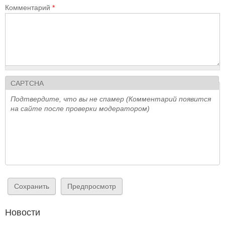
Комментарий
*
CAPTCHA
Подтвердите, что вы не спамер (Комментарий появится
на сайте после проверки модератором)
Новости