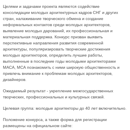
Целями и задачами проекта являются содействие
консолидации молодых архитектурных кадров СНГ и других
стран, налаживание творческого обмена и создание
неформальных контактов среди молодых архитекторов,
выявление молодых дарований, их профессиональная и
материальная поддержка. Конкурс призван выявить
перспективные направления развития современной
архитектуры, популяризировать творческие достижения
молодых архитекторов, определить лучшие работы,
выполненные в последние годы молодыми архитекторами
МАСА, МСА познакомить с ними широкую общественность и
привлечь внимание к проблемам молодых архитекторов,
дизайнеров.
Ожидаемый результат - укрепление межгосударственных
творческих, профессиональных и культурных связей.
Целевая группа: молодые архитекторы до 40 лет включительно.
Положение конкурса, а также форма для регистрации
размещены на официальном сайте: