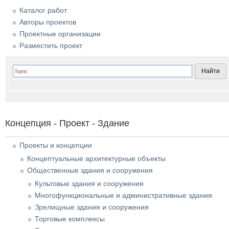
Каталог работ
Авторы проектов
Проектные организации
Разместить проект
Концепция - Проект - Здание
Проекты и концепции
Концептуальные архитектурные объекты
Общественные здания и сооружения
Культовые здания и сооружения
Многофункциональные и административные здания
Зрелищные здания и сооружения
Торговые комплексы