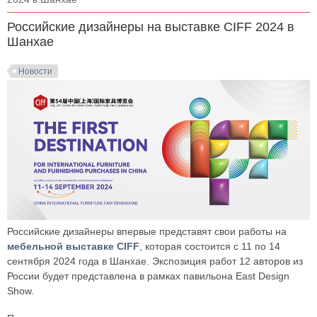
Российские дизайнеры на выставке CIFF 2024 в
Шанхае
Новости
Российские дизайнеры впервые представят свои работы на
мебельной выставке CIFF
, которая состоится с 11 по 14
сентября 2024 года в Шанхае. Экспозиция работ 12 авторов из
России будет представлена в рамках павильона East Design
Show.