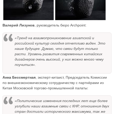
Валерий Лизунов
, руководитель бюро Archpoint:
«Тренд на взаимопроникновение азиатской и
российской культур сегодня отчетливо виден. Это
наше будущее. Думаю, что связи будут только
расти. Уровень развития современных китайских
дизайнеров очень высокий, у них можно много чему
поучиться».
Анна Бессмертная
, эксперт-китаист, Председатель Комиссии
по внешнеэкономическому сотрудничеству с партнёрами из
Китая Московской торгово-промышленной палаты:
«Политические изменения последних лет еще более
углубили наши взаимные связи с КНР, отношения двух
стран достигли исторического максимума, так же