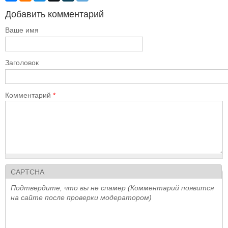
Добавить комментарий
Ваше имя
Заголовок
Комментарий
*
CAPTCHA
Подтвердите, что вы не спамер (Комментарий появится
на сайте после проверки модератором)