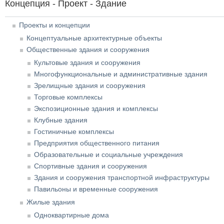
Концепция - Проект - Здание
Проекты и концепции
Концептуальные архитектурные объекты
Общественные здания и сооружения
Культовые здания и сооружения
Многофункциональные и административные здания
Зрелищные здания и сооружения
Торговые комплексы
Экспозиционные здания и комплексы
Клубные здания
Гостиничные комплексы
Предприятия общественного питания
Образовательные и социальные учреждения
Спортивные здания и сооружения
Здания и сооружения транспортной инфраструктуры
Павильоны и временные сооружения
Жилые здания
Одноквартирные дома