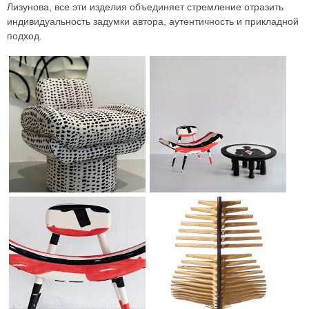
Лизунова, все эти изделия объединяет стремление отразить
индивидуальность задумки автора, аутентичность и прикладной
подход.