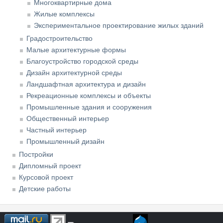
Многоквартирные дома
Жилые комплексы
Экспериментальное проектирование жилых зданий
Градостроительство
Малые архитектурные формы
Благоустройство городской среды
Дизайн архитектурной среды
Ландшафтная архитектура и дизайн
Рекреационные комплексы и объекты
Промышленные здания и сооружения
Общественный интерьер
Частный интерьер
Промышленный дизайн
Постройки
Дипломный проект
Курсовой проект
Детские работы