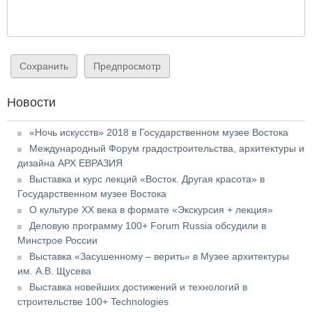
Новости
«Ночь искусств» 2018 в Государственном музее Востока
Международный Форум градостроительства, архитектуры и
дизайна АРХ ЕВРАЗИЯ
Выставка и курс лекций «Восток. Другая красота» в
Государственном музее Востока
О культуре XX века в формате «Экскурсия + лекция»
Деловую программу 100+ Forum Russia обсудили в
Минстрое России
Выставка «Засушенному – верить» в Музее архитектуры
им. А.В. Щусева
Выставка новейших достижений и технологий в
строительстве 100+ Technologies