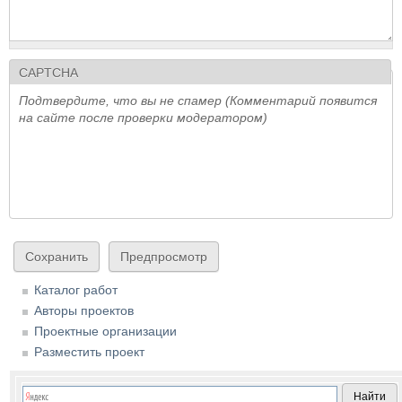
CAPTCHA
Подтвердите, что вы не спамер (Комментарий появится
на сайте после проверки модератором)
Каталог работ
Авторы проектов
Проектные организации
Разместить проект