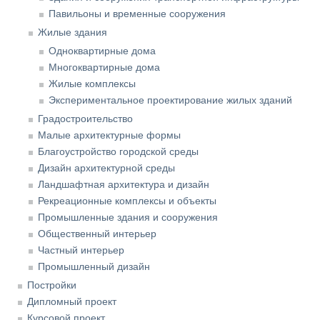
Павильоны и временные сооружения
Жилые здания
Одноквартирные дома
Многоквартирные дома
Жилые комплексы
Экспериментальное проектирование жилых зданий
Градостроительство
Малые архитектурные формы
Благоустройство городской среды
Дизайн архитектурной среды
Ландшафтная архитектура и дизайн
Рекреационные комплексы и объекты
Промышленные здания и сооружения
Общественный интерьер
Частный интерьер
Промышленный дизайн
Постройки
Дипломный проект
Курсовой проект