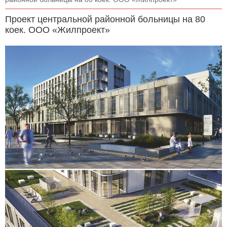
Проект центральной районной больницы на 80
коек. ООО «Жилпроект»