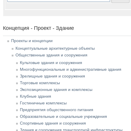
Концепция - Проект - Здание
Проекты и концепции
Концептуальные архитектурные объекты
Общественные здания и сооружения
Культовые здания и сооружения
Многофункциональные и административные здания
Зрелищные здания и сооружения
Торговые комплексы
Экспозиционные здания и комплексы
Клубные здания
Гостиничные комплексы
Предприятия общественного питания
Образовательные и социальные учреждения
Спортивные здания и сооружения
Здания и сооружения транспортной инфраструктуры