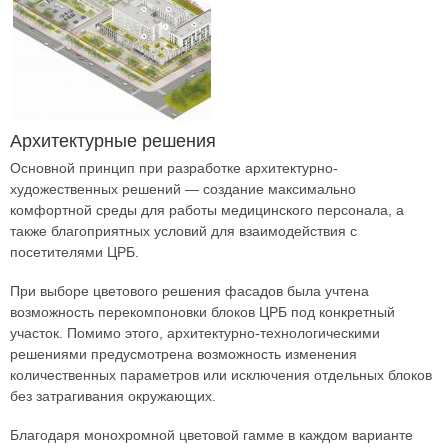
Архитектурные решения
Основной принцип при разработке архитектурно-
художественных решений — создание максимально
комфортной среды для работы медицинского персонала, а
также благоприятных условий для взаимодействия с
посетителями ЦРБ.
При выборе цветового решения фасадов была учтена
возможность перекомпоновки блоков ЦРБ под конкретный
участок. Помимо этого, архитектурно-технологическими
решениями предусмотрена возможность изменения
количественных параметров или исключения отдельных блоков
без затрагивания окружающих.
Благодаря монохромной цветовой гамме в каждом варианте