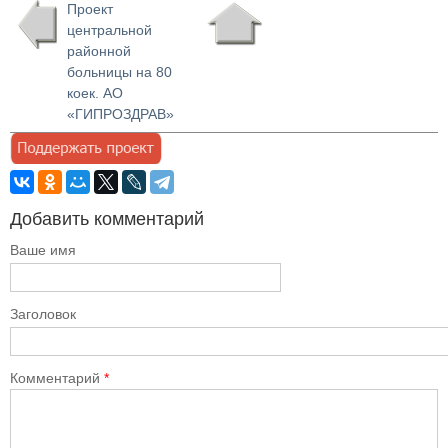
Проект
центральной
районной
больницы на 80
коек. АО
«ГИПРОЗДРАВ»
Добавить комментарий
Ваше имя
Заголовок
Комментарий
*