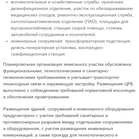
вспомогательные и хозяйственные службы: прачечная,
дезинфекционное отделение, участок по обеззараживанию
медицинских отходов, ремонтно-эксплуатационная служба,
патологоанатомическое отделение (ПАО), площадка для
мусороконтейнеров, станция скорой помощи, стоянка
автомобилей сотрудников и посетителей;
инженерные сооружения: трансформаторная подстанция,
дизель-генераторная установка, кислородно-
газификационная станция.
Планировочная организация земельного участка обусловлена
функциональными, технологическими и санитарно-
гигиеническими требованиями и учитывает транспортно-
пешеходные связи и окружающую застройку. Размещение ЦРБ
выполнено с соблюдением требований нормативной инсоляции
и обеспечения проветриванием.
Размещение зданий, сооружений и инженерного оборудования
предусмотрено с учетом требований санитарных и
противопожарных разрывов между отдельными сооружениями
и оборудованном, с учетом размещения инженерных
коммуникаций, а также проезда для технологического и