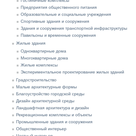
Гостиничные комплексы
Предприятия общественного питания
Образовательные и социальные учреждения
Спортивные здания и сооружения
Здания и сооружения транспортной инфраструктуры
Павильоны и временные сооружения
Жилые здания
Одноквартирные дома
Многоквартирные дома
Жилые комплексы
Экспериментальное проектирование жилых зданий
Градостроительство
Малые архитектурные формы
Благоустройство городской среды
Дизайн архитектурной среды
Ландшафтная архитектура и дизайн
Рекреационные комплексы и объекты
Промышленные здания и сооружения
Общественный интерьер
Частный интерьер