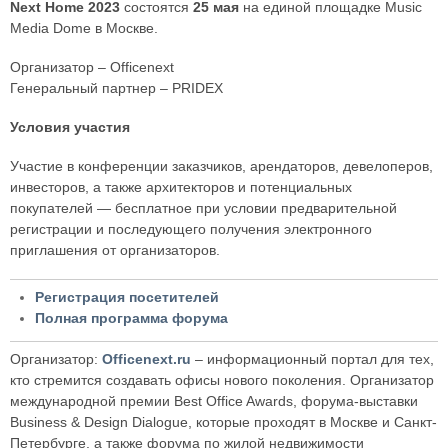
Next Home 2023
состоятся
25 мая
на единой площадке Music
Media Dome в Москве.
Организатор – Officenext
Генеральный партнер – PRIDEX
Условия участия
Участие в конференции заказчиков, арендаторов, девелоперов,
инвесторов, а также архитекторов и потенциальных
покупателей — бесплатное при условии предварительной
регистрации и последующего получения электронного
приглашения от организаторов.
Регистрация посетителей
Полная программа форума
Организатор:
Officenext.ru
– информационный портал для тех,
кто стремится создавать офисы нового поколения. Организатор
международной премии Best Office Awards, форума-выставки
Business & Design Dialogue, которые проходят в Москве и Санкт-
Петербурге, а также форума по жилой недвижимости