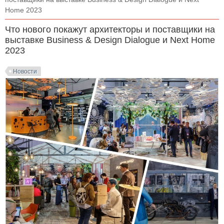
Home 2023
Что нового покажут архитекторы и поставщики на
выставке Business & Design Dialogue и Next Home
2023
Новости