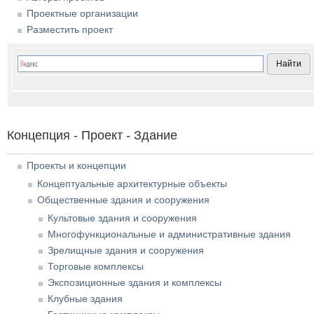
Проектные организации
Разместить проект
Концепция - Проект - Здание
Проекты и концепции
Концептуальные архитектурные объекты
Общественные здания и сооружения
Культовые здания и сооружения
Многофункциональные и административные здания
Зрелищные здания и сооружения
Торговые комплексы
Экспозиционные здания и комплексы
Клубные здания