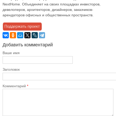
NextHome. Объединяет на своих площадках инвесторов,
девелоперов, архитекторов, дизайнеров, заказчиков-
арендаторов офисных и общественных пространств.
Добавить комментарий
Ваше имя
Заголовок
Комментарий
*