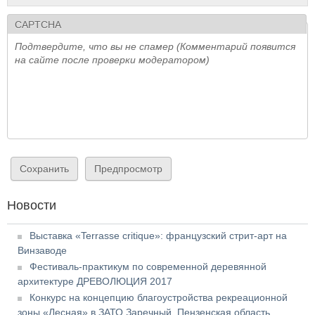
CAPTCHA
Подтвердите, что вы не спамер (Комментарий появится
на сайте после проверки модератором)
Новости
Выставка «Terrasse critique»: французский стрит-арт на
Винзаводе
Фестиваль-практикум по современной деревянной
архитектуре ДРЕВОЛЮЦИЯ 2017
Конкурс на концепцию благоустройства рекреационной
зоны «Лесная» в ЗАТО Заречный, Пензенская область