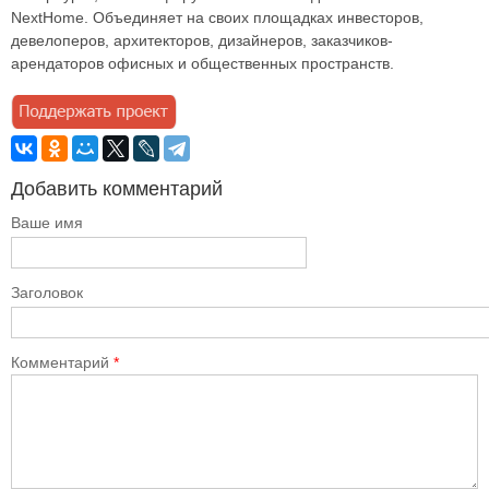
NextHome. Объединяет на своих площадках инвесторов,
девелоперов, архитекторов, дизайнеров, заказчиков-
арендаторов офисных и общественных пространств.
Добавить комментарий
Ваше имя
Заголовок
Комментарий
*