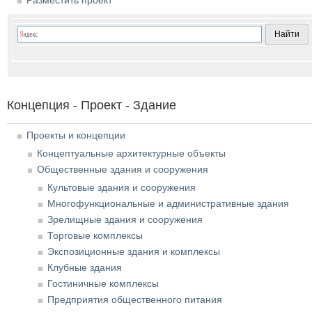
Концепция - Проект - Здание
Проекты и концепции
Концептуальные архитектурные объекты
Общественные здания и сооружения
Культовые здания и сооружения
Многофункциональные и административные здания
Зрелищные здания и сооружения
Торговые комплексы
Экспозиционные здания и комплексы
Клубные здания
Гостиничные комплексы
Предприятия общественного питания