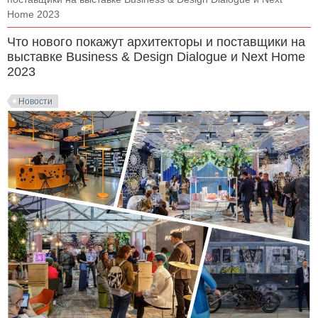
Home 2023
Что нового покажут архитекторы и поставщики на
выставке Business & Design Dialogue и Next Home
2023
Новости