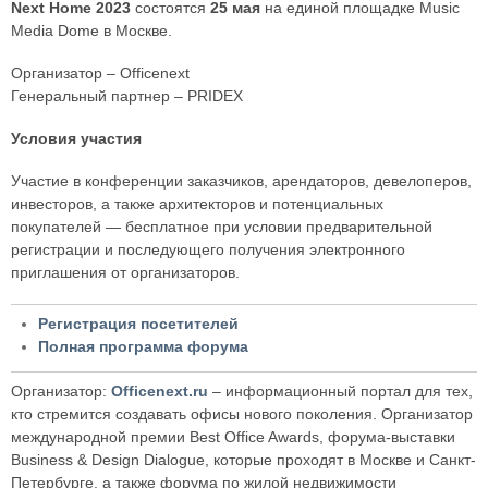
Next Home 2023
состоятся
25 мая
на единой площадке Music
Media Dome в Москве.
Организатор – Officenext
Генеральный партнер – PRIDEX
Условия участия
Участие в конференции заказчиков, арендаторов, девелоперов,
инвесторов, а также архитекторов и потенциальных
покупателей — бесплатное при условии предварительной
регистрации и последующего получения электронного
приглашения от организаторов.
Регистрация посетителей
Полная программа форума
Организатор:
Officenext.ru
– информационный портал для тех,
кто стремится создавать офисы нового поколения. Организатор
международной премии Best Office Awards, форума-выставки
Business & Design Dialogue, которые проходят в Москве и Санкт-
Петербурге, а также форума по жилой недвижимости