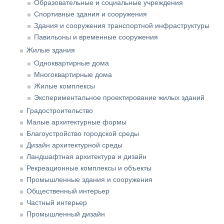
Образовательные и социальные учреждения
Спортивные здания и сооружения
Здания и сооружения транспортной инфраструктуры
Павильоны и временные сооружения
Жилые здания
Одноквартирные дома
Многоквартирные дома
Жилые комплексы
Экспериментальное проектирование жилых зданий
Градостроительство
Малые архитектурные формы
Благоустройство городской среды
Дизайн архитектурной среды
Ландшафтная архитектура и дизайн
Рекреационные комплексы и объекты
Промышленные здания и сооружения
Общественный интерьер
Частный интерьер
Промышленный дизайн