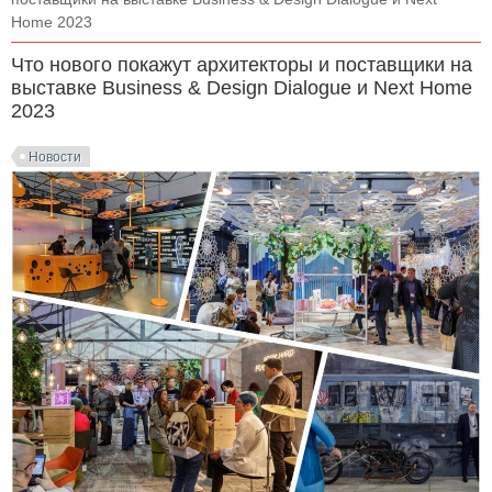
Home 2023
Что нового покажут архитекторы и поставщики на
выставке Business & Design Dialogue и Next Home
2023
Новости