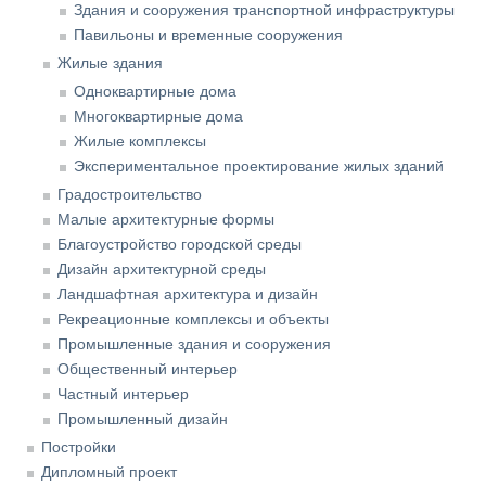
Здания и сооружения транспортной инфраструктуры
Павильоны и временные сооружения
Жилые здания
Одноквартирные дома
Многоквартирные дома
Жилые комплексы
Экспериментальное проектирование жилых зданий
Градостроительство
Малые архитектурные формы
Благоустройство городской среды
Дизайн архитектурной среды
Ландшафтная архитектура и дизайн
Рекреационные комплексы и объекты
Промышленные здания и сооружения
Общественный интерьер
Частный интерьер
Промышленный дизайн
Постройки
Дипломный проект