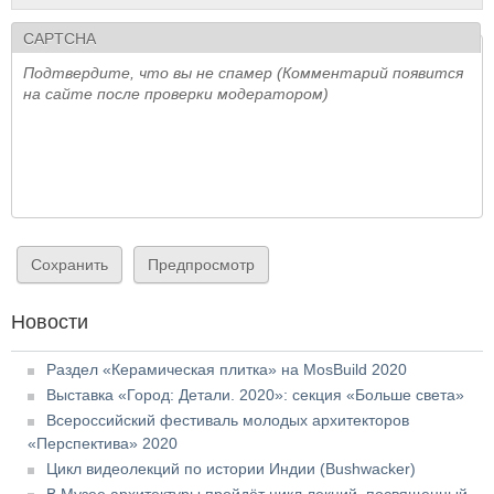
CAPTCHA
Подтвердите, что вы не спамер (Комментарий появится
на сайте после проверки модератором)
Новости
Раздел «Керамическая плитка» на MosBuild 2020
Выставка «Город: Детали. 2020»: секция «Больше света»
Всероссийский фестиваль молодых архитекторов
«Перспектива» 2020
Цикл видеолекций по истории Индии (Bushwacker)
В Музее архитектуры пройдёт цикл лекций, посвященный