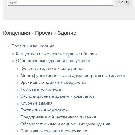
Концепция - Проект - Здание
Проекты и концепции
Концептуальные архитектурные объекты
Общественные здания и сооружения
Культовые здания и сооружения
Многофункциональные и административные здания
Зрелищные здания и сооружения
Торговые комплексы
Экспозиционные здания и комплексы
Клубные здания
Гостиничные комплексы
Предприятия общественного питания
Образовательные и социальные учреждения
Спортивные здания и сооружения