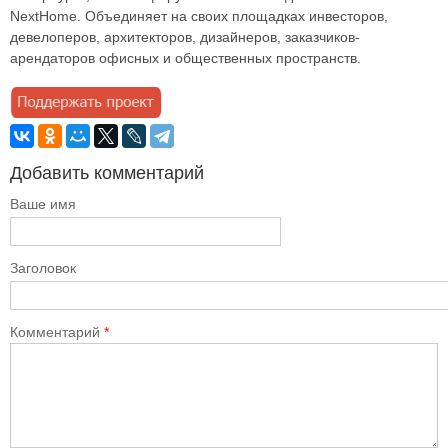
NextHome. Объединяет на своих площадках инвесторов,
девелоперов, архитекторов, дизайнеров, заказчиков-
арендаторов офисных и общественных пространств.
Добавить комментарий
Ваше имя
Заголовок
Комментарий
*