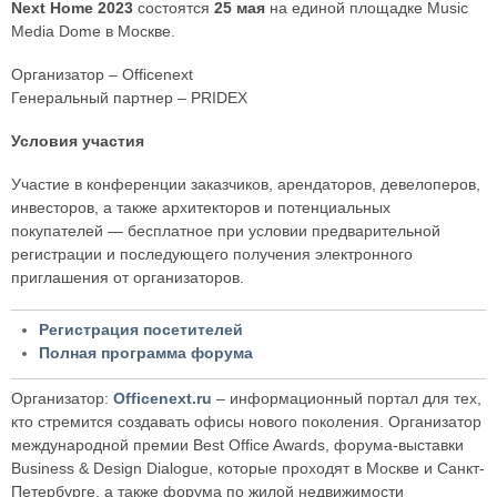
Next Home 2023
состоятся
25 мая
на единой площадке Music
Media Dome в Москве.
Организатор – Officenext
Генеральный партнер – PRIDEX
Условия участия
Участие в конференции заказчиков, арендаторов, девелоперов,
инвесторов, а также архитекторов и потенциальных
покупателей — бесплатное при условии предварительной
регистрации и последующего получения электронного
приглашения от организаторов.
Регистрация посетителей
Полная программа форума
Организатор:
Officenext.ru
– информационный портал для тех,
кто стремится создавать офисы нового поколения. Организатор
международной премии Best Office Awards, форума-выставки
Business & Design Dialogue, которые проходят в Москве и Санкт-
Петербурге, а также форума по жилой недвижимости