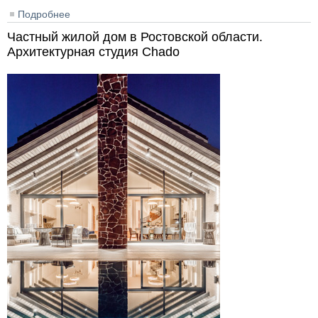
Подробнее
о «Центр волейбола» в Новосибирске
Частный жилой дом в Ростовской области.
Архитектурная студия Chado