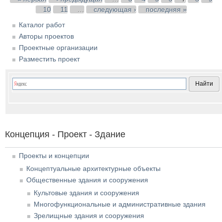
10
11
…
следующая ›
последняя »
Каталог работ
Авторы проектов
Проектные организации
Разместить проект
Концепция - Проект - Здание
Проекты и концепции
Концептуальные архитектурные объекты
Общественные здания и сооружения
Культовые здания и сооружения
Многофункциональные и административные здания
Зрелищные здания и сооружения