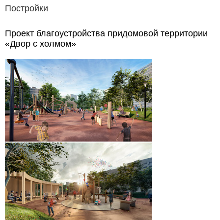
Постройки
Проект благоустройства придомовой территории
«Двор с холмом»