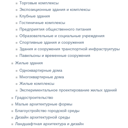
Торговые комплексы
Экспозиционные здания и комплексы
Клубные здания
Гостиничные комплексы
Предприятия общественного питания
Образовательные и социальные учреждения
Спортивные здания и сооружения
Здания и сооружения транспортной инфраструктуры
Павильоны и временные сооружения
Жилые здания
Одноквартирные дома
Многоквартирные дома
Жилые комплексы
Экспериментальное проектирование жилых зданий
Градостроительство
Малые архитектурные формы
Благоустройство городской среды
Дизайн архитектурной среды
Ландшафтная архитектура и дизайн