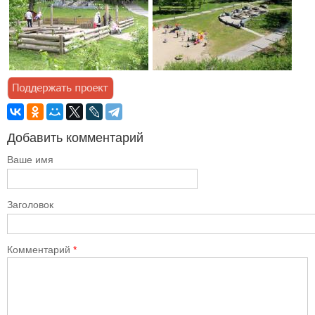
Добавить комментарий
Ваше имя
Заголовок
Комментарий
*