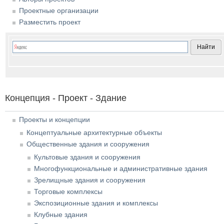
Проектные организации
Разместить проект
Концепция - Проект - Здание
Проекты и концепции
Концептуальные архитектурные объекты
Общественные здания и сооружения
Культовые здания и сооружения
Многофункциональные и административные здания
Зрелищные здания и сооружения
Торговые комплексы
Экспозиционные здания и комплексы
Клубные здания