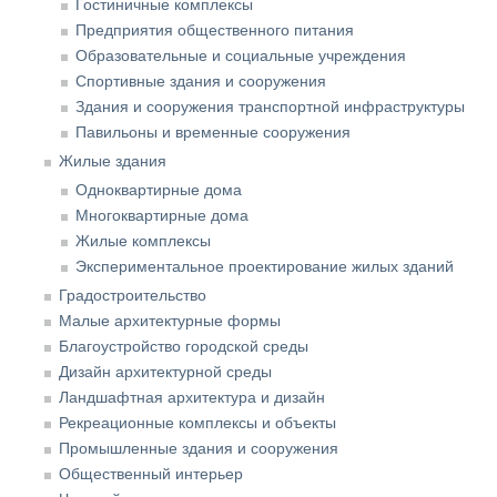
Гостиничные комплексы
Предприятия общественного питания
Образовательные и социальные учреждения
Спортивные здания и сооружения
Здания и сооружения транспортной инфраструктуры
Павильоны и временные сооружения
Жилые здания
Одноквартирные дома
Многоквартирные дома
Жилые комплексы
Экспериментальное проектирование жилых зданий
Градостроительство
Малые архитектурные формы
Благоустройство городской среды
Дизайн архитектурной среды
Ландшафтная архитектура и дизайн
Рекреационные комплексы и объекты
Промышленные здания и сооружения
Общественный интерьер