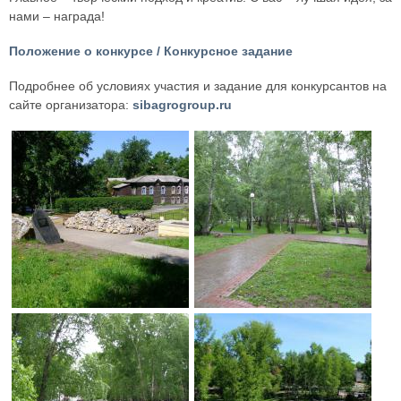
нами – награда!
Положение о конкурсе / Конкурсное задание
Подробнее об условиях участия и задание для конкурсантов на
сайте организатора:
sibagrogroup.ru