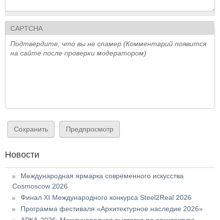
CAPTCHA
Подтвердите, что вы не спамер (Комментарий появится
на сайте после проверки модератором)
Новости
Международная ярмарка современного искусства
Cosmoscow 2026
Финал XI Международного конкурса Steel2Real 2026
Программа фестиваля «Архитектурное наследие 2026»