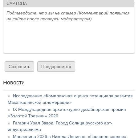
CAPTCHA
Подтвердите, что вы не спамер (Комментарий появится
на сайте после проверки модератором)
Новости
Исследование «Комплексная оценка потенциала развития
Махачкалинской агломерации»
IX Международная архитектурно-дизайнерская премия
«Золотой Трезини» 2026
Гагарин Урал Завод. Город Солнца русского арт-
индустриализма
Масленица 2026 в Никола-Ленивце: «Горящее сердце»