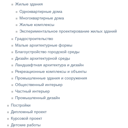
Жилые здания
Одноквартирные дома
Многоквартирные дома
Жилые комплексы
Экспериментальное проектирование жилых зданий
Градостроительство
Малые архитектурные формы
Благоустройство городской среды
Дизайн архитектурной среды
Ландшафтная архитектура и дизайн
Рекреационные комплексы и объекты
Промышленные здания и сооружения
Общественный интерьер
Частный интерьер
Промышленный дизайн
Постройки
Дипломный проект
Курсовой проект
Детские работы