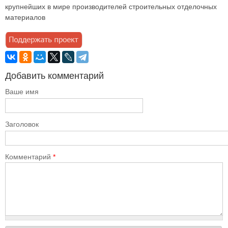
крупнейших в мире производителей строительных отделочных
материалов
Добавить комментарий
Ваше имя
Заголовок
Комментарий
*