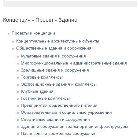
Концепция - Проект - Здание
Проекты и концепции
Концептуальные архитектурные объекты
Общественные здания и сооружения
Культовые здания и сооружения
Многофункциональные и административные здания
Зрелищные здания и сооружения
Торговые комплексы
Экспозиционные здания и комплексы
Клубные здания
Гостиничные комплексы
Предприятия общественного питания
Образовательные и социальные учреждения
Спортивные здания и сооружения
Здания и сооружения транспортной инфраструктуры
Павильоны и временные сооружения