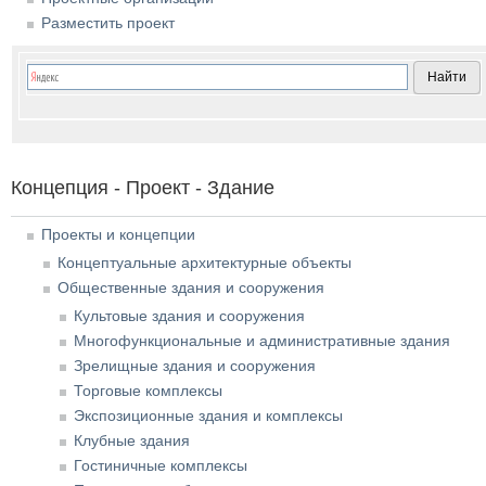
Разместить проект
Концепция - Проект - Здание
Проекты и концепции
Концептуальные архитектурные объекты
Общественные здания и сооружения
Культовые здания и сооружения
Многофункциональные и административные здания
Зрелищные здания и сооружения
Торговые комплексы
Экспозиционные здания и комплексы
Клубные здания
Гостиничные комплексы