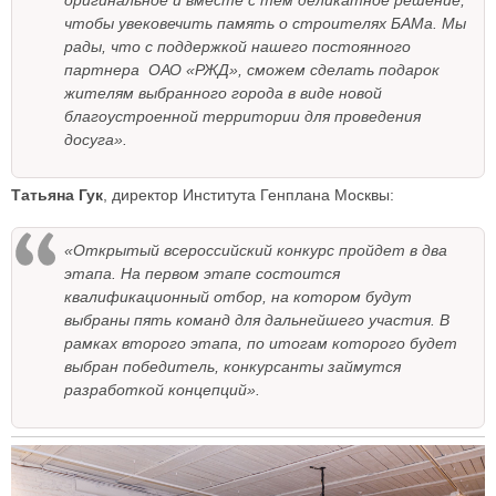
чтобы увековечить память о строителях БАМа. Мы
рады, что с поддержкой нашего постоянного
партнера ОАО «РЖД», сможем сделать подарок
жителям выбранного города в виде новой
благоустроенной территории для проведения
досуга».
Татьяна Гук
, директор Института Генплана Москвы:
«Открытый всероссийский конкурс пройдет в два
этапа. На первом этапе состоится
квалификационный отбор, на котором будут
выбраны пять команд для дальнейшего участия. В
рамках второго этапа, по итогам которого будет
выбран победитель, конкурсанты займутся
разработкой концепций».