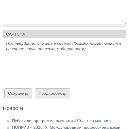
CAPTCHA
Подтвердите, что вы не спамер (Комментарий появится
на сайте после проверки модератором)
Новости
Публичная программа выставки «70 лет созидания»
НОПРИЗ – 2026: XI Международный профессиональный