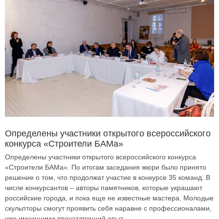
Определены участники открытого всероссийского
конкурса «Строители БАМа»
Определены участники открытого всероссийского конкурса
«Строители БАМа». По итогам заседания жюри было принято
решение о том, что продолжат участие в конкурсе 35 команд. В
числе конкурсантов – авторы памятников, которые украшают
российские города, и пока еще не известные мастера. Молодые
скульпторы смогут проявить себя наравне с профессионалами,
уже имеющими впечатляющий опыт.