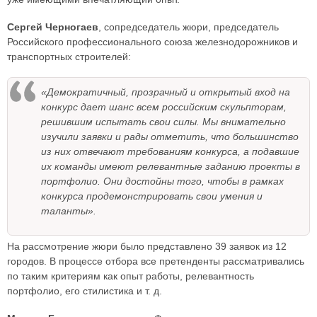
Сергей Черногаев
, сопредседатель жюри, председатель
Российского профессионального союза железнодорожников и
транспортных строителей:
«Демократичный, прозрачный и открытый вход на
конкурс дает шанс всем российским скульпторам,
решившим испытать свои силы. Мы внимательно
изучили заявки и рады отметить, что большинство
из них отвечают требованиям конкурса, а подавшие
их команды имеют релевантные заданию проекты в
портфолио. Они достойны того, чтобы в рамках
конкурса продемонстрировать свои умения и
таланты».
На рассмотрение жюри было представлено 39 заявок из 12
городов. В процессе отбора все претенденты рассматривались
по таким критериям как опыт работы, релевантность
портфолио, его стилистика и т. д.