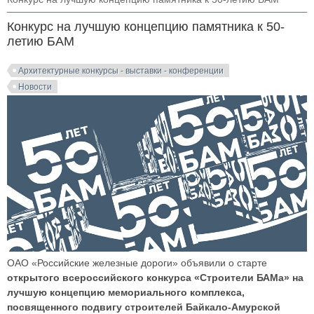
Конкурс на лучшую концепцию памятника к 50-
летию БАМ
Архитектурные конкурсы - выставки - конференции
Новости
ОАО «Российские железные дороги» объявили о старте
открытого всероссийского конкурса «Строители БАМа» на
лучшую концепцию мемориального комплекса,
посвященного подвигу строителей Байкало-Амурской