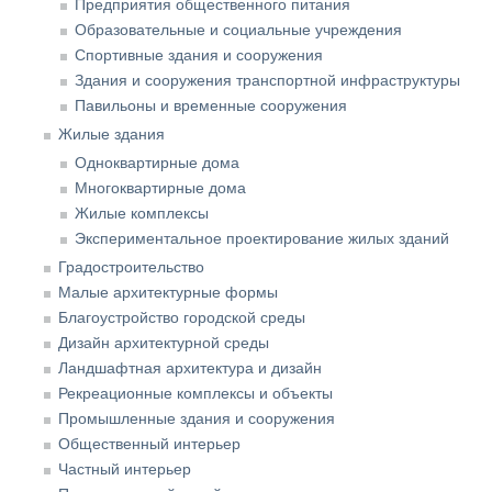
Предприятия общественного питания
Образовательные и социальные учреждения
Спортивные здания и сооружения
Здания и сооружения транспортной инфраструктуры
Павильоны и временные сооружения
Жилые здания
Одноквартирные дома
Многоквартирные дома
Жилые комплексы
Экспериментальное проектирование жилых зданий
Градостроительство
Малые архитектурные формы
Благоустройство городской среды
Дизайн архитектурной среды
Ландшафтная архитектура и дизайн
Рекреационные комплексы и объекты
Промышленные здания и сооружения
Общественный интерьер
Частный интерьер