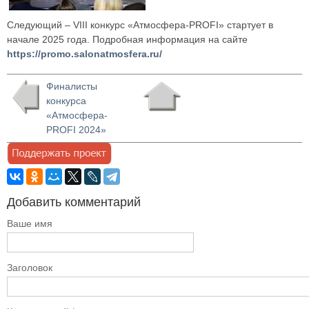
Следующий – VIII конкурс «Атмосфера-PROFI» стартует в
начале 2025 года. Подробная информация на сайте
https://promo.salonatmosfera.ru/
Финалисты
конкурса
«Атмосфера-
PROFI 2024»
Добавить комментарий
Ваше имя
Заголовок