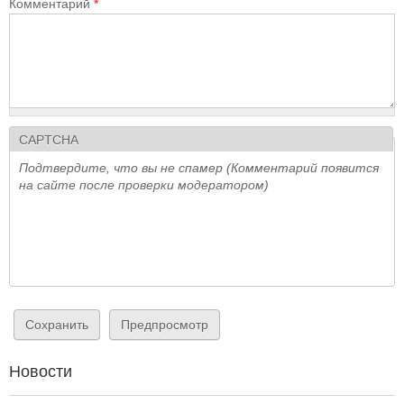
Комментарий
*
CAPTCHA
Подтвердите, что вы не спамер (Комментарий появится
на сайте после проверки модератором)
Новости