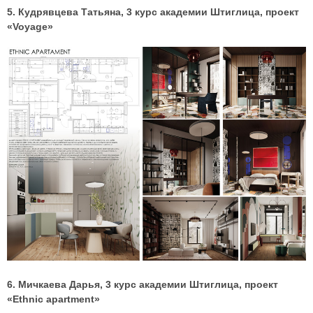
5. Кудрявцева Татьяна, 3 курс академии Штиглица, проект
«Voyage»
6. Мичкаева Дарья, 3 курс академии Штиглица, проект
«Ethnic apartment»