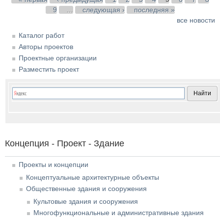
9
…
следующая ›
последняя »
все новости
Каталог работ
Авторы проектов
Проектные организации
Разместить проект
Концепция - Проект - Здание
Проекты и концепции
Концептуальные архитектурные объекты
Общественные здания и сооружения
Культовые здания и сооружения
Многофункциональные и административные здания