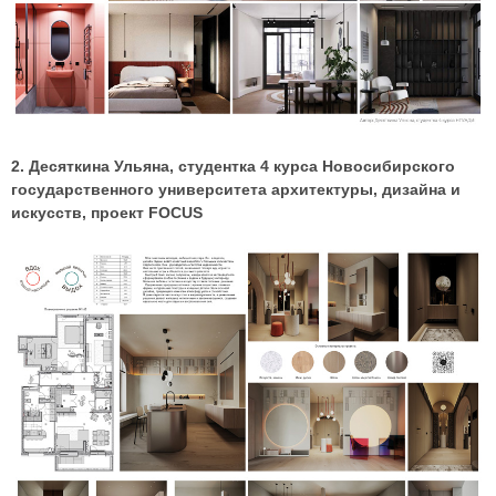
2. Десяткина Ульяна, студентка 4 курса Новосибирского
государственного университета архитектуры, дизайна и
искусств, проект FOCUS