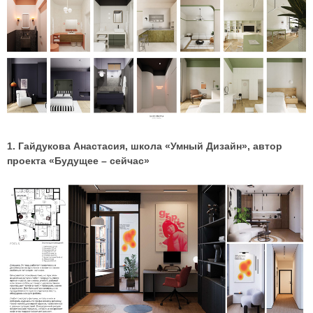
1. Гайдукова Анастасия, школа «Умный Дизайн», автор
проекта «Будущее – сейчас»