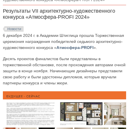
Результаты VII архитектурно-художественного
конкурса «Атмосфера-PROFI 2024»
Новости
6 декабря 2024 г. в Академии Штиглица прошла Торжественная
церемония награждения победителей седьмого архитектурно-
художественного конкурса «
Атмосфера-PROFI
».
Десять проектов финалистов были представлены в
торжественной обстановке, после прохождения авторами очной
защиты в конце ноября. Начинающие дизайнеры представили
свою работу и были удостоены дипломов, которые вручали
партнеры конкурса и члены жюри.