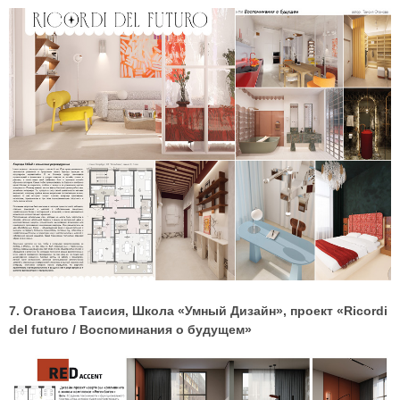
7. Оганова Таисия, Школа «Умный Дизайн», проект «Ricordi
del futuro / Воспоминания о будущем»