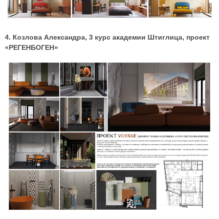
4. Козлова Александра, 3 курс академии Штиглица, проект
«РЕГЕНБОГЕН»