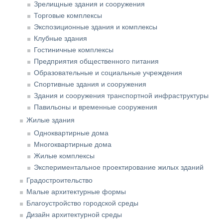
Зрелищные здания и сооружения
Торговые комплексы
Экспозиционные здания и комплексы
Клубные здания
Гостиничные комплексы
Предприятия общественного питания
Образовательные и социальные учреждения
Спортивные здания и сооружения
Здания и сооружения транспортной инфраструктуры
Павильоны и временные сооружения
Жилые здания
Одноквартирные дома
Многоквартирные дома
Жилые комплексы
Экспериментальное проектирование жилых зданий
Градостроительство
Малые архитектурные формы
Благоустройство городской среды
Дизайн архитектурной среды