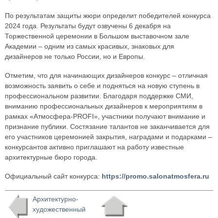
По результатам защиты жюри определит победителей конкурса
2024 года. Результаты будут озвучены 6 декабря на
Торжественной церемонии в Большом выставочном зале
Академии – одним из самых красивых, знаковых для
дизайнеров не только России, но и Европы.
Отметим, что для начинающих дизайнеров конкурс – отличная
возможность заявить о себе и подняться на новую ступень в
профессиональном развитии. Благодаря поддержке СМИ,
вниманию профессиональных дизайнеров к мероприятиям в
рамках «Атмосфера-PROFI», участники получают внимание и
признание публики. Состязание талантов не заканчивается для
его участников церемонией закрытия, наградами и подарками –
конкурсантов активно приглашают на работу известные
архитектурные бюро города.
Официальный сайт конкурса:
https://promo.salonatmosfera.ru
Архитектурно-
художественный