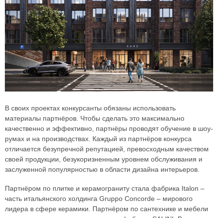
В своих проектах конкурсанты обязаны использовать
материалы партнёров. Чтобы сделать это максимально
качественно и эффективно, партнёры проводят обучение в шоу-
румах и на производствах. Каждый из партнёров конкурса
отличается безупречной репутацией, превосходным качеством
своей продукции, безукоризненным уровнем обслуживания и
заслуженной популярностью в области дизайна интерьеров.
Партнёром по плитке и керамограниту стала фабрика Italon –
часть итальянского холдинга Gruppo Concorde – мирового
лидера в сфере керамики. Партнёром по сантехнике и мебели