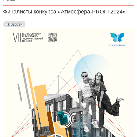
Финалисты конкурса «Атмосфера-PROFI 2024»
Новости