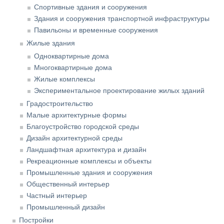
Спортивные здания и сооружения
Здания и сооружения транспортной инфраструктуры
Павильоны и временные сооружения
Жилые здания
Одноквартирные дома
Многоквартирные дома
Жилые комплексы
Экспериментальное проектирование жилых зданий
Градостроительство
Малые архитектурные формы
Благоустройство городской среды
Дизайн архитектурной среды
Ландшафтная архитектура и дизайн
Рекреационные комплексы и объекты
Промышленные здания и сооружения
Общественный интерьер
Частный интерьер
Промышленный дизайн
Постройки