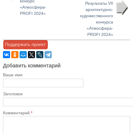
конкурс
Результаты VII
«Атмосфера-
архитектурно-
PROFI 2024»
художественного
конкурса
«Атмосфера-
PROFI 2024»
Добавить комментарий
Ваше имя
Заголовок
Комментарий
*