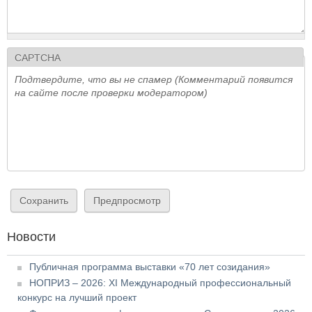
CAPTCHA
Подтвердите, что вы не спамер (Комментарий появится
на сайте после проверки модератором)
Новости
Публичная программа выставки «70 лет созидания»
НОПРИЗ – 2026: XI Международный профессиональный
конкурс на лучший проект