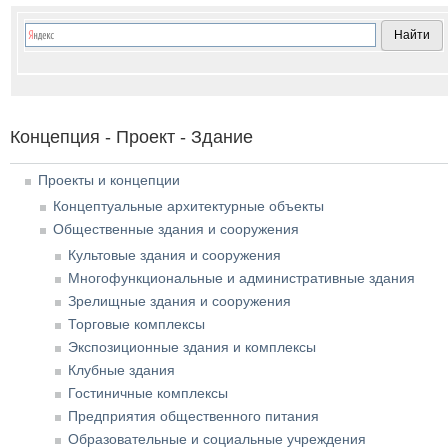
Концепция - Проект - Здание
Проекты и концепции
Концептуальные архитектурные объекты
Общественные здания и сооружения
Культовые здания и сооружения
Многофункциональные и административные здания
Зрелищные здания и сооружения
Торговые комплексы
Экспозиционные здания и комплексы
Клубные здания
Гостиничные комплексы
Предприятия общественного питания
Образовательные и социальные учреждения