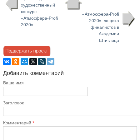
художественный
конкурс
«Атмосфера-Profi
«Атмосфера-Profi
2020»: защита
2020»
финалистов в
Академии
Штиглица
Добавить комментарий
Ваше имя
Заголовок
Комментарий
*