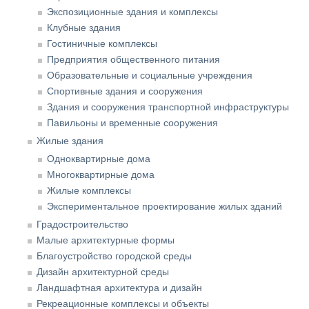
Экспозиционные здания и комплексы
Клубные здания
Гостиничные комплексы
Предприятия общественного питания
Образовательные и социальные учреждения
Спортивные здания и сооружения
Здания и сооружения транспортной инфраструктуры
Павильоны и временные сооружения
Жилые здания
Одноквартирные дома
Многоквартирные дома
Жилые комплексы
Экспериментальное проектирование жилых зданий
Градостроительство
Малые архитектурные формы
Благоустройство городской среды
Дизайн архитектурной среды
Ландшафтная архитектура и дизайн
Рекреационные комплексы и объекты