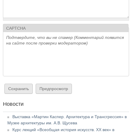
CAPTCHA
Подтвердите, что вы не спамер (Комментарий появится
на сайте после проверки модератором)
Новости
Выставка «Мартин Каспер. Архитектура и Трансгрессия» в
Музее архитектуры им. А.В. Щусева
Курс лекций «Всеобщая история искусств. XX век» в