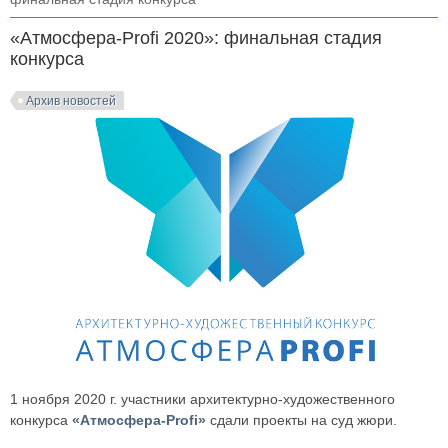
«Атмосфера-Profi 2020»: финальная стадия
конкурса
Архив новостей
1 ноября 2020 г. участники архитектурно-художественного
конкурса
«Атмосфера-Profi»
сдали проекты на суд жюри.