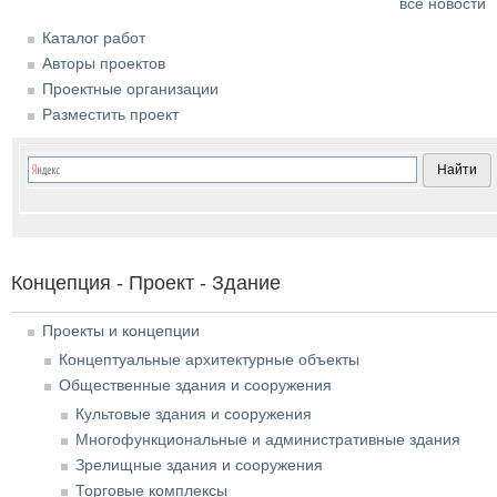
все новости
Каталог работ
Авторы проектов
Проектные организации
Разместить проект
Концепция - Проект - Здание
Проекты и концепции
Концептуальные архитектурные объекты
Общественные здания и сооружения
Культовые здания и сооружения
Многофункциональные и административные здания
Зрелищные здания и сооружения
Торговые комплексы