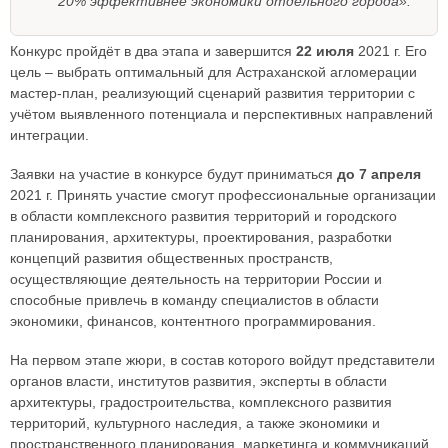
20% эффективнее экономики отдельного города».
Конкурс пройдёт в два этапа и завершится
22 июля
2021 г. Его
цель – выбрать оптимальный для Астраханской агломерации
мастер-план, реализующий сценарий развития территории с
учётом выявленного потенциала и перспективных направлений
интеграции.
Заявки на участие в конкурсе будут приниматься
до 7 апреля
2021 г. Принять участие смогут профессиональные организации
в области комплексного развития территорий и городского
планирования, архитектуры, проектирования, разработки
концепций развития общественных пространств,
осуществляющие деятельность на территории России и
способные привлечь в команду специалистов в области
экономики, финансов, контентного программирования.
На первом этапе жюри, в состав которого войдут представители
органов власти, институтов развития, эксперты в области
архитектуры, градостроительства, комплексного развития
территорий, культурного наследия, а также экономики и
пространственного планирования, маркетинга и коммуникаций,