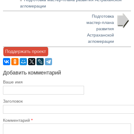
агломерации
Подготовка
мастер-плана
развития
Астраханской
агломерации
Добавить комментарий
Ваше имя
Заголовок
Комментарий
*