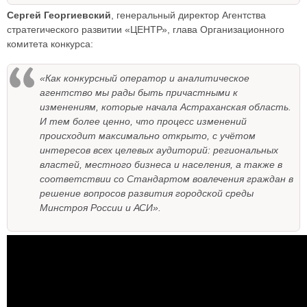
Сергей Георгиевский
, генеральный директор Агентства
стратегического развитии «ЦЕНТР», глава Организационного
комитета конкурса:
«Как конкурсный оператор и аналитическое
агентство мы рады быть причастными к
изменениям, которые начала Астраханская область.
И тем более ценно, что процесс изменений
происходит максимально открыто, с учётом
интересов всех целевых аудиторий: региональных
властей, местного бизнеса и населения, а также в
соответствии со Стандартом вовлечения граждан в
решение вопросов развития городской среды
Минстроя России и АСИ».