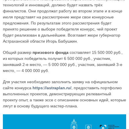
технологий и инноваций, должно будет назвать трёх
финалистов. Они продолжат работу во втором этапе и в конце
июля представят на рассмотрение жюри свои конкурсные
предложения. По результатам этого рассмотрения будет
принято решение о выборе победителя конкурс, чей проект
будет реализован в дальнейшем. Возглавит жюри губернатор
Астраханской области Игорь Бабушкин.
Общий размер
призового фонда
составляет 15 500 000 руб.,
из которых победитель получит 6 500 000 руб., участник,
занявший 2-е место, — 5 000 000 руб., участник, занявший 3-е
место, — 4 000 000 руб.
Для участия необходимо заполнить заявку на официальном
сайте конкурса
https://astraplan.ru/
, предоставить портфолио
выполненных проектов, демонстрирующих релевантный
проекту опыт, а также эссе с описанием основных идей, которые
лягут в основу будущего мастер-плана.