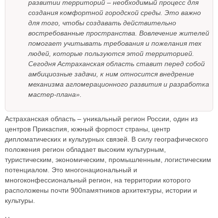
развитии территорий – необходимый процесс для
создания комфортной городской среды. Это важно
для того, чтобы создавать действительно
востребованные пространства. Вовлечение жителей
помогает учитывать требования и пожелания тех
людей, которые пользуются этой территорией.
Сегодня Астраханская область ставит перед собой
амбициозные задачи, к ним относится внедрение
механизма агломерационного развития и разработка
мастер-плана».
Астраханская область – уникальный регион России, один из
центров Прикаспия, южный форпост страны, центр
дипломатических и культурных связей. В силу географического
положения регион обладает высоким культурным,
туристическим, экономическим, промышленным, логистическим
потенциалом. Это многонациональный и
многоконфессиональный регион, на территории которого
расположены почти 900памятников архитектуры, истории и
культуры.