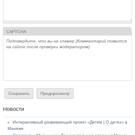
CAPTCHA
Подтвердите, что вы не спамер (Комментарий появится
на сайте после проверки модератором)
Новости
Интерактивный развивающий проект «Детям | О детях» в
Манеже