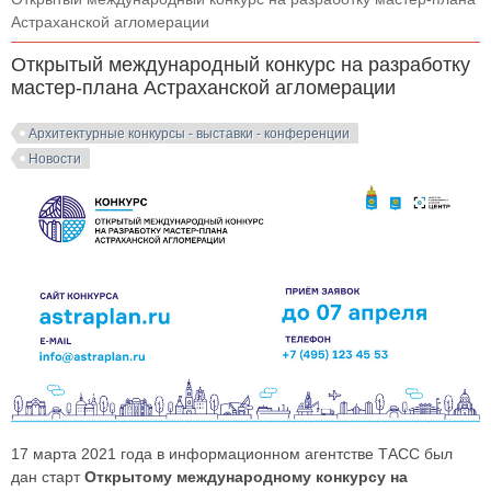
Астраханской агломерации
Открытый международный конкурс на разработку
мастер-плана Астраханской агломерации
Архитектурные конкурсы - выставки - конференции
Новости
17 марта 2021 года в информационном агентстве ТАСС был
дан старт
Открытому международному конкурсу на