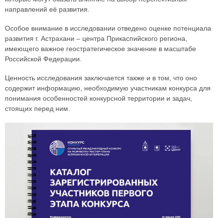
направлений её развития.
Особое внимание в исследовании отведено оценке потенциала
развития г. Астрахани – центра Прикаспийского региона,
имеющего важное геостратегическое значение в масштабе
Российской Федерации.
Ценность исследования заключается также и в том, что оно
содержит информацию, необходимую участникам конкурса для
понимания особенностей конкурсной территории и задач,
стоящих перед ним.