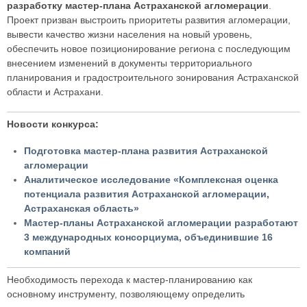
разработку мастер-плана Астраханской агломерации
.
Проект призван выстроить приоритеты развития агломерации,
вывести качество жизни населения на новый уровень,
обеспечить новое позиционирование региона с последующим
внесением изменений в документы территориального
планирования и градостроительного зонирования Астраханской
области и Астрахани.
Новости конкурса:
Подготовка мастер-плана развития Астраханской
агломерации
Аналитическое исследование «Комплексная оценка
потенциала развития Астраханской агломерации,
Астраханская область»
Мастер-планы Астраханской агломерации разработают
3 международных консорциума, объединившие 16
компаний
Необходимость перехода к мастер-планированию как
основному инструменту, позволяющему определить