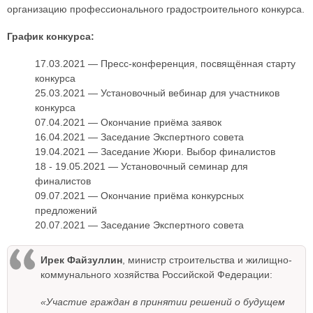
организацию профессионального градостроительного конкурса.
График конкурса:
17.03.2021 — Пресс-конференция, посвящённая старту
конкурса
25.03.2021 — Установочный вебинар для участников
конкурса
07.04.2021 — Окончание приёма заявок
16.04.2021 — Заседание Экспертного совета
19.04.2021 — Заседание Жюри. Выбор финалистов
18 - 19.05.2021 — Установочный семинар для
финалистов
09.07.2021 — Окончание приёма конкурсных
предложений
20.07.2021 — Заседание Экспертного совета
Ирек Файзуллин
, министр строительства и жилищно-
коммунального хозяйства Российской Федерации:
«Участие граждан в принятии решений о будущем