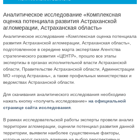
Аналитическое исследование «Комплексная
оценка потенциала развития Астраханской
агломерации, Астраханская область»
Аналитическое исследование «Комплексная оценка потенциала
развития Астраханской агломерации, Астраханская область»,
подготовленное в середине марта экспертами Агентства
стратегического развития «ЦЕНТР», прошло все этапы
экспертизы в органах исполнительной власти Астраханской
области, Правительстве Астраханской области, Администрации
МО «город Астрахань», а также профильных министерствах и
ведомствах Астраханской области.
Для скачивания аналитического исследования необходимо
нажать кнопку «получить исследование»
на официальной
странице сайта исследования
.
В рамках исследовательской работы эксперты провели анализ
территории агломерации, оценили потенциал развития данной
территории, выявили наиболее существенные факторы,
которые могут оказать влияние на выбор перспективных