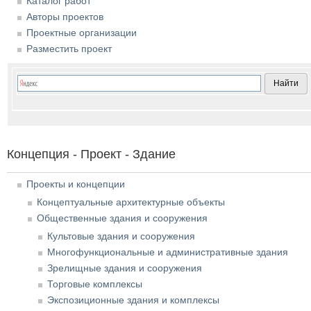
Каталог работ
Авторы проектов
Проектные организации
Разместить проект
Концепция - Проект - Здание
Проекты и концепции
Концептуальные архитектурные объекты
Общественные здания и сооружения
Культовые здания и сооружения
Многофункциональные и административные здания
Зрелищные здания и сооружения
Торговые комплексы
Экспозиционные здания и комплексы