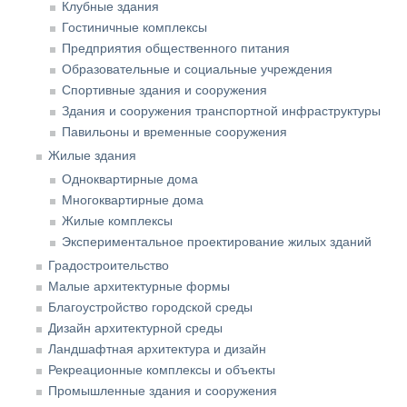
Клубные здания
Гостиничные комплексы
Предприятия общественного питания
Образовательные и социальные учреждения
Спортивные здания и сооружения
Здания и сооружения транспортной инфраструктуры
Павильоны и временные сооружения
Жилые здания
Одноквартирные дома
Многоквартирные дома
Жилые комплексы
Экспериментальное проектирование жилых зданий
Градостроительство
Малые архитектурные формы
Благоустройство городской среды
Дизайн архитектурной среды
Ландшафтная архитектура и дизайн
Рекреационные комплексы и объекты
Промышленные здания и сооружения