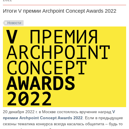
Итоги V премии Archpoint Concept Awards 2022
Новости
20 декабря 2022 г. в Москве состоялось вручение наград
V
премии Archpoint Concept Awards 2022
. Если в предыдущие
сезоны тематика конкурса всегда касалась общепита – будь то