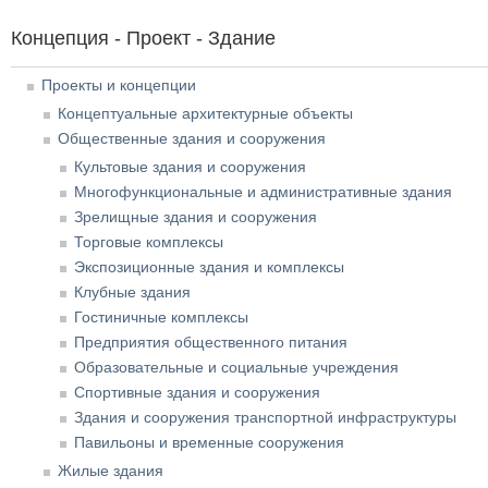
Концепция - Проект - Здание
Проекты и концепции
Концептуальные архитектурные объекты
Общественные здания и сооружения
Культовые здания и сооружения
Многофункциональные и административные здания
Зрелищные здания и сооружения
Торговые комплексы
Экспозиционные здания и комплексы
Клубные здания
Гостиничные комплексы
Предприятия общественного питания
Образовательные и социальные учреждения
Спортивные здания и сооружения
Здания и сооружения транспортной инфраструктуры
Павильоны и временные сооружения
Жилые здания