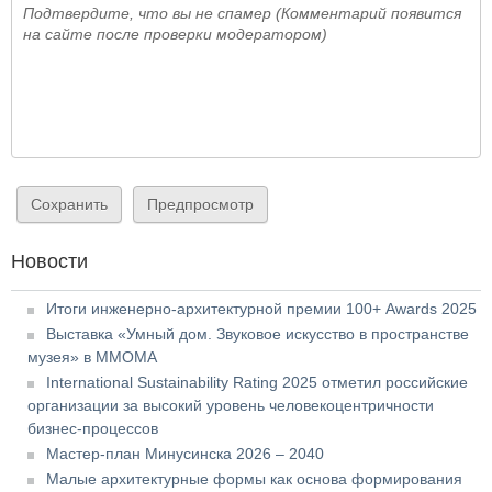
Подтвердите, что вы не спамер (Комментарий появится
на сайте после проверки модератором)
Новости
Итоги инженерно-архитектурной премии 100+ Awards 2025
Выставка «Умный дом. Звуковое искусство в пространстве
музея» в ММОМА
International Sustainability Rating 2025 отметил российские
организации за высокий уровень человекоцентричности
бизнес-процессов
Мастер-план Минусинска 2026 – 2040
Малые архитектурные формы как основа формирования