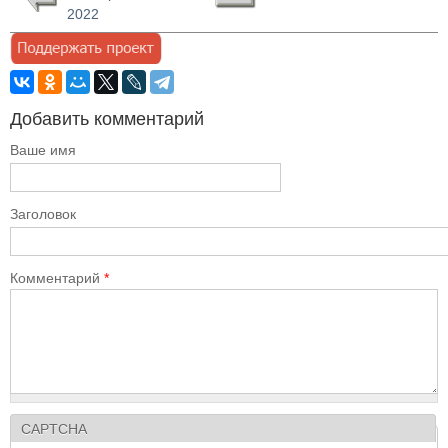
2022
Добавить комментарий
Ваше имя
Заголовок
Комментарий
*
CAPTCHA