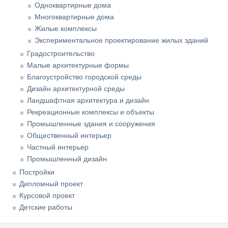
Одноквартирные дома
Многоквартирные дома
Жилые комплексы
Экспериментальное проектирование жилых зданий
Градостроительство
Малые архитектурные формы
Благоустройство городской среды
Дизайн архитектурной среды
Ландшафтная архитектура и дизайн
Рекреационные комплексы и объекты
Промышленные здания и сооружения
Общественный интерьер
Частный интерьер
Промышленный дизайн
Постройки
Дипломный проект
Курсовой проект
Детские работы