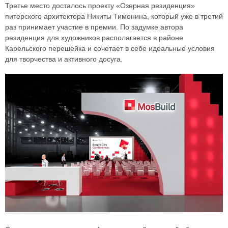
Третье место досталось проекту «Озерная резиденция»
питерского архитектора Никиты Тимонина, который уже в третий
раз принимает участие в премии. По задумке автора
резиденция для художников располагается в районе
Карельского перешейка и сочетает в себе идеальные условия
для творчества и активного досуга.