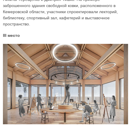
заброшенного здания свободной ковки, расположенного в
Кемеровской области, участники спроектировали лекторий,
библиотеку, спортивный зал, кафетерий и выставочное
пространство.
III место