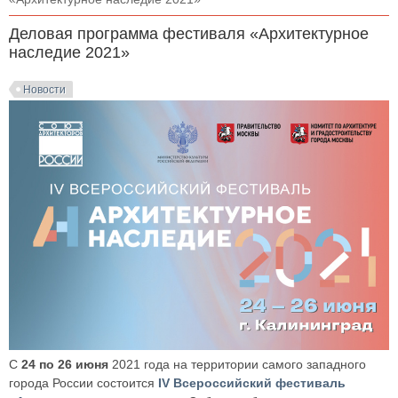
Деловая программа фестиваля «Архитектурное
наследие 2021»
Новости
С
24 по 26 июня
2021 года на территории самого западного
города России состоится
IV Всероссийский фестиваль