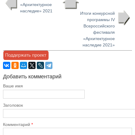
«Архитектурное
наследие» 2021
Итоги конкурсной
программы IV
Всероссийского
фестиваля
«Архитектурное
наследие 2021»
Добавить комментарий
Ваше имя
Заголовок
Комментарий
*