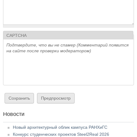
CAPTCHA
Подтвердите, что вы не спамер (Комментарий появится
на сайте после проверки модератором)
Новости
Новый архитектурный облик кампуса РАНХиГС
Конкурс студенческих проектов Steel2Real 2026