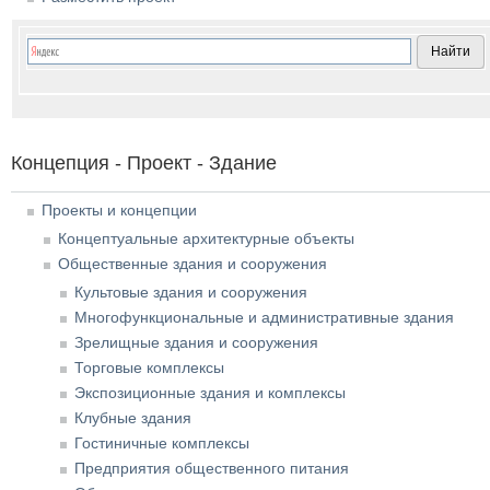
Концепция - Проект - Здание
Проекты и концепции
Концептуальные архитектурные объекты
Общественные здания и сооружения
Культовые здания и сооружения
Многофункциональные и административные здания
Зрелищные здания и сооружения
Торговые комплексы
Экспозиционные здания и комплексы
Клубные здания
Гостиничные комплексы
Предприятия общественного питания