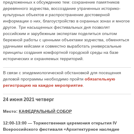
предложенных к обсуждению тем: сохранение памятников
деревянного зодчества, воссоздание утраченных историко-
культурных объектов и распространение достоверной
информации о них, благоустройство в охранных зонах и многое
другое. Три насыщенных фестивальных дня позволят
российским и зарубежным экспертам поделиться опытом
бережной работы с ценными объектами зодчества, обменяться
удачными кейсами и совместно выработать универсальные
принципы создания комфортной городской среды на базе
исторических и охраняемых территорий.
В связи с эпидемиологической обстановкой для посещения
деловой программы необходимо пройти
обязательную
регистрацию на каждое мероприятие
.
24 июня 2021 четверг
Место:
КАФЕДРАЛЬНЫЙ СОБОР
12:00-13:00 — Торжественная церемония открытия IV
Всероссийского фестиваля «Архитектурное наследие