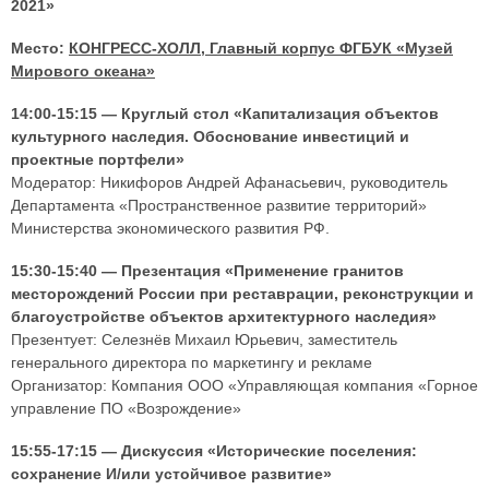
2021»
Место:
КОНГРЕСС-ХОЛЛ, Главный корпус ФГБУК «Музей
Мирового океана»
14:00-15:15 — Круглый стол «Капитализация объектов
культурного наследия. Обоснование инвестиций и
проектные портфели»
Модератор: Никифоров Андрей Афанасьевич, руководитель
Департамента «Пространственное развитие территорий»
Министерства экономического развития РФ.
15:30-15:40 — Презентация «Применение гранитов
месторождений России при реставрации, реконструкции и
благоустройстве объектов архитектурного наследия»
Презентует: Селезнёв Михаил Юрьевич, заместитель
генерального директора по маркетингу и рекламе
Организатор: Компания ООО «Управляющая компания «Горное
управление ПО «Возрождение»
15:55-17:15 — Дискуссия «Исторические поселения:
сохранение И/или устойчивое развитие»