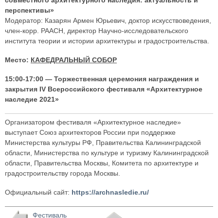
перспективы»
Модератор: Казарян Армен Юрьевич, доктор искусствоведения,
член-корр. РААСН, директор Научно-исследовательского
института теории и истории архитектуры и градостроительства.
Место:
КАФЕДРАЛЬНЫЙ СОБОР
15:00-17:00 — Торжественная церемония награждения и
закрытия IV Всероссийского фестиваля «Архитектурное
наследие 2021»
Организатором фестиваля «Архитектурное наследие»
выступает Союз архитекторов России при поддержке
Министерства культуры РФ, Правительства Калининградской
области, Министерства по культуре и туризму Калининградской
области, Правительства Москвы, Комитета по архитектуре и
градостроительству города Москвы.
Официальный сайт:
https://archnasledie.ru/
Фестиваль