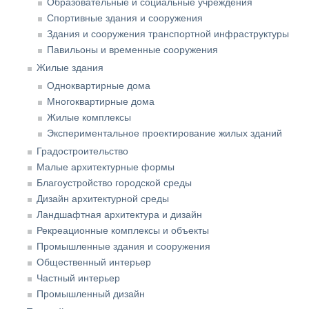
Образовательные и социальные учреждения
Спортивные здания и сооружения
Здания и сооружения транспортной инфраструктуры
Павильоны и временные сооружения
Жилые здания
Одноквартирные дома
Многоквартирные дома
Жилые комплексы
Экспериментальное проектирование жилых зданий
Градостроительство
Малые архитектурные формы
Благоустройство городской среды
Дизайн архитектурной среды
Ландшафтная архитектура и дизайн
Рекреационные комплексы и объекты
Промышленные здания и сооружения
Общественный интерьер
Частный интерьер
Промышленный дизайн