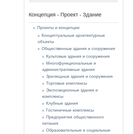
Концепция - Проект - Здание
Проекты и концепции
Концептуальные архитектурные
объекты
Общественные здания и сооружения
Культовые здания и сооружения
Многофункциональные и
административные здания
Зрелищные здания и сооружения
Торговые комплексы
Экспозиционные здания и
комплексы
Клубные здания
Гостиничные комплексы
Предприятия общественного
питания
Образовательные и социальные