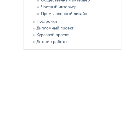
Частный интерьер
Промышленный дизайн
Постройки
Дипломный проект
Курсовой проект
Детские работы