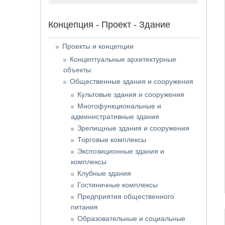
Концепция - Проект - Здание
Проекты и концепции
Концептуальные архитектурные
объекты
Общественные здания и сооружения
Культовые здания и сооружения
Многофункциональные и
административные здания
Зрелищные здания и сооружения
Торговые комплексы
Экспозиционные здания и
комплексы
Клубные здания
Гостиничные комплексы
Предприятия общественного
питания
Образовательные и социальные