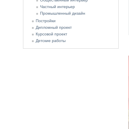
Частный интерьер
Промышленный дизайн
Постройки
Дипломный проект
Курсовой проект
Детские работы