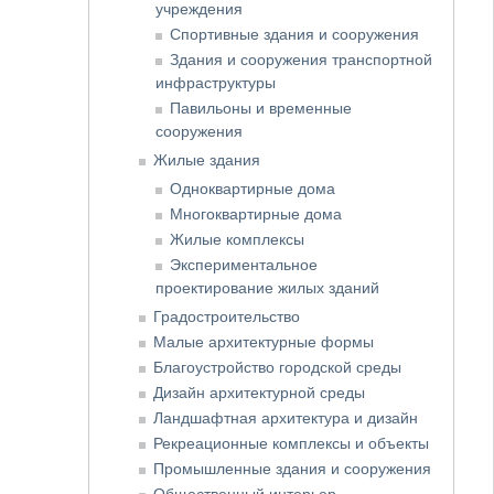
учреждения
Спортивные здания и сооружения
Здания и сооружения транспортной
инфраструктуры
Павильоны и временные
сооружения
Жилые здания
Одноквартирные дома
Многоквартирные дома
Жилые комплексы
Экспериментальное
проектирование жилых зданий
Градостроительство
Малые архитектурные формы
Благоустройство городской среды
Дизайн архитектурной среды
Ландшафтная архитектура и дизайн
Рекреационные комплексы и объекты
Промышленные здания и сооружения
Общественный интерьер