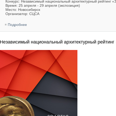
Конкурс: Независимый национальный архитектурный рейтинг «З
Время: 25 апреля - 29 апреля (экспозиция)
Место: Новосибирск
Организатор: СЦСА
Подробнее
о Независимый национальный архитектурный рейти
Независимый национальный архитектурный рейтинг 