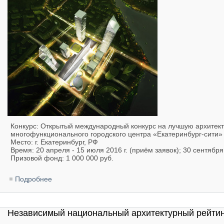
Конкурс: Открытый международный конкурс на лучшую архитек
многофункционального городского центра «Екатеринбург-сити»
Место: г. Екатеринбург, РФ
Время: 20 апреля - 15 июля 2016 г. (приём заявок); 30 сентября
Призовой фонд: 1 000 000 руб.
Подробнее
о «Екатеринбург-сити». Открытый международный 
многофункционального городского центра
Независимый национальный архитектурный рейтинг