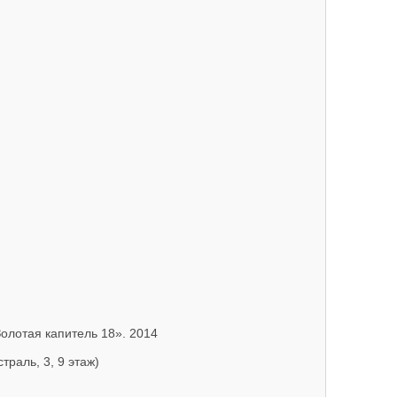
олотая капитель 18». 2014
траль, 3, 9 этаж)