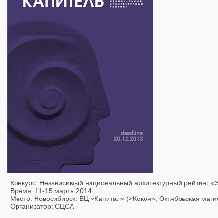
Конкурс: Независимый национальный архитектурный рейтинг «З
Время: 11-15 марта 2014
Место: Новосибирск. БЦ «Капитал» («Кокон», Октябрьская магис
Организатор: СЦСА