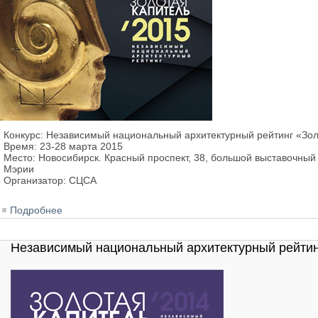
Конкурс: Независимый национальный архитектурный рейтинг «Зол
Время: 23-28 марта 2015
Место: Новосибирск. Красный проспект, 38, большой выставочный 
Мэрии
Организатор: СЦСА
Подробнее
о Независимый национальный архитектурный рейтинг 
Независимый национальный архитектурный рейтинг