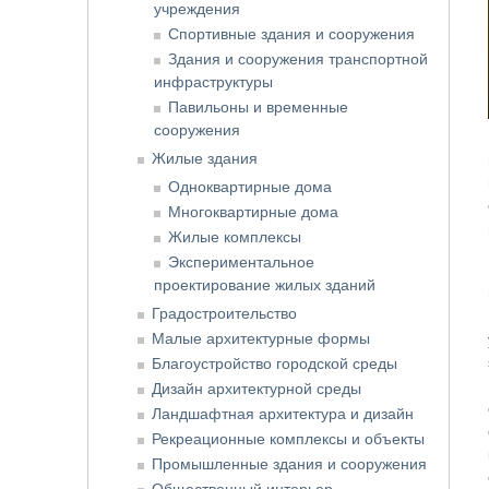
учреждения
Спортивные здания и сооружения
Здания и сооружения транспортной
инфраструктуры
Павильоны и временные
сооружения
Жилые здания
Одноквартирные дома
Многоквартирные дома
Жилые комплексы
Экспериментальное
проектирование жилых зданий
Градостроительство
Малые архитектурные формы
Благоустройство городской среды
Дизайн архитектурной среды
Ландшафтная архитектура и дизайн
Рекреационные комплексы и объекты
Промышленные здания и сооружения
Общественный интерьер