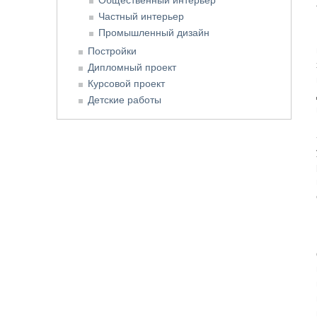
Частный интерьер
Промышленный дизайн
Постройки
Дипломный проект
Курсовой проект
Детские работы