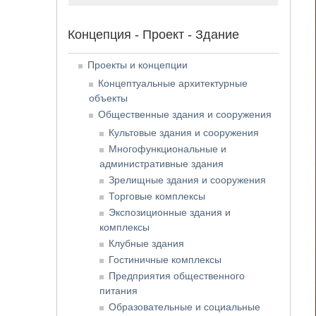
Концепция - Проект - Здание
Проекты и концепции
Концептуальные архитектурные
объекты
Общественные здания и сооружения
Культовые здания и сооружения
Многофункциональные и
административные здания
Зрелищные здания и сооружения
Торговые комплексы
Экспозиционные здания и
комплексы
Клубные здания
Гостиничные комплексы
Предприятия общественного
питания
Образовательные и социальные