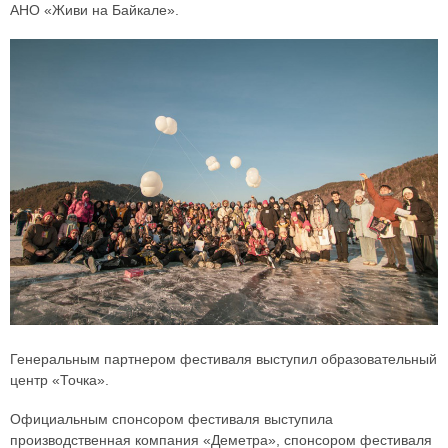
АНО «Живи на Байкале».
Генеральным партнером фестиваля выступил образовательный
центр «Точка».
Официальным спонсором фестиваля выступила
производственная компания «Деметра», спонсором фестиваля