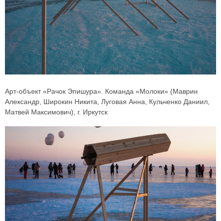
Арт-объект «Рачок Эпишура». Команда «Молоки» (Маврин
Александр, Широкин Никита, Луговая Анна, Кульченко Даниил,
Матвей Максимович), г. Иркутск