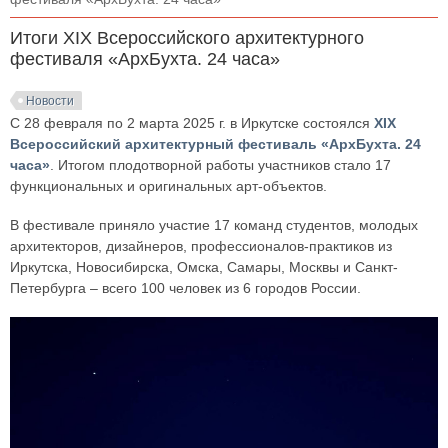
Итоги XIX Всероссийского архитектурного
фестиваля «АрхБухта. 24 часа»
Новости
С 28 февраля по 2 марта 2025 г. в Иркутске состоялся
XIХ
Всероссийский архитектурный фестиваль «АрхБухта. 24
часа»
. Итогом плодотворной работы участников стало 17
функциональных и оригинальных арт-объектов.
В фестивале приняло участие 17 команд студентов, молодых
архитекторов, дизайнеров, профессионалов-практиков из
Иркутска, Новосибирска, Омска, Самары, Москвы и Санкт-
Петербурга – всего 100 человек из 6 городов России.