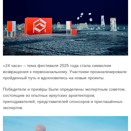
«24 часа» – тема фестиваля 2025 года стала символом
возвращения к первоначальному. Участники проанализировали
пройденный путь и вдохновились на новые проекты.
Победители и призёры были определены экспертным советом,
состоящим из опытных иркутских архитекторов,
преподавателей, представителей спонсоров и приглашённых
экспертов.