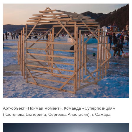
Арт-объект «Поймай момент». Команда «Суперпозиция»
(Костенева Екатерина, Сергеева Анастасия), г. Самара