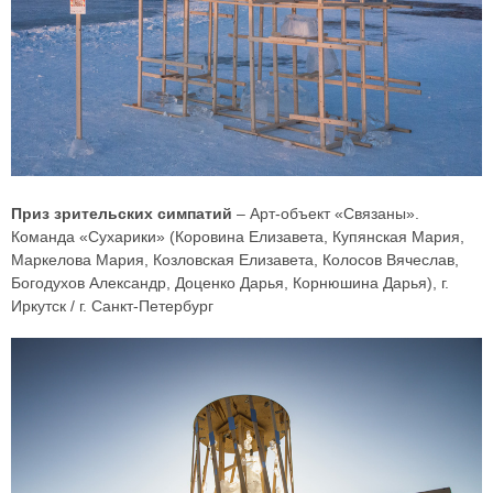
Приз зрительских симпатий
– Арт-объект «Связаны».
Команда «Сухарики» (Коровина Елизавета, Купянская Мария,
Маркелова Мария, Козловская Елизавета, Колосов Вячеслав,
Богодухов Александр, Доценко Дарья, Корнюшина Дарья), г.
Иркутск / г. Санкт-Петербург