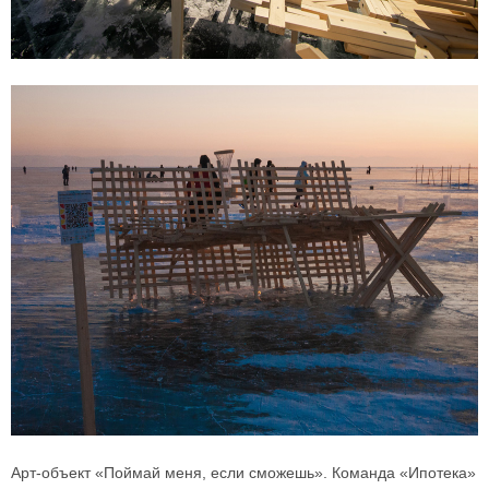
Арт-объект «Поймай меня, если сможешь». Команда «Ипотека»