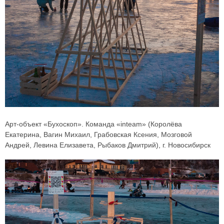
Арт-объект «Бухоскоп». Команда «inteam» (Королёва
Екатерина, Вагин Михаил, Грабовская Ксения, Мозговой
Андрей, Левина Елизавета, Рыбаков Дмитрий), г. Новосибирск